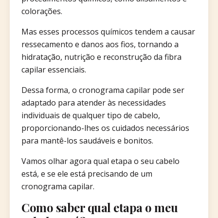
colorações.
Mas esses processos químicos tendem a causar
ressecamento e danos aos fios, tornando a
hidratação, nutrição e reconstrução da fibra
capilar essenciais.
Dessa forma, o cronograma capilar pode ser
adaptado para atender às necessidades
individuais de qualquer tipo de cabelo,
proporcionando-lhes os cuidados necessários
para mantê-los saudáveis e bonitos.
Vamos olhar agora qual etapa o seu cabelo
está, e se ele está precisando de um
cronograma capilar.
Como saber qual etapa o meu