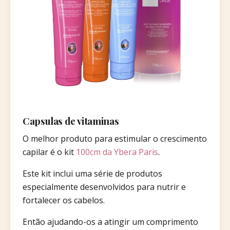
Capsulas de vitaminas
O melhor produto para estimular o crescimento
capilar é o kit
100cm da Ybera Paris
.
Este kit inclui uma série de produtos
especialmente desenvolvidos para nutrir e
fortalecer os cabelos.
Então ajudando-os a atingir um comprimento