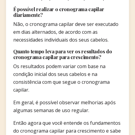
É possível realizar o cronograma capilar
diariamente?
Não, o cronograma capilar deve ser executado
em dias alternados, de acordo com as
necessidades individuais dos seus cabelos.
Quanto tempo leva para ver os resultados do
cronograma capilar para crescimento?
Os resultados podem variar com base na
condição inicial dos seus cabelos e na
consistência com que segue o cronograma
capilar.
Em geral, é possível observar melhorias após
algumas semanas de uso regular.
Então agora que você entende os fundamentos
do cronograma capilar para crescimento e sabe