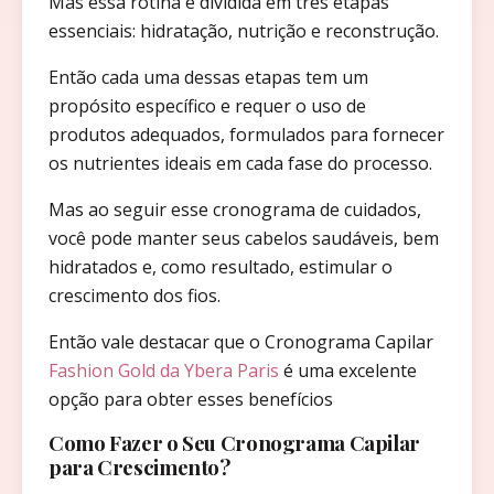
Mas essa rotina é dividida em três etapas
essenciais: hidratação, nutrição e reconstrução.
Então cada uma dessas etapas tem um
propósito específico e requer o uso de
produtos adequados, formulados para fornecer
os nutrientes ideais em cada fase do processo.
Mas ao seguir esse cronograma de cuidados,
você pode manter seus cabelos saudáveis, bem
hidratados e, como resultado, estimular o
crescimento dos fios.
Então vale destacar que o Cronograma Capilar
Fashion Gold da Ybera Paris
é uma excelente
opção para obter esses benefícios
Como Fazer o Seu Cronograma Capilar
para Crescimento?