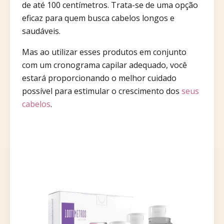
de até 100 centímetros. Trata-se de uma opção
eficaz para quem busca cabelos longos e
saudáveis.
Mas ao utilizar esses produtos em conjunto
com um cronograma capilar adequado, você
estará proporcionando o melhor cuidado
possível para estimular o crescimento dos
seus
cabelos
.