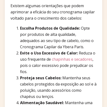
Existem algumas orientações que podem
aprimorar a eficácia do seu cronograma capilar
voltado para o crescimento dos cabelos:
Escolha Produtos de Qualidade:
Opte
por produtos de alta qualidade,
adequados ao seu tipo de cabelo, como o
Cronograma Capilar da Ybera Paris.
Evite o Uso Excessivo de Calor:
Reduza o
uso frequente de
chapinhas e secadores
,
pois o calor excessivo pode prejudicar os
fios.
Proteja seus Cabelos:
Mantenha seus
cabelos protegidos da exposição ao sol e à
poluição, usando acessórios como
chapéus ou lenços.
Alimentação Saudável:
Mantenha uma