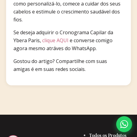
como personalizá-lo, comece a cuidar dos seus
cabelos e estimule o crescimento saudável dos
fios.
Se deseja adquirir o Cronograma Capilar da
Ybera Paris,
clique AQUI
e converse comigo
agora mesmo atráves do WhatsApp.
Gostou do artigo? Compartilhe com suas
amigas é em suas redes sociais.
Todos os Produtos