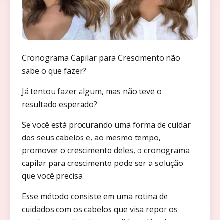
Cronograma Capilar para Crescimento não
sabe o que fazer?
Já tentou fazer algum, mas não teve o
resultado esperado?
Se você está procurando uma forma de cuidar
dos seus cabelos e, ao mesmo tempo,
promover o crescimento deles, o cronograma
capilar para crescimento pode ser a solução
que você precisa.
Esse método consiste em uma rotina de
cuidados com os cabelos que visa repor os