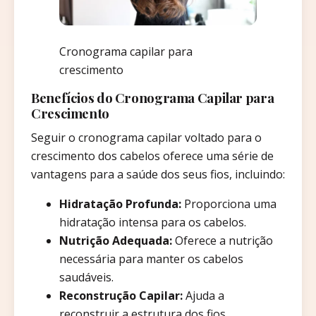
Cronograma capilar para
crescimento
Benefícios do Cronograma Capilar para
Crescimento
Seguir o cronograma capilar voltado para o
crescimento dos cabelos oferece uma série de
vantagens para a saúde dos seus fios, incluindo:
Hidratação Profunda:
Proporciona uma
hidratação intensa para os cabelos.
Nutrição Adequada:
Oferece a nutrição
necessária para manter os cabelos
saudáveis.
Reconstrução Capilar:
Ajuda a
reconstruir a estrutura dos fios,