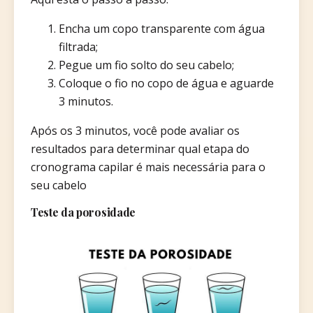
Encha um copo transparente com água
filtrada;
Pegue um fio solto do seu cabelo;
Coloque o fio no copo de água e aguarde
3 minutos.
Após os 3 minutos, você pode avaliar os
resultados para determinar qual etapa do
cronograma capilar é mais necessária para o
seu cabelo
Teste da porosidade