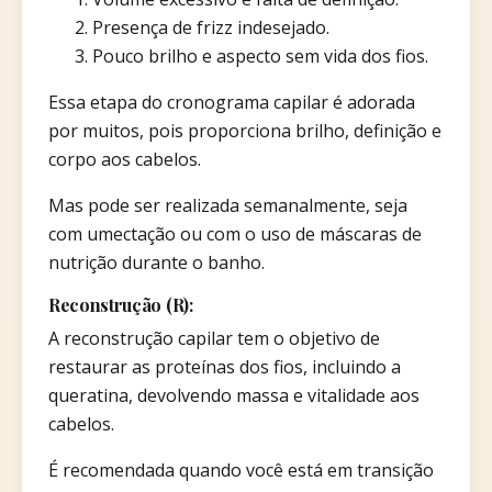
Presença de frizz indesejado.
Pouco brilho e aspecto sem vida dos fios.
Essa etapa do cronograma capilar é adorada
por muitos, pois proporciona brilho, definição e
corpo aos cabelos.
Mas pode ser realizada semanalmente, seja
com umectação ou com o uso de máscaras de
nutrição durante o banho.
Reconstrução (R):
A reconstrução capilar tem o objetivo de
restaurar as proteínas dos fios, incluindo a
queratina, devolvendo massa e vitalidade aos
cabelos.
É recomendada quando você está em transição