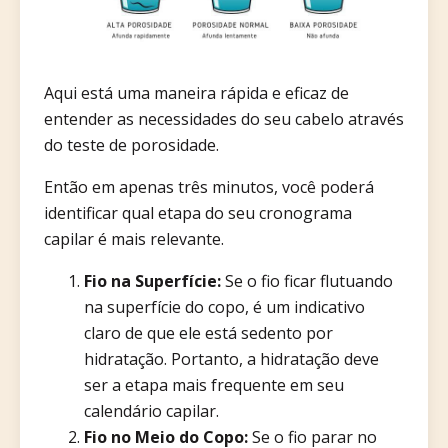
Aqui está uma maneira rápida e eficaz de
entender as necessidades do seu cabelo através
do teste de porosidade.
Então em apenas três minutos, você poderá
identificar qual etapa do seu cronograma
capilar é mais relevante.
Fio na Superfície:
Se o fio ficar flutuando
na superfície do copo, é um indicativo
claro de que ele está sedento por
hidratação. Portanto, a hidratação deve
ser a etapa mais frequente em seu
calendário capilar.
Fio no Meio do Copo:
Se o fio parar no