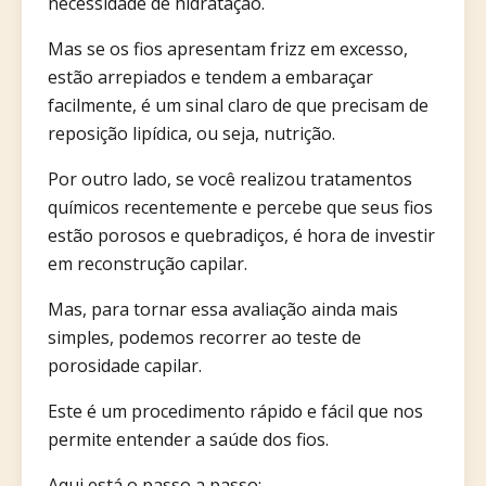
necessidade de hidratação.
Mas se os fios apresentam frizz em excesso,
estão arrepiados e tendem a embaraçar
facilmente, é um sinal claro de que precisam de
reposição lipídica, ou seja, nutrição.
Por outro lado, se você realizou tratamentos
químicos recentemente e percebe que seus fios
estão porosos e quebradiços, é hora de investir
em reconstrução capilar.
Mas, para tornar essa avaliação ainda mais
simples, podemos recorrer ao teste de
porosidade capilar.
Este é um procedimento rápido e fácil que nos
permite entender a saúde dos fios.
Aqui está o passo a passo: