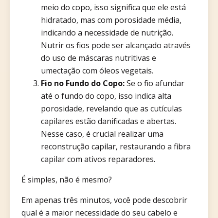
meio do copo, isso significa que ele está
hidratado, mas com porosidade média,
indicando a necessidade de nutrição.
Nutrir os fios pode ser alcançado através
do uso de máscaras nutritivas e
umectação com óleos vegetais.
Fio no Fundo do Copo:
Se o fio afundar
até o fundo do copo, isso indica alta
porosidade, revelando que as cutículas
capilares estão danificadas e abertas.
Nesse caso, é crucial realizar uma
reconstrução capilar, restaurando a fibra
capilar com ativos reparadores.
É simples, não é mesmo?
Em apenas três minutos, você pode descobrir
qual é a maior necessidade do seu cabelo e