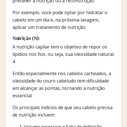
preceder a nutrição ou a reconstrução.
Por exemplo, você pode optar por hidratar o
cabelo em um dia e, na próxima lavagem,
aplicar um tratamento de nutrição.
Nutrição (N):
A nutrição capilar tem o objetivo de repor os
lipídios nos fios, ou seja, sua oleosidade natural.
4
Então especialmente nos cabelos cacheados, a
oleosidade do couro cabeludo tem dificuldade
em alcançar as pontas, tornando a nutrição
essencial.
Os principais indícios de que seu cabelo precisa
de nutrição incluem:
Volume excessivo e falta de definição.