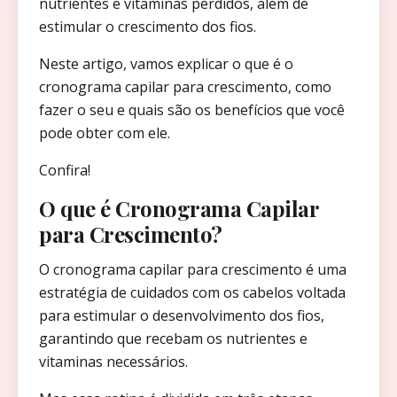
nutrientes e vitaminas perdidos, além de
estimular o crescimento dos fios.
Neste artigo, vamos explicar o que é o
cronograma capilar para crescimento, como
fazer o seu e quais são os benefícios que você
pode obter com ele.
Confira!
O que é Cronograma Capilar
para Crescimento?
O cronograma capilar para crescimento é uma
estratégia de cuidados com os cabelos voltada
para estimular o desenvolvimento dos fios,
garantindo que recebam os nutrientes e
vitaminas necessários.