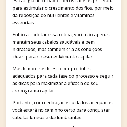
estratégia de cuidado com os cabelos projetada
para estimular o crescimento dos fios, por meio
da reposição de nutrientes e vitaminas
essenciais.
Então ao adotar essa rotina, você não apenas
mantém seus cabelos saudáveis e bem
hidratados, mas também cria as condições
ideais para o desenvolvimento capilar.
Mas lembre-se de escolher produtos
adequados para cada fase do processo e seguir
as dicas para maximizar a eficácia do seu
cronograma capilar.
Portanto, com dedicação e cuidados adequados,
você estará no caminho certo para conquistar
cabelos longos e deslumbrantes