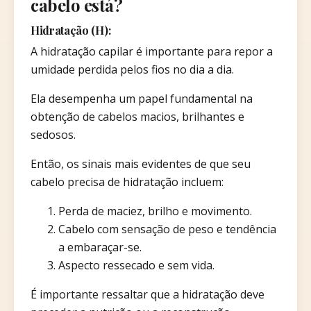
cabelo está?
Hidratação (H):
A hidratação capilar é importante para repor a
umidade perdida pelos fios no dia a dia.
Ela desempenha um papel fundamental na
obtenção de cabelos macios, brilhantes e
sedosos.
Então, os sinais mais evidentes de que seu
cabelo precisa de hidratação incluem:
Perda de maciez, brilho e movimento.
Cabelo com sensação de peso e tendência
a embaraçar-se.
Aspecto ressecado e sem vida.
É importante ressaltar que a hidratação deve