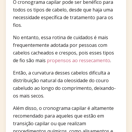
O cronograma capilar pode ser benéfico para
todos os tipos de cabelo, desde que haja uma
necessidade específica de tratamento para os
fios.
No entanto, essa rotina de cuidados é mais
frequentemente adotada por pessoas com
cabelos cacheados e crespos, pois esses tipos
de fio são mais
propensos ao ressecamento
.
Então, a curvatura desses cabelos dificulta a
distribuição natural da oleosidade do couro
cabeludo ao longo do comprimento, deixando-
os mais secos.
Além disso, o cronograma capilar é altamente
recomendado para aqueles que estão em
transição capilar ou que realizam
procedimentos químicos, como alisamentos e