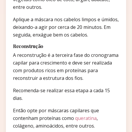
entre outros.
Aplique a máscara nos cabelos limpos e úmidos,
deixando-a agir por cerca de 20 minutos. Em
seguida, enxágue bem os cabelos.
Reconstrução
A reconstrução é a terceira fase do cronograma
capilar para crescimento e deve ser realizada
com produtos ricos em proteínas para
reconstruir a estrutura dos fios.
Recomenda-se realizar essa etapa a cada 15
dias.
Então opte por máscaras capilares que
contenham proteínas como
queratina
,
colágeno, aminoácidos, entre outros.