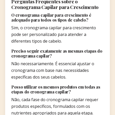
Perguntas Frequentes sobre o
Cronograma Capilar para Crescimento
O cronograma capilar para crescimento é
adequado para todos os tipos de cabelo?
Sim, o cronograma capilar para crescimento
pode ser personalizado para atender a
diferentes tipos de cabelo.
Preciso seguir exatamente as mesmas etapas do
cronograma capilar?
Não necessariamente. É essencial ajustar o
cronograma com base nas necessidades
específicas dos seus cabelos.
Posso utilizar os mesmos produtos em todas as
etapas do cronograma capilar?
Não, cada fase do cronograma capilar requer
produtos específicos, formulados com os
nutrientes apropriados para aquela etapa.