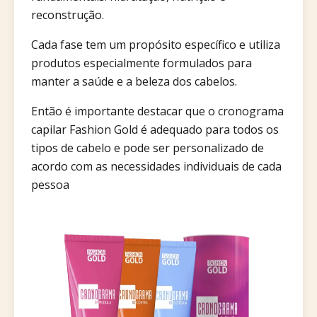
reconstrução.
Cada fase tem um propósito específico e utiliza
produtos especialmente formulados para
manter a saúde e a beleza dos cabelos.
Então é importante destacar que o cronograma
capilar Fashion Gold é adequado para todos os
tipos de cabelo e pode ser personalizado de
acordo com as necessidades individuais de cada
pessoa