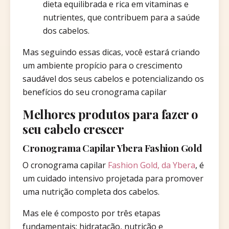
dieta equilibrada e rica em vitaminas e
nutrientes, que contribuem para a saúde
dos cabelos.
Mas seguindo essas dicas, você estará criando
um ambiente propício para o crescimento
saudável dos seus cabelos e potencializando os
benefícios do seu cronograma capilar
Melhores produtos para fazer o
seu cabelo crescer
Cronograma Capilar Ybera Fashion Gold
O cronograma capilar
Fashion Gold, da Ybera
, é
um cuidado intensivo projetada para promover
uma nutrição completa dos cabelos.
Mas ele é composto por três etapas
fundamentais: hidratação, nutrição e