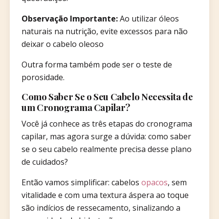
Observação Importante:
Ao utilizar óleos
naturais na nutrição, evite excessos para não
deixar o cabelo oleoso
Outra forma também pode ser o teste de
porosidade.
Como Saber Se o Seu Cabelo Necessita de
um Cronograma Capilar?
Você já conhece as três etapas do cronograma
capilar, mas agora surge a dúvida: como saber
se o seu cabelo realmente precisa desse plano
de cuidados?
Então vamos simplificar: cabelos
opacos
, sem
vitalidade e com uma textura áspera ao toque
são indícios de ressecamento, sinalizando a