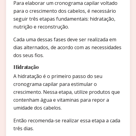
Para elaborar um cronograma capilar voltado
para o crescimento dos cabelos, é necessário
seguir três etapas fundamentais: hidratação,
nutrição e reconstrução.
Cada uma dessas fases deve ser realizada em
dias alternados, de acordo com as necessidades
dos seus fios.
Hidratação
A hidratação é o primeiro passo do seu
cronograma capilar para estimular o
crescimento. Nessa etapa, utilize produtos que
contenham água e vitaminas para repor a
umidade dos cabelos.
Então recomenda-se realizar essa etapa a cada
três dias.