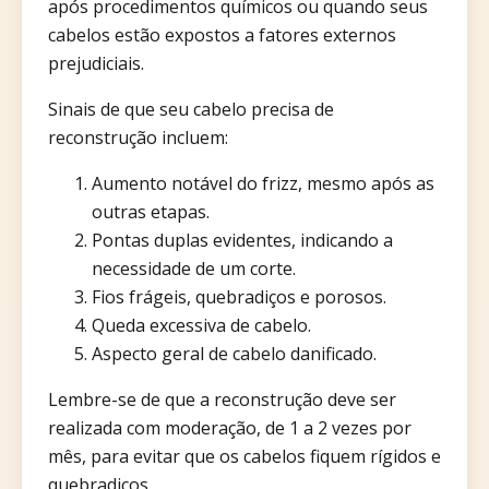
após procedimentos químicos ou quando seus
cabelos estão expostos a fatores externos
prejudiciais.
Sinais de que seu cabelo precisa de
reconstrução incluem:
Aumento notável do frizz, mesmo após as
outras etapas.
Pontas duplas evidentes, indicando a
necessidade de um corte.
Fios frágeis, quebradiços e porosos.
Queda excessiva de cabelo.
Aspecto geral de cabelo danificado.
Lembre-se de que a reconstrução deve ser
realizada com moderação, de 1 a 2 vezes por
mês, para evitar que os cabelos fiquem rígidos e
quebradiços.