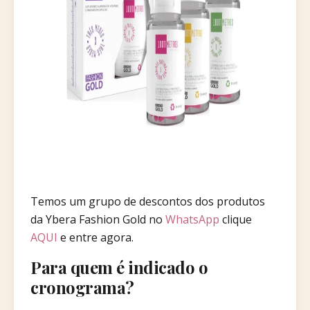
Temos um grupo de descontos dos produtos
da Ybera Fashion Gold no
WhatsApp
clique
AQUI
e entre agora.
Para quem é indicado o
cronograma?