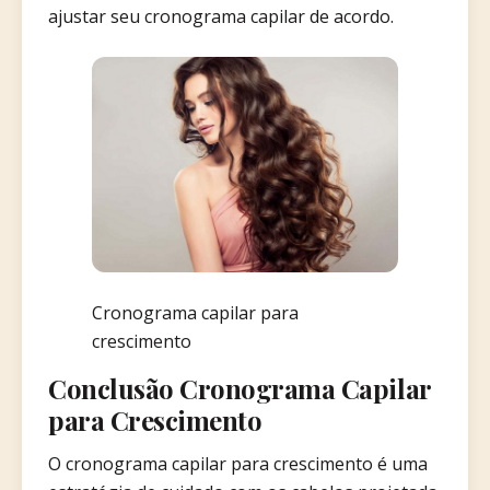
ajustar seu cronograma capilar de acordo.
Cronograma capilar para
crescimento
Conclusão Cronograma Capilar
para Crescimento
O cronograma capilar para crescimento é uma