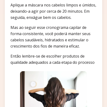
Aplique a máscara nos cabelos limpos e úmidos,
deixando-a agir por cerca de 20 minutos. Em
seguida, enxágue bem os cabelos.
Mas ao seguir esse cronograma capilar de
forma consistente, você poderá manter seus
cabelos saudáveis, hidratados e estimular o
crescimento dos fios de maneira eficaz.
Então lembre-se de escolher produtos de
qualidade adequados a cada etapa do processo