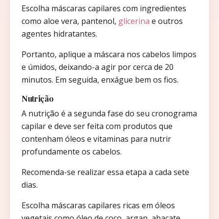
Escolha máscaras capilares com ingredientes
como aloe vera, pantenol,
glicerina
e outros
agentes hidratantes.
Portanto, aplique a máscara nos cabelos limpos
e úmidos, deixando-a agir por cerca de 20
minutos. Em seguida, enxágue bem os fios.
Nutrição
A nutrição é a segunda fase do seu cronograma
capilar e deve ser feita com produtos que
contenham óleos e vitaminas para nutrir
profundamente os cabelos.
Recomenda-se realizar essa etapa a cada sete
dias.
Escolha máscaras capilares ricas em óleos
vegetais como óleo de coco, argan, abacate,