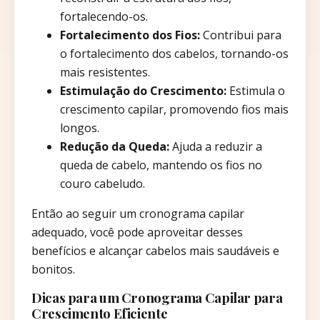
fortalecendo-os.
Fortalecimento dos Fios:
Contribui para
o fortalecimento dos cabelos, tornando-os
mais resistentes.
Estimulação do Crescimento:
Estimula o
crescimento capilar, promovendo fios mais
longos.
Redução da Queda:
Ajuda a reduzir a
queda de cabelo, mantendo os fios no
couro cabeludo.
Então ao seguir um cronograma capilar
adequado, você pode aproveitar desses
benefícios e alcançar cabelos mais saudáveis e
bonitos.
Dicas para um Cronograma Capilar para
Crescimento Eficiente