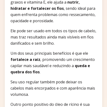
graxos e vitamina E, ele ajuda a
nutrir,
hidratar e fortalecer os fios
, sendo ideal para
quem enfrenta problemas como ressecamento,
opacidade e porosidade.
Ele pode ser usado em todos os tipos de cabelo,
mas traz resultados ainda mais visíveis em fios
danificados e sem brilho.
Um dos seus principais benefícios é que ele
fortalece a raiz
, promovendo um crescimento
capilar mais saudável e reduzindo a
queda e
quebra dos fios
.
Seu uso regular também pode deixar os
cabelos mais encorpados e com aparência mais
volumosa.
Outro ponto positivo do óleo de rícino é sua