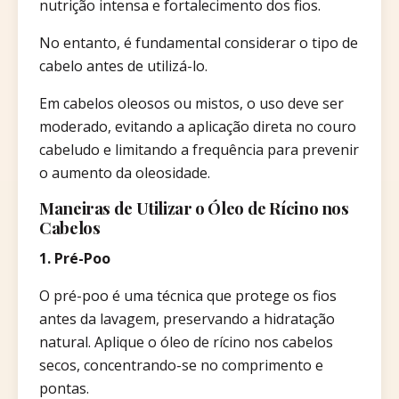
nutrição intensa e fortalecimento dos fios.
No entanto, é fundamental considerar o tipo de
cabelo antes de utilizá-lo.
Em cabelos oleosos ou mistos, o uso deve ser
moderado, evitando a aplicação direta no couro
cabeludo e limitando a frequência para prevenir
o aumento da oleosidade.​
Maneiras de Utilizar o Óleo de Rícino nos
Cabelos
1. Pré-Poo
O pré-poo é uma técnica que protege os fios
antes da lavagem, preservando a hidratação
natural. Aplique o óleo de rícino nos cabelos
secos, concentrando-se no comprimento e
pontas.