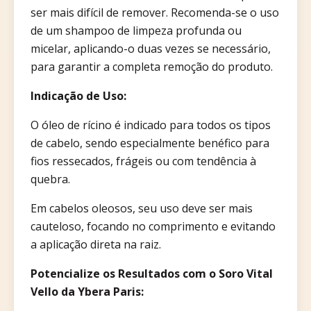
ser mais difícil de remover. Recomenda-se o uso
de um shampoo de limpeza profunda ou
micelar, aplicando-o duas vezes se necessário,
para garantir a completa remoção do produto.​
Indicação de Uso:
O óleo de rícino é indicado para todos os tipos
de cabelo, sendo especialmente benéfico para
fios ressecados, frágeis ou com tendência à
quebra.
Em cabelos oleosos, seu uso deve ser mais
cauteloso, focando no comprimento e evitando
a aplicação direta na raiz.​
Potencialize os Resultados com o Soro Vital
Vello da Ybera Paris: