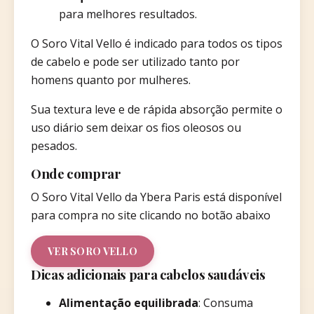
para melhores resultados.​
O Soro Vital Vello é indicado para todos os tipos
de cabelo e pode ser utilizado tanto por
homens quanto por mulheres.
Sua textura leve e de rápida absorção permite o
uso diário sem deixar os fios oleosos ou
pesados.
Onde comprar
O Soro Vital Vello da Ybera Paris está disponível
para compra no site clicando no botão abaixo
VER SORO VELLO
Dicas adicionais para cabelos saudáveis
Alimentação equilibrada
: Consuma