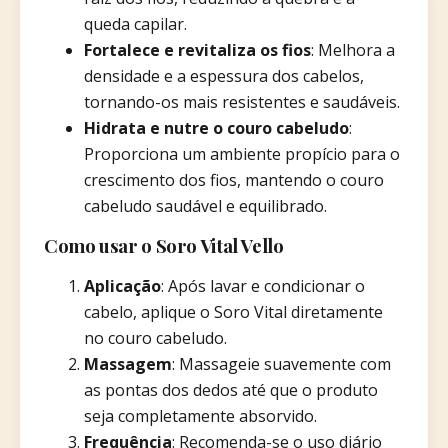
queda capilar.​
Fortalece e revitaliza os fios
: Melhora a
densidade e a espessura dos cabelos,
tornando-os mais resistentes e saudáveis.
Hidrata e nutre o couro cabeludo
:
Proporciona um ambiente propício para o
crescimento dos fios, mantendo o couro
cabeludo saudável e equilibrado.​
Como usar o Soro Vital Vello
Aplicação
: Após lavar e condicionar o
cabelo, aplique o Soro Vital diretamente
no couro cabeludo.​
Massagem
: Massageie suavemente com
as pontas dos dedos até que o produto
seja completamente absorvido.​
Frequência
: Recomenda-se o uso diário