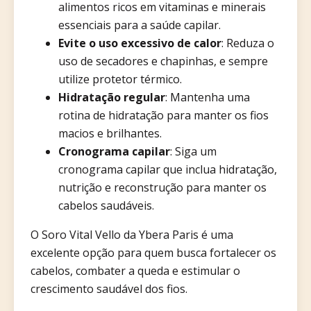
alimentos ricos em vitaminas e minerais
essenciais para a saúde capilar.​
Evite o uso excessivo de calor
: Reduza o
uso de secadores e chapinhas, e sempre
utilize protetor térmico.​
Hidratação regular
: Mantenha uma
rotina de hidratação para manter os fios
macios e brilhantes.​
Cronograma capilar
: Siga um
cronograma capilar que inclua hidratação,
nutrição e reconstrução para manter os
cabelos saudáveis.​
O Soro Vital Vello da Ybera Paris é uma
excelente opção para quem busca fortalecer os
cabelos, combater a queda e estimular o
crescimento saudável dos fios.