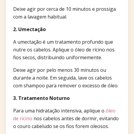
Deixe agir por cerca de 10 minutos e prossiga
com a lavagem habitual.​
2. Umectação
A umectação é um tratamento profundo que
nutre os cabelos. Aplique o óleo de rícino nos
fios secos, distribuindo uniformemente.
Deixe agir por pelo menos 30 minutos ou
durante a noite. Em seguida, lave os cabelos
com shampoo para remover o excesso de óleo.
3. Tratamento Noturno
Para uma hidratação intensiva, aplique o
óleo
de rícino
nos cabelos antes de dormir, evitando
o couro cabeludo se os fios forem oleosos.