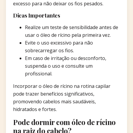
excesso para não deixar os fios pesados.​
Dicas Importantes
Realize um teste de sensibilidade antes de
usar o óleo de rícino pela primeira vez.
Evite o uso excessivo para não
sobrecarregar os fios.
Em caso de irritação ou desconforto,
suspenda o uso e consulte um
profissional.​
Incorporar o óleo de rícino na rotina capilar
pode trazer benefícios significativos,
promovendo cabelos mais saudáveis,
hidratados e fortes.
Pode dormir com óleo de rícino
na raiz do cabelo?