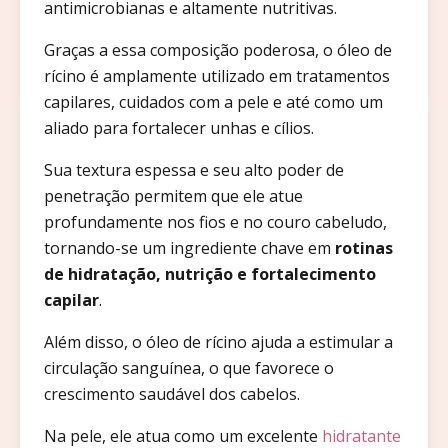
antimicrobianas e altamente nutritivas.
Graças a essa composição poderosa, o óleo de
rícino é amplamente utilizado em tratamentos
capilares, cuidados com a pele e até como um
aliado para fortalecer unhas e cílios.
Sua textura espessa e seu alto poder de
penetração permitem que ele atue
profundamente nos fios e no couro cabeludo,
tornando-se um ingrediente chave em
rotinas
de hidratação, nutrição e fortalecimento
capilar
.
Além disso, o óleo de rícino ajuda a estimular a
circulação sanguínea, o que favorece o
crescimento saudável dos cabelos.
Na pele, ele atua como um excelente
hidratante