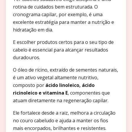
rotina de cuidados bem estruturada. O
cronograma capilar, por exemplo, é uma
excelente estratégia para manter a nutrição e
hidratação em dia.
E escolher produtos certos para o seu tipo de
cabelo é essencial para alcançar resultados
duradouros.
O óleo de rícino, extraído de sementes naturais,
é um ativo vegetal altamente nutritivo,
composto por
ácido linoleico, ácido
ricinoleico e vitamina E
, componentes que
atuam diretamente na regeneração capilar.
Ele fortalece desde a raiz, melhora a circulação
no couro cabeludo e ajuda a manter os fios
mais encorpados, brilhantes e resistentes.