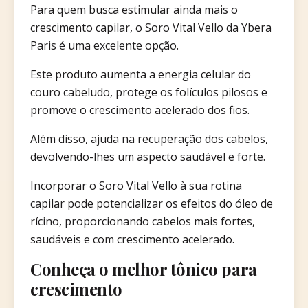
Para quem busca estimular ainda mais o
crescimento capilar, o Soro Vital Vello da Ybera
Paris é uma excelente opção.
Este produto aumenta a energia celular do
couro cabeludo, protege os folículos pilosos e
promove o crescimento acelerado dos fios.
Além disso, ajuda na recuperação dos cabelos,
devolvendo-lhes um aspecto saudável e forte.
Incorporar o Soro Vital Vello à sua rotina
capilar pode potencializar os efeitos do óleo de
rícino, proporcionando cabelos mais fortes,
saudáveis e com crescimento acelerado.
Conheça o melhor tônico para
crescimento