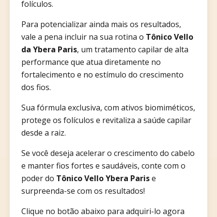
folículos.
Para potencializar ainda mais os resultados,
vale a pena incluir na sua rotina o
Tônico Vello
da Ybera Paris
, um tratamento capilar de alta
performance que atua diretamente no
fortalecimento e no estímulo do crescimento
dos fios.
Sua fórmula exclusiva, com ativos biomiméticos,
protege os folículos e revitaliza a saúde capilar
desde a raiz.
Se você deseja acelerar o crescimento do cabelo
e manter fios fortes e saudáveis, conte com o
poder do
Tônico Vello Ybera Paris
e
surpreenda-se com os resultados!
Clique no botão abaixo para adquiri-lo agora