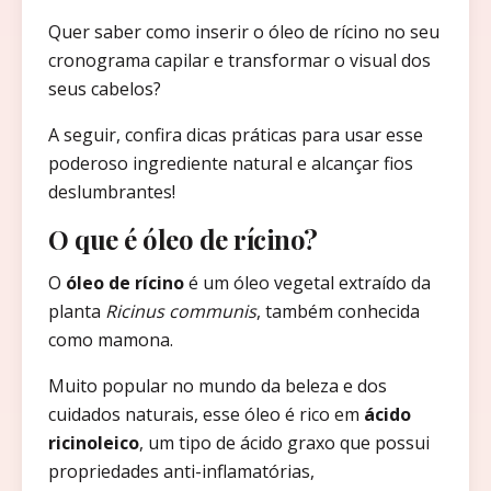
Quer saber como inserir o óleo de rícino no seu
cronograma capilar e transformar o visual dos
seus cabelos?
A seguir, confira dicas práticas para usar esse
poderoso ingrediente natural e alcançar fios
deslumbrantes!
O que é óleo de rícino?
O
óleo de rícino
é um óleo vegetal extraído da
planta
Ricinus communis
, também conhecida
como mamona.
Muito popular no mundo da beleza e dos
cuidados naturais, esse óleo é rico em
ácido
ricinoleico
, um tipo de ácido graxo que possui
propriedades anti-inflamatórias,