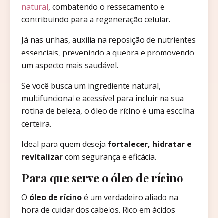
natural
, combatendo o ressecamento e
contribuindo para a regeneração celular.
Já nas unhas, auxilia na reposição de nutrientes
essenciais, prevenindo a quebra e promovendo
um aspecto mais saudável.
Se você busca um ingrediente natural,
multifuncional e acessível para incluir na sua
rotina de beleza, o óleo de rícino é uma escolha
certeira.
Ideal para quem deseja
fortalecer, hidratar e
revitalizar
com segurança e eficácia.
Para que serve o óleo de rícino
O
óleo de rícino
é um verdadeiro aliado na
hora de cuidar dos cabelos. Rico em ácidos