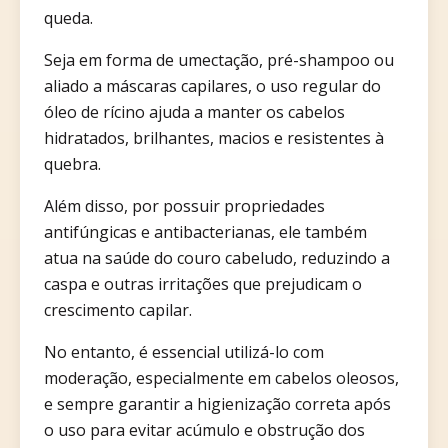
queda.
Seja em forma de umectação, pré-shampoo ou
aliado a máscaras capilares, o uso regular do
óleo de rícino ajuda a manter os cabelos
hidratados, brilhantes, macios e resistentes à
quebra.
Além disso, por possuir propriedades
antifúngicas e antibacterianas, ele também
atua na saúde do couro cabeludo, reduzindo a
caspa e outras irritações que prejudicam o
crescimento capilar.
No entanto, é essencial utilizá-lo com
moderação, especialmente em cabelos oleosos,
e sempre garantir a higienização correta após
o uso para evitar acúmulo e obstrução dos