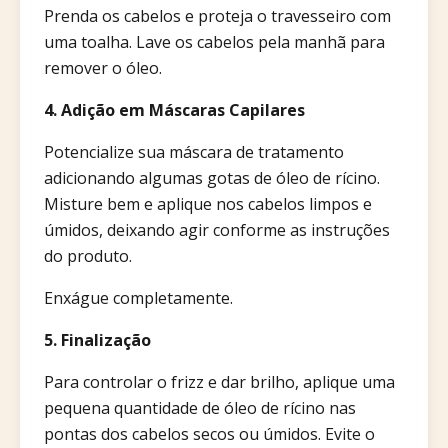
Prenda os cabelos e proteja o travesseiro com
uma toalha. Lave os cabelos pela manhã para
remover o óleo.
4. Adição em Máscaras Capilares
Potencialize sua máscara de tratamento
adicionando algumas gotas de óleo de rícino.
Misture bem e aplique nos cabelos limpos e
úmidos, deixando agir conforme as instruções
do produto.
Enxágue completamente.​
5. Finalização
Para controlar o frizz e dar brilho, aplique uma
pequena quantidade de óleo de rícino nas
pontas dos cabelos secos ou úmidos. Evite o