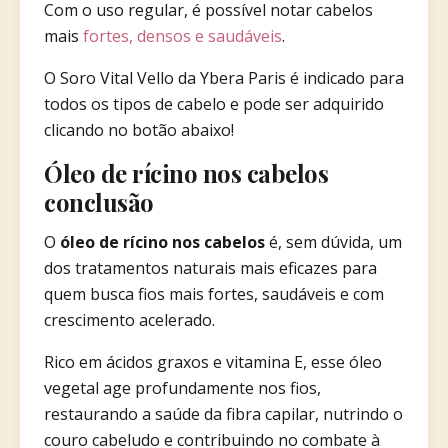
Com o uso regular, é possível notar cabelos
mais
fortes, densos e saudáveis
.
O Soro Vital Vello da Ybera Paris é indicado para
todos os tipos de cabelo e pode ser adquirido
clicando no botão abaixo!
Óleo de rícino nos cabelos
conclusão
O
óleo de rícino nos cabelos
é, sem dúvida, um
dos tratamentos naturais mais eficazes para
quem busca fios mais fortes, saudáveis e com
crescimento acelerado.
Rico em ácidos graxos e vitamina E, esse óleo
vegetal age profundamente nos fios,
restaurando a saúde da fibra capilar, nutrindo o
couro cabeludo e contribuindo no combate à