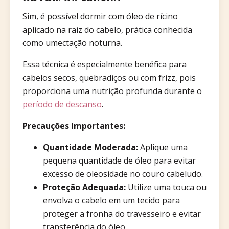
Sim, é possível dormir com óleo de rícino
aplicado na raiz do cabelo, prática conhecida
como umectação noturna.
Essa técnica é especialmente benéfica para
cabelos secos, quebradiços ou com frizz, pois
proporciona uma nutrição profunda durante o
período de descanso
.​
Precauções Importantes:
Quantidade Moderada:
Aplique uma
pequena quantidade de óleo para evitar
excesso de oleosidade no couro cabeludo.
Proteção Adequada:
Utilize uma touca ou
envolva o cabelo em um tecido para
proteger a fronha do travesseiro e evitar
transferência do óleo.