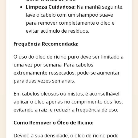
Limpeza Cuidadosa:
Na manhã seguinte,
lave o cabelo com um shampoo suave
para remover completamente o óleo e
evitar acúmulo de resíduos.​
Frequência Recomendada:
O uso do óleo de rícino puro deve ser limitado a
uma vez por semana. Para cabelos
extremamente ressecados, pode-se aumentar
para duas vezes semanais.
Em cabelos oleosos ou mistos, é aconselhável
aplicar o óleo apenas no comprimento dos fios,
evitando a raiz, e reduzir a frequência de uso.​
Como Remover o Óleo de Rícino:
Devido à sua densidade, o óleo de rícino pode