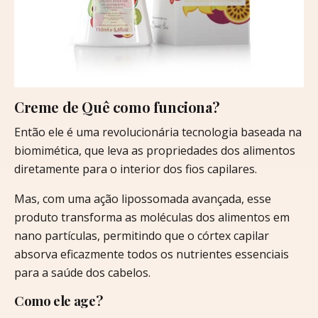
Creme de Quê como funciona?
Então ele é uma revolucionária tecnologia baseada na
biomimética, que leva as propriedades dos alimentos
diretamente para o interior dos fios capilares.
Mas, com uma ação lipossomada avançada, esse
produto transforma as moléculas dos alimentos em
nano partículas, permitindo que o córtex capilar
absorva eficazmente todos os nutrientes essenciais
para a saúde dos cabelos.
Como ele age?