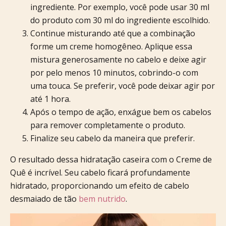
ingrediente. Por exemplo, você pode usar 30 ml
do produto com 30 ml do ingrediente escolhido.
Continue misturando até que a combinação
forme um creme homogêneo. Aplique essa
mistura generosamente no cabelo e deixe agir
por pelo menos 10 minutos, cobrindo-o com
uma touca. Se preferir, você pode deixar agir por
até 1 hora.
Após o tempo de ação, enxágue bem os cabelos
para remover completamente o produto.
Finalize seu cabelo da maneira que preferir.
O resultado dessa hidratação caseira com o Creme de
Quê é incrível. Seu cabelo ficará profundamente
hidratado, proporcionando um efeito de cabelo
desmaiado de tão
bem nutrido
.