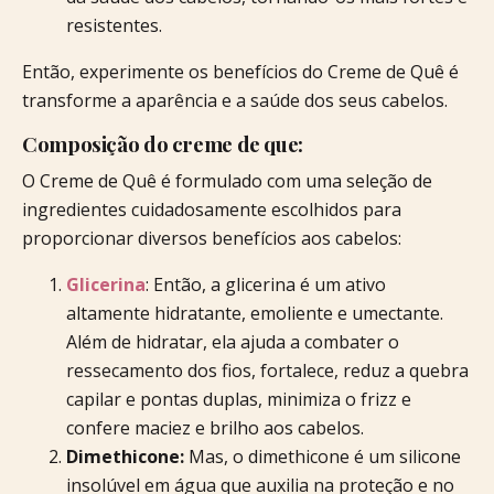
resistentes.
Então, experimente os benefícios do Creme de Quê é
transforme a aparência e a saúde dos seus cabelos.
Composição do creme de que:
O Creme de Quê é formulado com uma seleção de
ingredientes cuidadosamente escolhidos para
proporcionar diversos benefícios aos cabelos:
Glicerina
: Então, a glicerina é um ativo
altamente hidratante, emoliente e umectante.
Além de hidratar, ela ajuda a combater o
ressecamento dos fios, fortalece, reduz a quebra
capilar e pontas duplas, minimiza o frizz e
confere maciez e brilho aos cabelos.
Dimethicone:
Mas, o dimethicone é um silicone
insolúvel em água que auxilia na proteção e no