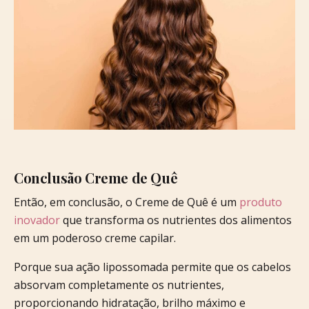
Conclusão Creme de Quê
Então, em conclusão, o Creme de Quê é um
produto
inovador
que transforma os nutrientes dos alimentos
em um poderoso creme capilar.
Porque sua ação lipossomada permite que os cabelos
absorvam completamente os nutrientes,
proporcionando hidratação, brilho máximo e