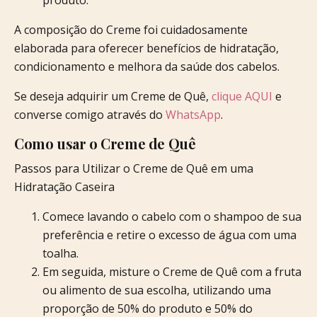
produto.
A composição do Creme foi cuidadosamente
elaborada para oferecer benefícios de hidratação,
condicionamento e melhora da saúde dos cabelos.
Se deseja adquirir um Creme de Quê,
clique AQUI
e
converse comigo através do
WhatsApp
.
Como usar o Creme de Quê
Passos para Utilizar o Creme de Quê em uma
Hidratação Caseira
Comece lavando o cabelo com o shampoo de sua
preferência e retire o excesso de água com uma
toalha.
Em seguida, misture o Creme de Quê com a fruta
ou alimento de sua escolha, utilizando uma
proporção de 50% do produto e 50% do