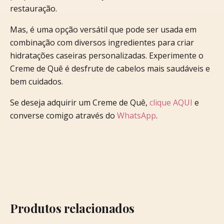
restauração.
Mas, é uma opção versátil que pode ser usada em
combinação com diversos ingredientes para criar
hidratações caseiras personalizadas. Experimente o
Creme de Quê é desfrute de cabelos mais saudáveis e
bem cuidados.
Se deseja adquirir um Creme de Quê,
clique AQUI
e
converse comigo através do
WhatsApp
.
Produtos relacionados