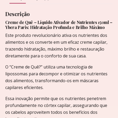
Descrição
Creme de Quê – Líquido Ativador de Nutrientes 150ml –
Ybera Paris: Hidratação Profunda e Brilho Máximo
Este produto revolucionário ativa os nutrientes dos
alimentos e os converte em um eficaz creme capilar,
trazendo hidratação, máximo brilho e restauração
diretamente para o conforto de sua casa.
O “Creme de Quê?” utiliza uma tecnologia de
lipossomas para decompor e otimizar os nutrientes
dos alimentos, transformando-os em máscaras
capilares eficientes.
Essa inovação permite que os nutrientes penetrem
profundamente no córtex capilar, assegurando que
os cabelos aproveitem todos os benefícios dos