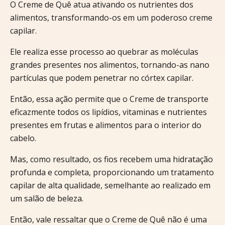
O Creme de Quê atua ativando os nutrientes dos
alimentos, transformando-os em um poderoso creme
capilar.
Ele realiza esse processo ao quebrar as moléculas
grandes presentes nos alimentos, tornando-as nano
partículas que podem penetrar no córtex capilar.
Então, essa ação permite que o Creme de transporte
eficazmente todos os lipídios, vitaminas e nutrientes
presentes em frutas e alimentos para o interior do
cabelo.
Mas, como resultado, os fios recebem uma hidratação
profunda e completa, proporcionando um tratamento
capilar de alta qualidade, semelhante ao realizado em
um salão de beleza.
Então, vale ressaltar que o Creme de Quê não é uma