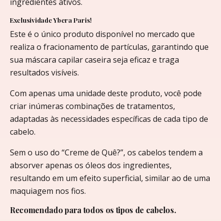
ingredientes ativos.
Exclusividade Ybera Paris!
Este é o único produto disponível no mercado que
realiza o fracionamento de partículas, garantindo que
sua máscara capilar caseira seja eficaz e traga
resultados visíveis.
Com apenas uma unidade deste produto, você pode
criar inúmeras combinações de tratamentos,
adaptadas às necessidades específicas de cada tipo de
cabelo.
Sem o uso do “Creme de Quê?”, os cabelos tendem a
absorver apenas os óleos dos ingredientes,
resultando em um efeito superficial, similar ao de uma
maquiagem nos fios.
Recomendado para todos os tipos de cabelos.