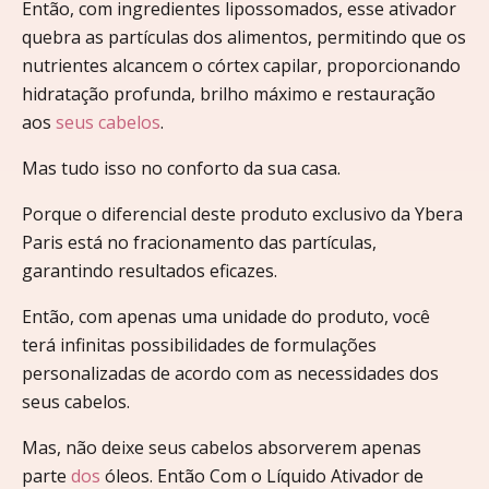
Então, com ingredientes lipossomados, esse ativador
quebra as partículas dos alimentos, permitindo que os
nutrientes alcancem o córtex capilar, proporcionando
hidratação profunda, brilho máximo e restauração
aos
seus cabelos
.
Mas tudo isso no conforto da sua casa.
Porque o diferencial deste produto exclusivo da Ybera
Paris está no fracionamento das partículas,
garantindo resultados eficazes.
Então, com apenas uma unidade do produto, você
terá infinitas possibilidades de formulações
personalizadas de acordo com as necessidades dos
seus cabelos.
Mas, não deixe seus cabelos absorverem apenas
parte
dos
óleos. Então Com o Líquido Ativador de