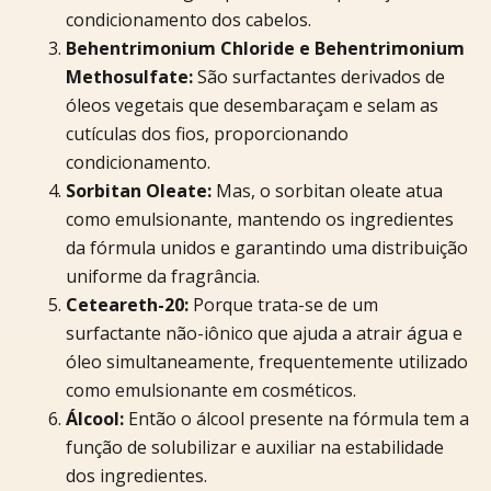
condicionamento dos cabelos.
Behentrimonium Chloride e Behentrimonium
Methosulfate:
São surfactantes derivados de
óleos vegetais que desembaraçam e selam as
cutículas dos fios, proporcionando
condicionamento.
Sorbitan Oleate:
Mas, o sorbitan oleate atua
como emulsionante, mantendo os ingredientes
da fórmula unidos e garantindo uma distribuição
uniforme da fragrância.
Ceteareth-20:
Porque trata-se de um
surfactante não-iônico que ajuda a atrair água e
óleo simultaneamente, frequentemente utilizado
como emulsionante em cosméticos.
Álcool:
Então o álcool presente na fórmula tem a
função de solubilizar e auxiliar na estabilidade
dos ingredientes.