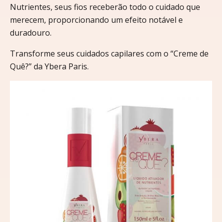
Nutrientes, seus fios receberão todo o cuidado que
merecem, proporcionando um efeito notável e
duradouro.
Transforme seus cuidados capilares com o “Creme de
Quê?” da Ybera Paris.