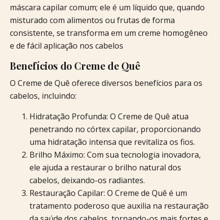
máscara capilar comum; ele é um líquido que, quando
misturado com alimentos ou frutas de forma
consistente, se transforma em um creme homogêneo
e de fácil aplicação nos cabelos
Benefícios do Creme de Quê
O Creme de Quê oferece diversos benefícios para os
cabelos, incluindo:
Hidratação Profunda: O Creme de Quê atua
penetrando no córtex capilar, proporcionando
uma hidratação intensa que revitaliza os fios.
Brilho Máximo: Com sua tecnologia inovadora,
ele ajuda a restaurar o brilho natural dos
cabelos, deixando-os radiantes.
Restauração Capilar: O Creme de Quê é um
tratamento poderoso que auxilia na restauração
da saúde dos cabelos, tornando-os mais fortes e