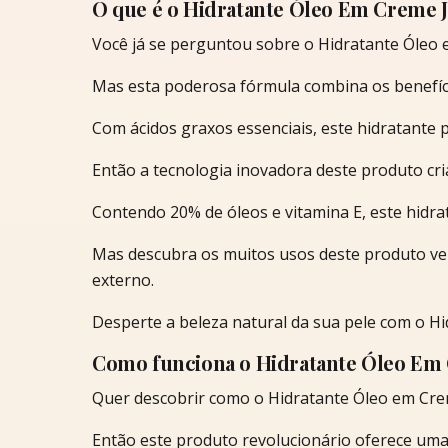
O que é o Hidratante Óleo Em Creme J
Você já se perguntou sobre o Hidratante Óleo 
Mas esta poderosa fórmula combina os benefício
Com ácidos graxos essenciais, este hidratante
Então a tecnologia inovadora deste produto cri
Contendo 20% de óleos e vitamina E, este hidrat
Mas descubra os muitos usos deste produto ve
externo.
Desperte a beleza natural da sua pele com o Hi
Como funciona o Hidratante Óleo Em 
Quer descobrir como o Hidratante Óleo em Crem
Então este produto revolucionário oferece uma 