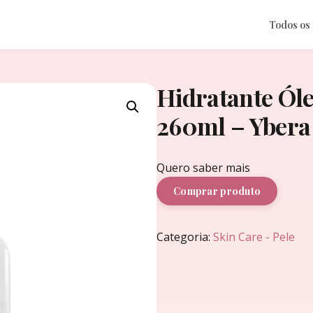
Todos os
Hidratante Ól
260ml – Ybera
Quero saber mais
Comprar produto
Categoria:
Skin Care - Pele