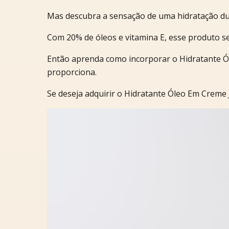
Mas descubra a sensação de uma hidratação dur
Com 20% de óleos e vitamina E, esse produto se
Então aprenda como incorporar o Hidratante Ól
proporciona.
Se deseja adquirir o Hidratante Óleo Em Creme