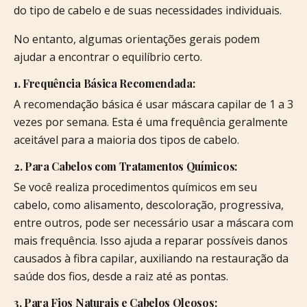
do tipo de cabelo e de suas necessidades individuais.
No entanto, algumas orientações gerais podem
ajudar a encontrar o equilíbrio certo.
1. Frequência Básica Recomendada:
A recomendação básica é usar máscara capilar de 1 a 3
vezes por semana. Esta é uma frequência geralmente
aceitável para a maioria dos tipos de cabelo.
2. Para Cabelos com Tratamentos Químicos:
Se você realiza procedimentos químicos em seu
cabelo, como alisamento, descoloração, progressiva,
entre outros, pode ser necessário usar a máscara com
mais frequência. Isso ajuda a reparar possíveis danos
causados à fibra capilar, auxiliando na restauração da
saúde dos fios, desde a raiz até as pontas.
3. Para Fios Naturais e Cabelos Oleosos: