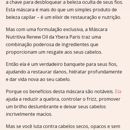
a chave para desbloquear a beleza oculta de seus fios.
Esta máscara é mais do que um simples produto de
beleza capilar – é um elixir de restauração e nutrição.
Mas com uma formulação exclusiva, a Máscara
Nutritiva Renew Oil da Ybera Paris traz uma
combinação poderosa de ingredientes que
proporcionam um resgate aos seus cabelos.
Então ela é um verdadeiro banquete para seus fios,
ajudando a restaurar danos, hidratar profundamente
e dar vida nova ao seu cabelo.
Porque os benefícios desta máscara são notáveis.
Ela
ajuda a reduzir a quebra, controlar o frizz, promover
um brilho deslumbrante e deixar seus cabelos
incrivelmente macios.
Mas se você luta contra cabelos secos, opacos e sem