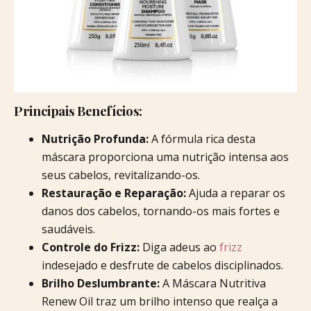
Principais Benefícios:
Nutrição Profunda:
A fórmula rica desta
máscara proporciona uma nutrição intensa aos
seus cabelos, revitalizando-os.
Restauração e Reparação:
Ajuda a reparar os
danos dos cabelos, tornando-os mais fortes e
saudáveis.
Controle do Frizz:
Diga adeus ao
frizz
indesejado e desfrute de cabelos disciplinados.
Brilho Deslumbrante:
A Máscara Nutritiva
Renew Oil traz um brilho intenso que realça a