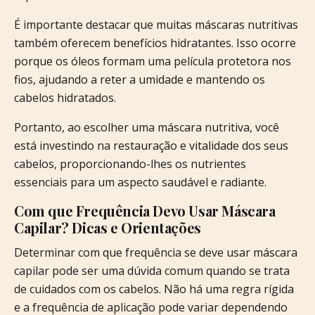
É importante destacar que muitas máscaras nutritivas
também oferecem benefícios hidratantes. Isso ocorre
porque os óleos formam uma película protetora nos
fios, ajudando a reter a umidade e mantendo os
cabelos hidratados.
Portanto, ao escolher uma máscara nutritiva, você
está investindo na restauração e vitalidade dos seus
cabelos, proporcionando-lhes os nutrientes
essenciais para um aspecto saudável e radiante.
Com que Frequência Devo Usar Máscara
Capilar? Dicas e Orientações
Determinar com que frequência se deve usar máscara
capilar pode ser uma dúvida comum quando se trata
de cuidados com os cabelos. Não há uma regra rígida
e a frequência de aplicação pode variar dependendo