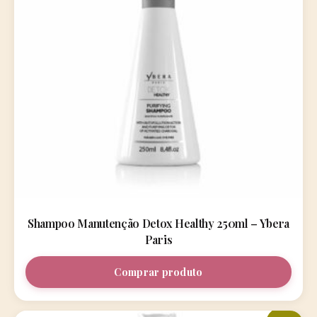
Shampoo Manutenção Detox Healthy 250ml – Ybera
Paris
Comprar produto