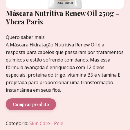
Máscara Nutritiva Renew Oil 250g –
Ybera Paris
Quero saber mais
A Máscara Hidratação Nutritiva Renew Oil é a
resposta para cabelos que passaram por tratamentos
químicos e estão sofrendo com danos. Mas essa
fórmula avançada é enriquecida com 12 óleos
especiais, proteína do trigo, vitamina B5 e vitamina E,
projetada para proporcionar uma transformação
instantânea em seus fios.
Comprar produto
Categoria:
Skin Care - Pele