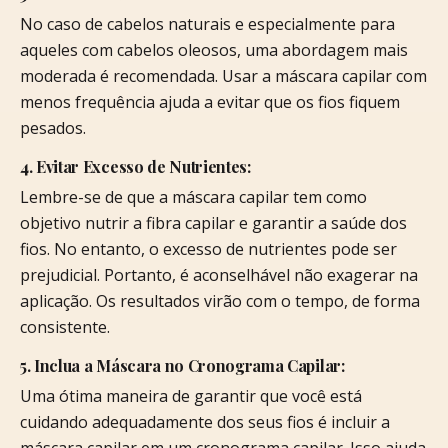
No caso de cabelos naturais e especialmente para
aqueles com cabelos oleosos, uma abordagem mais
moderada é recomendada. Usar a máscara capilar com
menos frequência ajuda a evitar que os fios fiquem
pesados.
4. Evitar Excesso de Nutrientes:
Lembre-se de que a máscara capilar tem como
objetivo nutrir a fibra capilar e garantir a saúde dos
fios. No entanto, o excesso de nutrientes pode ser
prejudicial. Portanto, é aconselhável não exagerar na
aplicação. Os resultados virão com o tempo, de forma
consistente.
5. Inclua a Máscara no Cronograma Capilar:
Uma ótima maneira de garantir que você está
cuidando adequadamente dos seus fios é incluir a
máscara capilar em um cronograma capilar. Isso ajuda