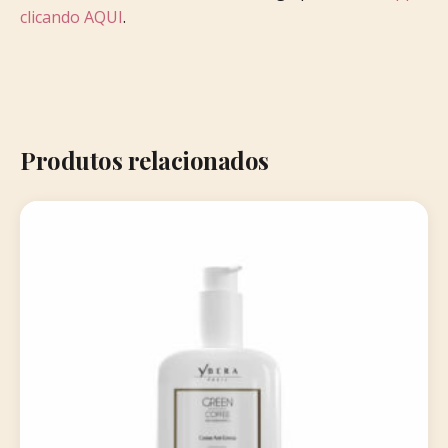
clicando AQUI
.
Produtos relacionados