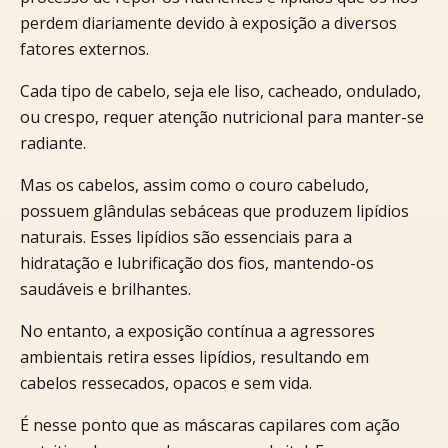
perdem diariamente devido à exposição a diversos
fatores externos.
Cada tipo de cabelo, seja ele liso, cacheado, ondulado,
ou crespo, requer atenção nutricional para manter-se
radiante.
Mas os cabelos, assim como o couro cabeludo,
possuem glândulas sebáceas que produzem lipídios
naturais. Esses lipídios são essenciais para a
hidratação e lubrificação dos fios, mantendo-os
saudáveis e brilhantes.
No entanto, a exposição contínua a agressores
ambientais retira esses lipídios, resultando em
cabelos ressecados, opacos e sem vida.
É nesse ponto que as máscaras capilares com ação