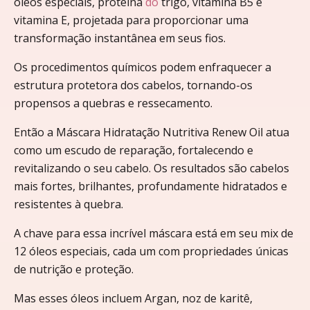
óleos especiais, proteína
do
trigo, vitamina B5 e
vitamina E, projetada para proporcionar uma
transformação instantânea em seus fios.
Os procedimentos químicos podem enfraquecer a
estrutura protetora dos cabelos, tornando-os
propensos a quebras e ressecamento.
Então a Máscara Hidratação Nutritiva Renew Oil atua
como um escudo de reparação, fortalecendo e
revitalizando o seu cabelo. Os resultados são cabelos
mais fortes, brilhantes, profundamente hidratados e
resistentes à quebra.
A chave para essa incrível máscara está em seu mix de
12 óleos especiais, cada um com propriedades únicas
de nutrição e proteção.
Mas esses óleos incluem Argan, noz de karitê,