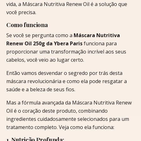
vida, a Máscara Nutritiva Renew Oil é a solução que
você precisa.
Como funciona
Se você se pergunta como a
Máscara Nutritiva
Renew Oil 250g da Ybera Paris
funciona para
proporcionar uma transformação incrível aos seus
cabelos, você veio ao lugar certo.
Então vamos desvendar o segredo por trás desta
máscara revolucionária e como ela pode resgatar a
saúde e a beleza de seus fios.
Mas a fórmula avançada da Máscara Nutritiva Renew
Oil é o coração deste produto, combinando
ingredientes cuidadosamente selecionados para um
tratamento completo. Veja como ela funciona:
1. Nutrição Profunda: