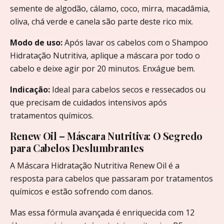
semente de algodão, cálamo, coco, mirra, macadâmia,
oliva, chá verde e canela são parte deste rico mix.
Modo de uso:
Após lavar os cabelos com o Shampoo
Hidratação Nutritiva, aplique a máscara por todo o
cabelo e deixe agir por 20 minutos. Enxágue bem.
Indicação:
Ideal para cabelos secos e ressecados ou
que precisam de cuidados intensivos após
tratamentos químicos.
Renew Oil – Máscara Nutritiva: O Segredo
para Cabelos Deslumbrantes
A Máscara Hidratação Nutritiva Renew Oil é a
resposta para cabelos que passaram por tratamentos
químicos e estão sofrendo com danos.
Mas essa fórmula avançada é enriquecida com 12