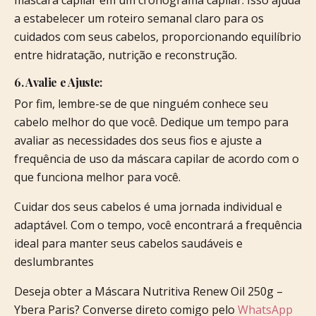
a estabelecer um roteiro semanal claro para os
cuidados com seus cabelos, proporcionando equilíbrio
entre hidratação, nutrição e reconstrução.
6. Avalie e Ajuste:
Por fim, lembre-se de que ninguém conhece seu
cabelo melhor do que você. Dedique um tempo para
avaliar as necessidades dos seus fios e ajuste a
frequência de uso da máscara capilar de acordo com o
que funciona melhor para você.
Cuidar dos seus cabelos é uma jornada individual e
adaptável. Com o tempo, você encontrará a frequência
ideal para manter seus cabelos saudáveis e
deslumbrantes
Deseja obter a Máscara Nutritiva Renew Oil 250g –
Ybera Paris? Converse direto comigo pelo
WhatsApp