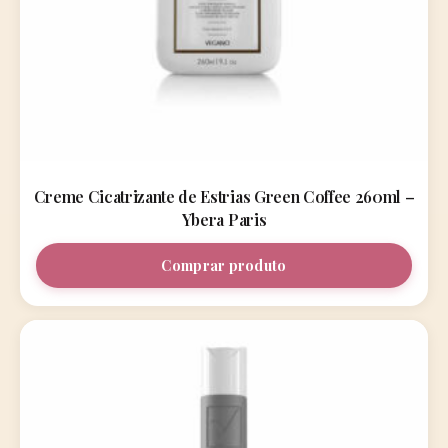
Creme Cicatrizante de Estrias Green Coffee 260ml –
Ybera Paris
Comprar produto