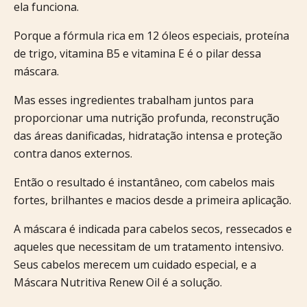
ela funciona.
Porque a fórmula rica em 12 óleos especiais, proteína
de trigo, vitamina B5 e vitamina E é o pilar dessa
máscara.
Mas esses ingredientes trabalham juntos para
proporcionar uma nutrição profunda, reconstrução
das áreas danificadas, hidratação intensa e proteção
contra danos externos.
Então o resultado é instantâneo, com cabelos mais
fortes, brilhantes e macios desde a primeira aplicação.
A máscara é indicada para cabelos secos, ressecados e
aqueles que necessitam de um tratamento intensivo.
Seus cabelos merecem um cuidado especial, e a
Máscara Nutritiva Renew Oil é a solução.