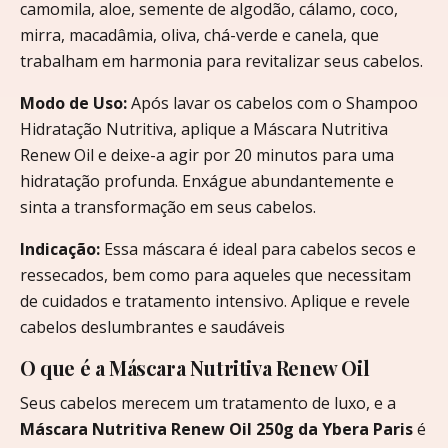
camomila, aloe, semente de algodão, cálamo, coco,
mirra, macadâmia, oliva, chá-verde e canela, que
trabalham em harmonia para revitalizar seus cabelos.
Modo de Uso:
Após lavar os cabelos com o Shampoo
Hidratação Nutritiva, aplique a Máscara Nutritiva
Renew Oil e deixe-a agir por 20 minutos para uma
hidratação profunda. Enxágue abundantemente e
sinta a transformação em seus cabelos.
Indicação:
Essa máscara é ideal para cabelos secos e
ressecados, bem como para aqueles que necessitam
de cuidados e tratamento intensivo. Aplique e revele
cabelos deslumbrantes e saudáveis
O que é a
Máscara Nutritiva Renew Oil
Seus cabelos merecem um tratamento de luxo, e a
Máscara Nutritiva Renew Oil 250g da Ybera Paris
é