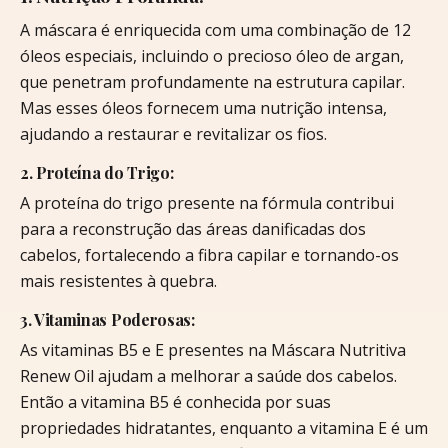
A máscara é enriquecida com uma combinação de 12
óleos especiais, incluindo o precioso óleo de argan,
que penetram profundamente na estrutura capilar.
Mas esses óleos fornecem uma nutrição intensa,
ajudando a restaurar e revitalizar os fios.
2. Proteína do Trigo:
A proteína do trigo presente na fórmula contribui
para a reconstrução das áreas danificadas dos
cabelos, fortalecendo a fibra capilar e tornando-os
mais resistentes à quebra.
3. Vitaminas Poderosas:
As vitaminas B5 e E presentes na Máscara Nutritiva
Renew Oil ajudam a melhorar a saúde dos cabelos.
Então a vitamina B5 é conhecida por suas
propriedades hidratantes, enquanto a vitamina E é um