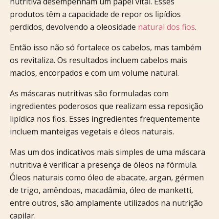
nutritiva desempenham um papel vital. Esses
produtos têm a capacidade de repor os lipídios
perdidos, devolvendo a oleosidade
natural dos fios
.
Então isso não só fortalece os cabelos, mas também
os revitaliza. Os resultados incluem cabelos mais
macios, encorpados e com um volume natural.
As máscaras nutritivas são formuladas com
ingredientes poderosos que realizam essa reposição
lipídica nos fios. Esses ingredientes frequentemente
incluem manteigas vegetais e óleos naturais.
Mas um dos indicativos mais simples de uma máscara
nutritiva é verificar a presença de óleos na fórmula.
Óleos naturais como óleo de abacate, argan, gérmen
de trigo, amêndoas, macadâmia, óleo de manketti,
entre outros, são amplamente utilizados na nutrição
capilar.