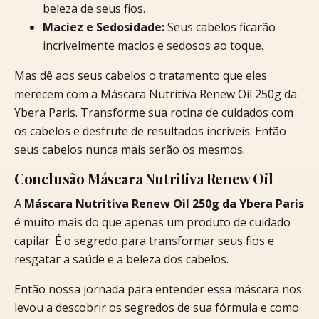
beleza de seus fios.
Maciez e Sedosidade:
Seus cabelos ficarão
incrivelmente macios e sedosos ao toque.
Mas dê aos seus cabelos o tratamento que eles
merecem com a Máscara Nutritiva Renew Oil 250g da
Ybera Paris. Transforme sua rotina de cuidados com
os cabelos e desfrute de resultados incríveis. Então
seus cabelos nunca mais serão os mesmos.
Conclusão Máscara Nutritiva Renew Oil
A
Máscara Nutritiva Renew Oil 250g da Ybera Paris
é muito mais do que apenas um produto de cuidado
capilar. É o segredo para transformar seus fios e
resgatar a saúde e a beleza dos cabelos.
Então nossa jornada para entender essa máscara nos
levou a descobrir os segredos de sua fórmula e como