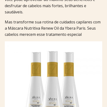
desfrutar de cabelos mais fortes, brilhantes e
saudáveis.
Mas transforme sua rotina de cuidados capilares com
a Máscara Nutritiva Renew Oil da Ybera Paris. Seus
cabelos merecem esse tratamento especial