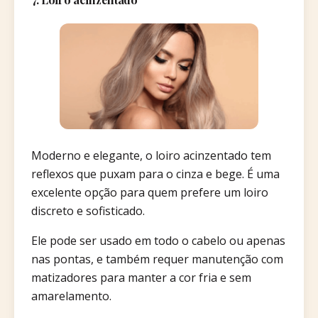
Moderno e elegante, o loiro acinzentado tem
reflexos que puxam para o cinza e bege. É uma
excelente opção para quem prefere um loiro
discreto e sofisticado.
Ele pode ser usado em todo o cabelo ou apenas
nas pontas, e também requer manutenção com
matizadores para manter a cor fria e sem
amarelamento.