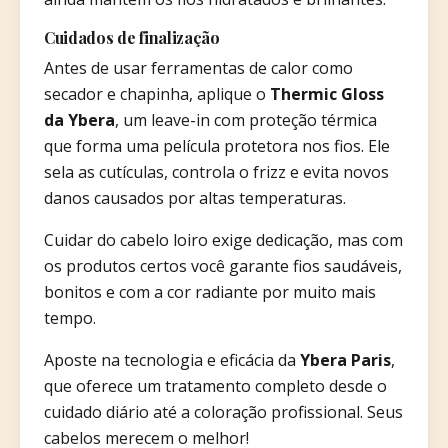
Cuidados de finalização
Antes de usar ferramentas de calor como
secador e chapinha, aplique o
Thermic Gloss
da Ybera
, um leave-in com proteção térmica
que forma uma película protetora nos fios. Ele
sela as cutículas, controla o frizz e evita novos
danos causados por altas temperaturas.
Cuidar do cabelo loiro exige dedicação, mas com
os produtos certos você garante fios saudáveis,
bonitos e com a cor radiante por muito mais
tempo.
Aposte na tecnologia e eficácia da
Ybera Paris
,
que oferece um tratamento completo desde o
cuidado diário até a coloração profissional. Seus
cabelos merecem o melhor!