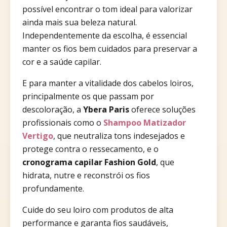
possível encontrar o tom ideal para valorizar
ainda mais sua beleza natural.
Independentemente da escolha, é essencial
manter os fios bem cuidados para preservar a
cor e a saúde capilar.
E para manter a vitalidade dos cabelos loiros,
principalmente os que passam por
descoloração, a
Ybera Paris
oferece soluções
profissionais como o
Shampoo Matizador
Vertigo
, que neutraliza tons indesejados e
protege contra o ressecamento, e o
cronograma capilar Fashion Gold
, que
hidrata, nutre e reconstrói os fios
profundamente.
Cuide do seu loiro com produtos de alta
performance e garanta fios saudáveis,