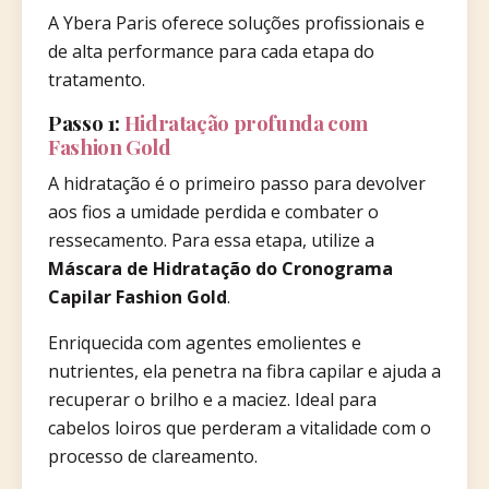
A Ybera Paris oferece soluções profissionais e
de alta performance para cada etapa do
tratamento.
Passo 1:
Hidratação profunda com
Fashion Gold
A hidratação é o primeiro passo para devolver
aos fios a umidade perdida e combater o
ressecamento. Para essa etapa, utilize a
Máscara de Hidratação do Cronograma
Capilar Fashion Gold
.
Enriquecida com agentes emolientes e
nutrientes, ela penetra na fibra capilar e ajuda a
recuperar o brilho e a maciez. Ideal para
cabelos loiros que perderam a vitalidade com o
processo de clareamento.