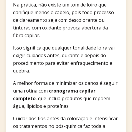
Na prática, não existe um tom de loiro que
danifique menos o cabelo, pois todo processo
de clareamento seja com descolorante ou
tinturas com oxidante provoca abertura da
fibra capilar.
Isso significa que qualquer tonalidade loira vai
exigir cuidados antes, durante e depois do
procedimento para evitar enfraquecimento e
quebra.
A melhor forma de minimizar os danos é seguir
uma rotina com
cronograma capilar
completo
, que inclua produtos que repõem
água, lipídios e proteínas.
Cuidar dos fios antes da coloração e intensificar
os tratamentos no pós-química faz toda a