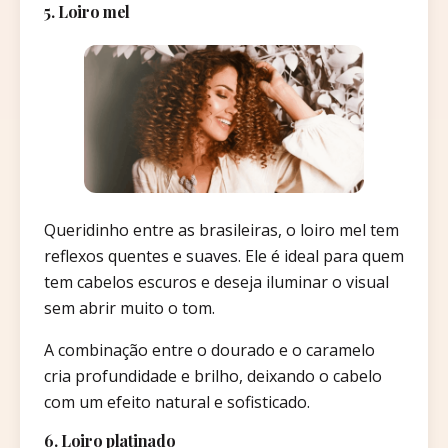
5. Loiro mel
Queridinho entre as brasileiras, o loiro mel tem
reflexos quentes e suaves. Ele é ideal para quem
tem cabelos escuros e deseja iluminar o visual
sem abrir muito o tom.
A combinação entre o dourado e o caramelo
cria profundidade e brilho, deixando o cabelo
com um efeito natural e sofisticado.
6. Loiro platinado