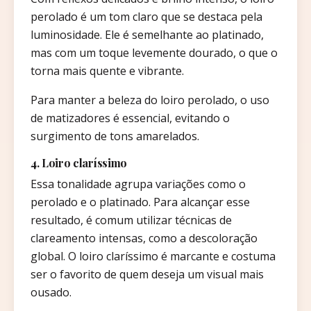
perolado é um tom claro que se destaca pela
luminosidade. Ele é semelhante ao platinado,
mas com um toque levemente dourado, o que o
torna mais quente e vibrante.
Para manter a beleza do loiro perolado, o uso
de matizadores é essencial, evitando o
surgimento de tons amarelados.
4. Loiro claríssimo
Essa tonalidade agrupa variações como o
perolado e o platinado. Para alcançar esse
resultado, é comum utilizar técnicas de
clareamento intensas, como a descoloração
global. O loiro claríssimo é marcante e costuma
ser o favorito de quem deseja um visual mais
ousado.