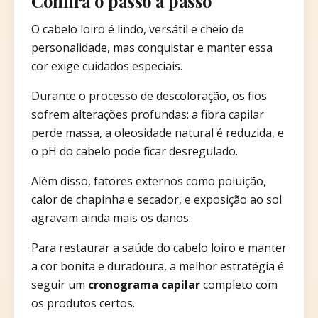
Confira o passo a passo
O cabelo loiro é lindo, versátil e cheio de
personalidade, mas conquistar e manter essa
cor exige cuidados especiais.
Durante o processo de descoloração, os fios
sofrem alterações profundas: a fibra capilar
perde massa, a oleosidade natural é reduzida, e
o pH do cabelo pode ficar desregulado.
Além disso, fatores externos como poluição,
calor de chapinha e secador, e exposição ao sol
agravam ainda mais os danos.
Para restaurar a saúde do cabelo loiro e manter
a cor bonita e duradoura, a melhor estratégia é
seguir um
cronograma capilar
completo com
os produtos certos.