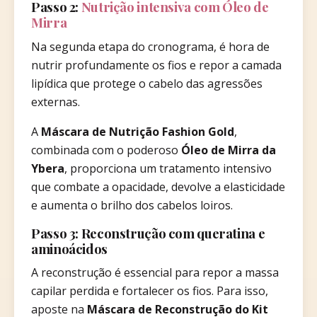
Passo 2:
Nutrição intensiva com Óleo de
Mirra
Na segunda etapa do cronograma, é hora de
nutrir profundamente os fios e repor a camada
lipídica que protege o cabelo das agressões
externas.
A
Máscara de Nutrição Fashion Gold
,
combinada com o poderoso
Óleo de Mirra da
Ybera
, proporciona um tratamento intensivo
que combate a opacidade, devolve a elasticidade
e aumenta o brilho dos cabelos loiros.
Passo 3: Reconstrução com queratina e
aminoácidos
A reconstrução é essencial para repor a massa
capilar perdida e fortalecer os fios. Para isso,
aposte na
Máscara de Reconstrução do Kit