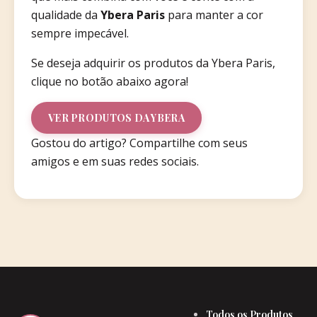
qualidade da
Ybera Paris
para manter a cor
sempre impecável.
Se deseja adquirir os produtos da Ybera Paris,
clique no botão abaixo agora!
VER PRODUTOS DA YBERA
Gostou do artigo? Compartilhe com seus
amigos e em suas redes sociais.
Todos os Produtos