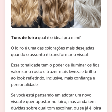
Tons de loiro
qual é o ideal pra mim?
O loiro é uma das colorações mais desejadas
quando o assunto é transformar o visual.
Essa tonalidade tem o poder de iluminar os fios,
valorizar o rosto e trazer mais leveza e brilho
ao look refletindo, inclusive, mais confiança e
personalidade.
Se você está pensando em adotar um novo
visual e quer apostar no loiro, mas ainda tem
dúvidas sobre qual tom escolher, ou se já é loira