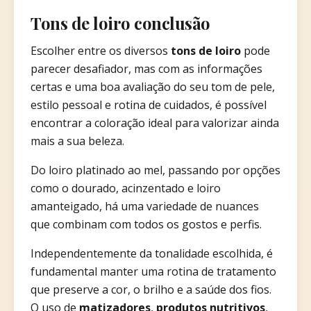
Tons de loiro conclusão
Escolher entre os diversos
tons de loiro
pode
parecer desafiador, mas com as informações
certas e uma boa avaliação do seu tom de pele,
estilo pessoal e rotina de cuidados, é possível
encontrar a coloração ideal para valorizar ainda
mais a sua beleza.
Do loiro platinado ao mel, passando por opções
como o dourado, acinzentado e loiro
amanteigado, há uma variedade de nuances
que combinam com todos os gostos e perfis.
Independentemente da tonalidade escolhida, é
fundamental manter uma rotina de tratamento
que preserve a cor, o brilho e a saúde dos fios.
O uso de
matizadores
,
produtos nutritivos
,