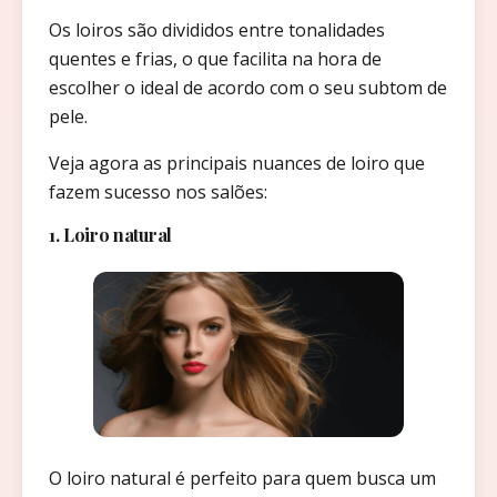
Os loiros são divididos entre tonalidades
quentes e frias, o que facilita na hora de
escolher o ideal de acordo com o seu subtom de
pele.
Veja agora as principais nuances de loiro que
fazem sucesso nos salões:
1. Loiro natural
O loiro natural é perfeito para quem busca um