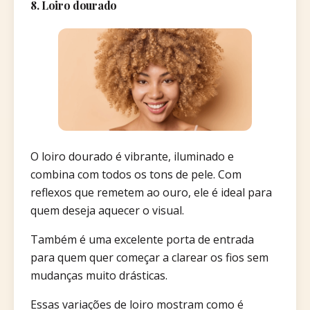
8. Loiro dourado
O loiro dourado é vibrante, iluminado e
combina com todos os tons de pele. Com
reflexos que remetem ao ouro, ele é ideal para
quem deseja aquecer o visual.
Também é uma excelente porta de entrada
para quem quer começar a clarear os fios sem
mudanças muito drásticas.
Essas variações de loiro mostram como é