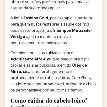
oferece soluções profissionais para todas as
etapas da sua rotina capilar.
A linha
Fashion Gold
, por exemplo, é perfeita
para quem busca restaurar a saúde dos fios
após descoloração. Já o
Shampoo Matizador
Vertigo
ajuda a manter a cor viva,
neutralizando tons indesejados.
Complemente seus cuidados com o
Acidificante Alfa-Cys
, que reequilibra o pH
capilar e sela as cutículas, além do
Óleo de
Mirra
, ideal para proteger e nutrir
profundamente os cabelos loiros. Com Ybera,
seu loiro se mantém saudável, brilhante e cheio
de personalidade por muito mais tempo.
Como cuidar do cabelo loiro?