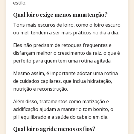
estilo.
Qual loiro exige menos manutenção?
Tons mais escuros de loiro, como o loiro escuro
ou mel, tendem a ser mais práticos no dia a dia.
Eles não precisam de retoques frequentes e
disfarçam melhor o crescimento da raiz, o que é
perfeito para quem tem uma rotina agitada.
Mesmo assim, é importante adotar uma rotina
de cuidados capilares, que inclua hidratação,
nutrição e reconstrução.
Além disso, tratamentos como matização e
acidificação ajudam a manter o tom bonito, o
pH equilibrado e a saúde do cabelo em dia.
Qual loiro agride menos os fios?