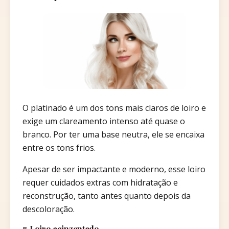
O platinado é um dos tons mais claros de loiro e
exige um clareamento intenso até quase o
branco. Por ter uma base neutra, ele se encaixa
entre os tons frios.
Apesar de ser impactante e moderno, esse loiro
requer cuidados extras com hidratação e
reconstrução, tanto antes quanto depois da
descoloração.
7. Loiro acinzentado