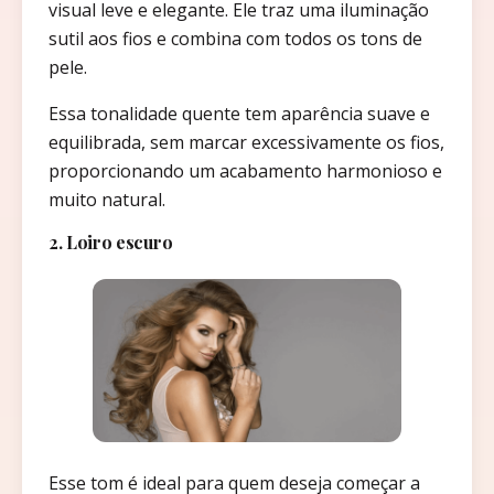
visual leve e elegante. Ele traz uma iluminação
sutil aos fios e combina com todos os tons de
pele.
Essa tonalidade quente tem aparência suave e
equilibrada, sem marcar excessivamente os fios,
proporcionando um acabamento harmonioso e
muito natural.
2. Loiro escuro
Esse tom é ideal para quem deseja começar a