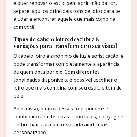
e quer renovar o estilo sem abrir mão da cor,
separei aqui os principais tons de loiro para te
ajudar a encontrar aquele que mais combina
com você.
Tipos de cabelo loiro: descubra 8
variações para transformar o seu visual
O cabelo loiro é sinônimo de luz e sofisticação, e
pode transformar completamente a aparência
de quem opta por ele. Com diferentes
tonalidades disponíveis, é possível escolher o
loiro que mais combina com seu estilo e tom de
pele.
Além disso, muitos desses tons podem ser
combinados em técnicas como luzes, balayage e
ombré hair para um resultado ainda mais
personalizado.