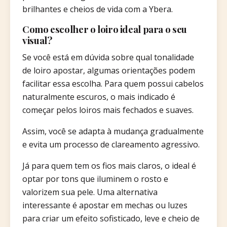
brilhantes e cheios de vida com a Ybera.
Como escolher o loiro ideal para o seu
visual?
Se você está em dúvida sobre qual tonalidade
de loiro apostar, algumas orientações podem
facilitar essa escolha. Para quem possui cabelos
naturalmente escuros, o mais indicado é
começar pelos loiros mais fechados e suaves.
Assim, você se adapta à mudança gradualmente
e evita um processo de clareamento agressivo.
Já para quem tem os fios mais claros, o ideal é
optar por tons que iluminem o rosto e
valorizem sua pele. Uma alternativa
interessante é apostar em mechas ou luzes
para criar um efeito sofisticado, leve e cheio de