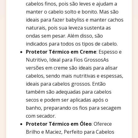
cabelos finos, pois são leves e ajudam a
manter o cabelo solto e bonito. Mas são
ideais para fazer babyliss e manter cachos
naturais, pois sua leveza sustenta as
ondas sem pesar. Além disso, são
indicados para todos os tipos de cabelo.
Protetor Térmico em Creme
: Espesso e
Nutritivo, Ideal para Fios GrossosAs
versões em creme são ideais para alisar
cabelos, sendo mais nutritivas e espessas,
ideais para cabelos grossos. Então
também são adequadas para cabelos
secos e podem ser aplicadas após o
banho, preparando os fios para secagem
com secador.
Protetor Térmico em Óleo
: Oferece
Brilho e Maciez, Perfeito para Cabelos