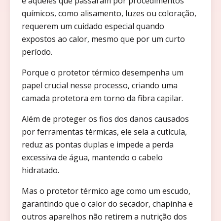
e aqueles que passaram por procedimentos
químicos, como alisamento, luzes ou coloração,
requerem um cuidado especial quando
expostos ao calor, mesmo que por um curto
período.
Porque o protetor térmico desempenha um
papel crucial nesse processo, criando uma
camada protetora em torno da fibra capilar.
Além de proteger os fios dos danos causados
por ferramentas térmicas, ele sela a cutícula,
reduz as pontas duplas e impede a perda
excessiva de água, mantendo o cabelo
hidratado.
Mas o protetor térmico age como um escudo,
garantindo que o calor do secador, chapinha e
outros aparelhos não retirem a nutrição dos