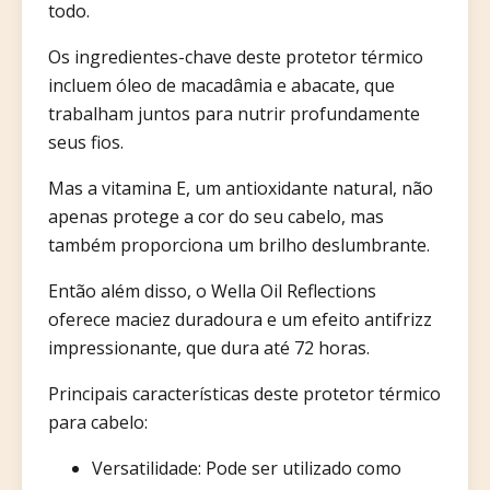
todo.
Os ingredientes-chave deste protetor térmico
incluem óleo de macadâmia e abacate, que
trabalham juntos para nutrir profundamente
seus fios.
Mas a vitamina E, um antioxidante natural, não
apenas protege a cor do seu cabelo, mas
também proporciona um brilho deslumbrante.
Então além disso, o Wella Oil Reflections
oferece maciez duradoura e um efeito antifrizz
impressionante, que dura até 72 horas.
Principais características deste protetor térmico
para cabelo:
Versatilidade: Pode ser utilizado como