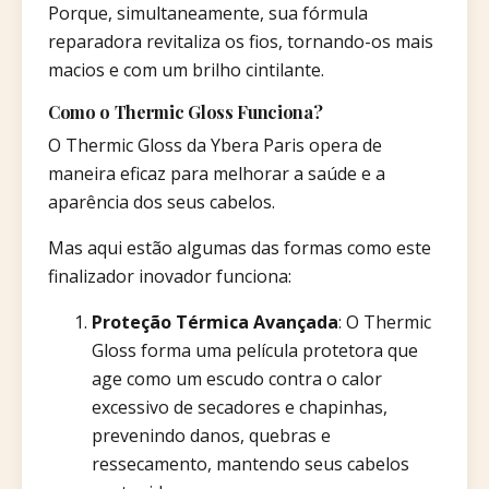
Porque, simultaneamente, sua fórmula
reparadora revitaliza os fios, tornando-os mais
macios e com um brilho cintilante.
Como o Thermic Gloss Funciona?
O Thermic Gloss da Ybera Paris opera de
maneira eficaz para melhorar a saúde e a
aparência dos seus cabelos.
Mas aqui estão algumas das formas como este
finalizador inovador funciona:
Proteção Térmica Avançada
: O Thermic
Gloss forma uma película protetora que
age como um escudo contra o calor
excessivo de secadores e chapinhas,
prevenindo danos, quebras e
ressecamento, mantendo seus cabelos