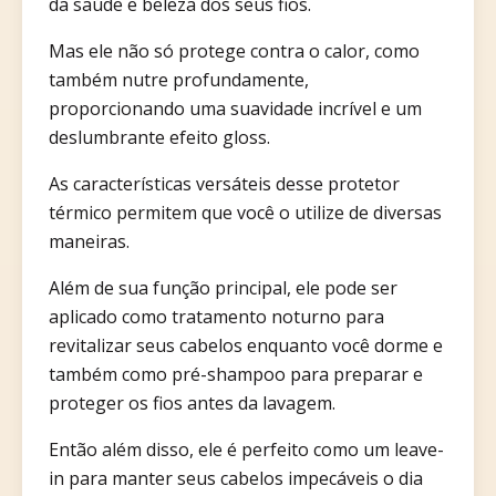
da saúde e beleza dos seus fios.
Mas ele não só protege contra o calor, como
também nutre profundamente,
proporcionando uma suavidade incrível e um
deslumbrante efeito gloss.
As características versáteis desse protetor
térmico permitem que você o utilize de diversas
maneiras.
Além de sua função principal, ele pode ser
aplicado como tratamento noturno para
revitalizar seus cabelos enquanto você dorme e
também como pré-shampoo para preparar e
proteger os fios antes da lavagem.
Então além disso, ele é perfeito como um leave-
in para manter seus cabelos impecáveis o dia