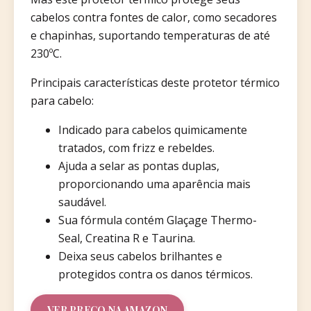
cabelos contra fontes de calor, como secadores
e chapinhas, suportando temperaturas de até
230ºC.
Principais características deste protetor térmico
para cabelo:
Indicado para cabelos quimicamente
tratados, com frizz e rebeldes.
Ajuda a selar as pontas duplas,
proporcionando uma aparência mais
saudável.
Sua fórmula contém Glaçage Thermo-
Seal, Creatina R e Taurina.
Deixa seus cabelos brilhantes e
protegidos contra os danos térmicos.
VER PREÇO NA AMAZON