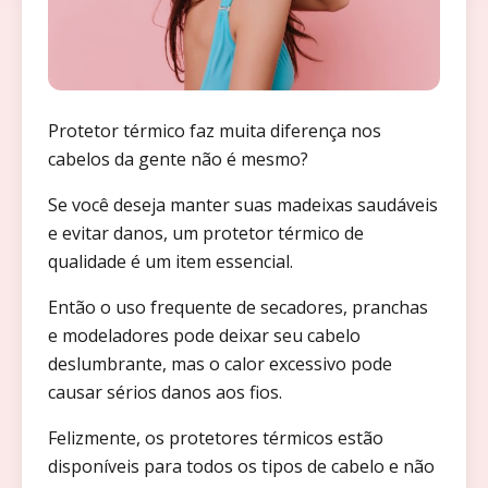
Protetor térmico faz muita diferença nos
cabelos da gente não é mesmo?
Se você deseja manter suas madeixas saudáveis
e evitar danos, um protetor térmico de
qualidade é um item essencial.
Então o uso frequente de secadores, pranchas
e modeladores pode deixar seu cabelo
deslumbrante, mas o calor excessivo pode
causar sérios danos aos fios.
Felizmente, os protetores térmicos estão
disponíveis para todos os tipos de cabelo e não