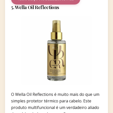
5. Wella Oil Reflections
O Wella Oil Reflections é muito mais do que um
simples protetor térmico para cabelo. Este
produto multifuncional é um verdadeiro aliado