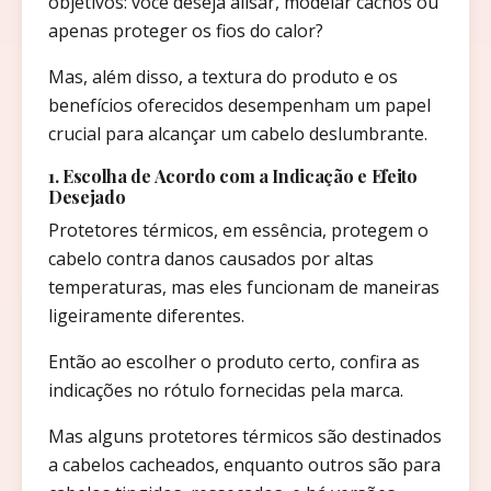
objetivos: você deseja alisar, modelar cachos ou
apenas proteger os fios do calor?
Mas, além disso, a textura do produto e os
benefícios oferecidos desempenham um papel
crucial para alcançar um cabelo deslumbrante.
1. Escolha de Acordo com a Indicação e Efeito
Desejado
Protetores térmicos, em essência, protegem o
cabelo contra danos causados por altas
temperaturas, mas eles funcionam de maneiras
ligeiramente diferentes.
Então ao escolher o produto certo, confira as
indicações no rótulo fornecidas pela marca.
Mas alguns protetores térmicos são destinados
a cabelos cacheados, enquanto outros são para