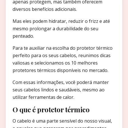
apenas protegem, mas também oferecem
diversos benefícios adicionais.
Mas eles podem hidratar, reduzir o frizz e até
mesmo prolongar a durabilidade do seu
penteado.
Para te auxiliar na escolha do protetor térmico
perfeito para os seus cabelos, reunimos dicas
valiosas e selecionamos os 10 melhores
protetores térmicos disponíveis no mercado.
Com essas informações, você poderá manter
seus cabelos lindos e saudáveis, mesmo ao
utilizar ferramentas de calor.
O que é protetor térmico
O cabelo é uma parte sensível do nosso visual,