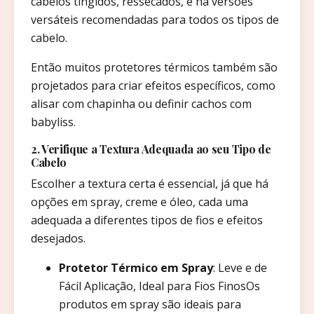
cabelos tingidos, ressecados, e há versões
versáteis recomendadas para todos os tipos de
cabelo.
Então muitos protetores térmicos também são
projetados para criar efeitos específicos, como
alisar com chapinha ou definir cachos com
babyliss.
2. Verifique a Textura Adequada ao seu Tipo de
Cabelo
Escolher a textura certa é essencial, já que há
opções em spray, creme e óleo, cada uma
adequada a diferentes tipos de fios e efeitos
desejados.
Protetor Térmico em Spray
: Leve e de
Fácil Aplicação, Ideal para Fios FinosOs
produtos em spray são ideais para