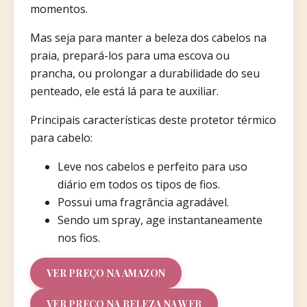
momentos.
Mas seja para manter a beleza dos cabelos na
praia, prepará-los para uma escova ou
prancha, ou prolongar a durabilidade do seu
penteado, ele está lá para te auxiliar.
Principais características deste protetor térmico
para cabelo:
Leve nos cabelos e perfeito para uso
diário em todos os tipos de fios.
Possui uma fragrância agradável.
Sendo um spray, age instantaneamente
nos fios.
VER PREÇO NA AMAZON
VER PREÇO NA BELEZA NA WEB