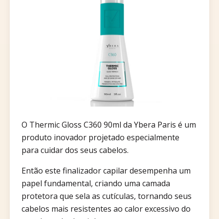
O Thermic Gloss C360 90ml da Ybera Paris é um
produto inovador projetado especialmente
para cuidar dos seus cabelos.
Então este finalizador capilar desempenha um
papel fundamental, criando uma camada
protetora que sela as cutículas, tornando seus
cabelos mais resistentes ao calor excessivo do