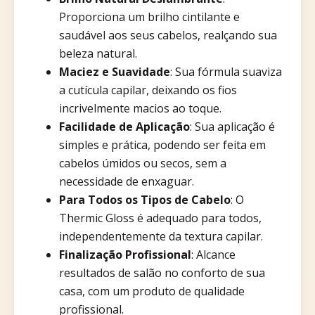
Proporciona um brilho cintilante e
saudável aos seus cabelos, realçando sua
beleza natural.
Maciez e Suavidade
: Sua fórmula suaviza
a cutícula capilar, deixando os fios
incrivelmente macios ao toque.
Facilidade de Aplicação
: Sua aplicação é
simples e prática, podendo ser feita em
cabelos úmidos ou secos, sem a
necessidade de enxaguar.
Para Todos os Tipos de Cabelo
: O
Thermic Gloss é adequado para todos,
independentemente da textura capilar.
Finalização Profissional
: Alcance
resultados de salão no conforto de sua
casa, com um produto de qualidade
profissional.