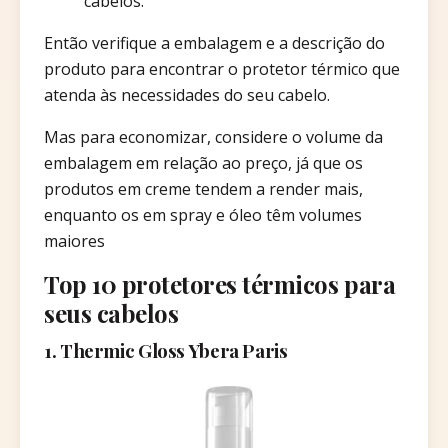
cabelos.
Então verifique a embalagem e a descrição do
produto para encontrar o protetor térmico que
atenda às necessidades do seu cabelo.
Mas para economizar, considere o volume da
embalagem em relação ao preço, já que os
produtos em creme tendem a render mais,
enquanto os em spray e óleo têm volumes
maiores
Top 10 protetores térmicos para
seus cabelos
1. Thermic Gloss Ybera Paris