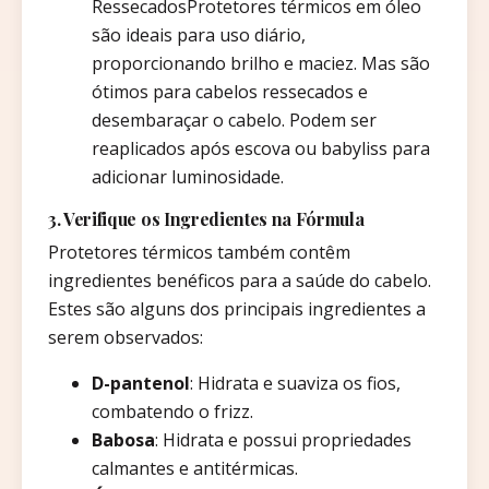
RessecadosProtetores térmicos em óleo
são ideais para uso diário,
proporcionando brilho e maciez. Mas são
ótimos para cabelos ressecados e
desembaraçar o cabelo. Podem ser
reaplicados após escova ou babyliss para
adicionar luminosidade.
3. Verifique os Ingredientes na Fórmula
Protetores térmicos também contêm
ingredientes benéficos para a saúde do cabelo.
Estes são alguns dos principais ingredientes a
serem observados:
D-pantenol
: Hidrata e suaviza os fios,
combatendo o frizz.
Babosa
: Hidrata e possui propriedades
calmantes e antitérmicas.