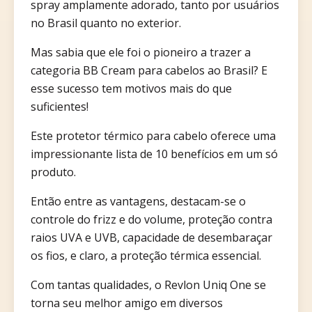
spray amplamente adorado, tanto por usuários
no Brasil quanto no exterior.
Mas sabia que ele foi o pioneiro a trazer a
categoria BB Cream para cabelos ao Brasil? E
esse sucesso tem motivos mais do que
suficientes!
Este protetor térmico para cabelo oferece uma
impressionante lista de 10 benefícios em um só
produto.
Então entre as vantagens, destacam-se o
controle do frizz e do volume, proteção contra
raios UVA e UVB, capacidade de desembaraçar
os fios, e claro, a proteção térmica essencial.
Com tantas qualidades, o Revlon Uniq One se
torna seu melhor amigo em diversos