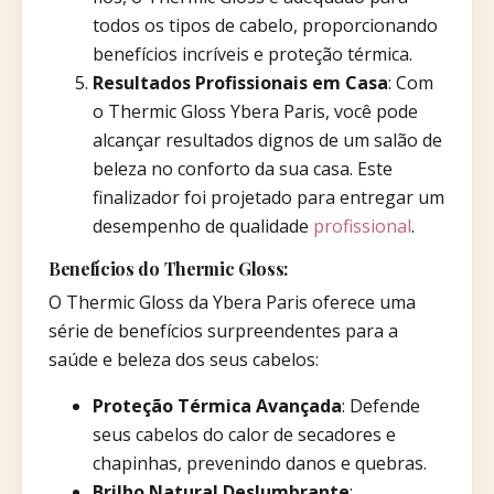
todos os tipos de cabelo, proporcionando
benefícios incríveis e proteção térmica.
Resultados Profissionais em Casa
: Com
o Thermic Gloss Ybera Paris, você pode
alcançar resultados dignos de um salão de
beleza no conforto da sua casa. Este
finalizador foi projetado para entregar um
desempenho de qualidade
profissional
.
Benefícios do Thermic Gloss:
O Thermic Gloss da Ybera Paris oferece uma
série de benefícios surpreendentes para a
saúde e beleza dos seus cabelos:
Proteção Térmica Avançada
: Defende
seus cabelos do calor de secadores e
chapinhas, prevenindo danos e quebras.
Brilho Natural Deslumbrante
: