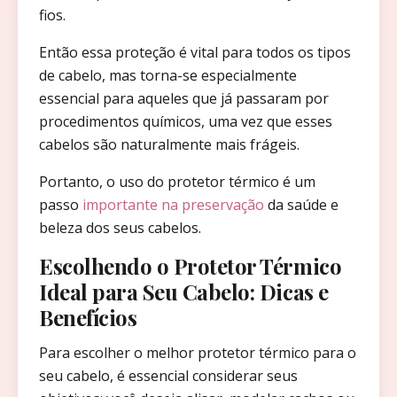
fios.
Então essa proteção é vital para todos os tipos
de cabelo, mas torna-se especialmente
essencial para aqueles que já passaram por
procedimentos químicos, uma vez que esses
cabelos são naturalmente mais frágeis.
Portanto, o uso do protetor térmico é um
passo
importante na preservação
da saúde e
beleza dos seus cabelos.
Escolhendo o Protetor Térmico
Ideal para Seu Cabelo: Dicas e
Benefícios
Para escolher o melhor protetor térmico para o
seu cabelo, é essencial considerar seus