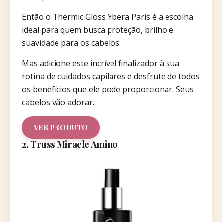
Então o Thermic Gloss Ybera Paris é a escolha
ideal para quem busca proteção, brilho e
suavidade para os cabelos.
Mas adicione este incrível finalizador à sua
rotina de cuidados capilares e desfrute de todos
os benefícios que ele pode proporcionar. Seus
cabelos vão adorar.
VER PRODUTO
2. Truss Miracle Amino