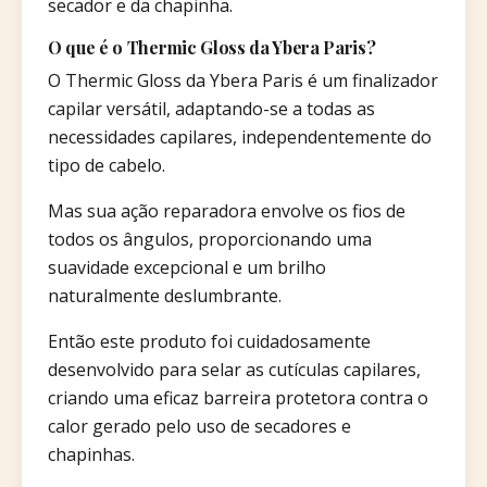
secador e da chapinha.
O que é o Thermic Gloss da Ybera Paris?
O Thermic Gloss da Ybera Paris é um finalizador
capilar versátil, adaptando-se a todas as
necessidades capilares, independentemente do
tipo de cabelo.
Mas sua ação reparadora envolve os fios de
todos os ângulos, proporcionando uma
suavidade excepcional e um brilho
naturalmente deslumbrante.
Então este produto foi cuidadosamente
desenvolvido para selar as cutículas capilares,
criando uma eficaz barreira protetora contra o
calor gerado pelo uso de secadores e
chapinhas.