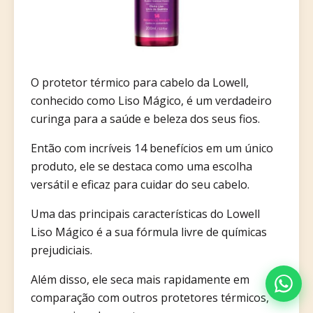
O protetor térmico para cabelo da Lowell,
conhecido como Liso Mágico, é um verdadeiro
curinga para a saúde e beleza dos seus fios.
Então com incríveis 14 benefícios em um único
produto, ele se destaca como uma escolha
versátil e eficaz para cuidar do seu cabelo.
Uma das principais características do Lowell
Liso Mágico é a sua fórmula livre de químicas
prejudiciais.
Além disso, ele seca mais rapidamente em
comparação com outros protetores térmicos,