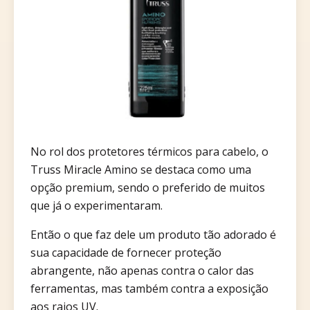
No rol dos protetores térmicos para cabelo, o
Truss Miracle Amino se destaca como uma
opção premium, sendo o preferido de muitos
que já o experimentaram.
Então o que faz dele um produto tão adorado é
sua capacidade de fornecer proteção
abrangente, não apenas contra o calor das
ferramentas, mas também contra a exposição
aos raios UV.