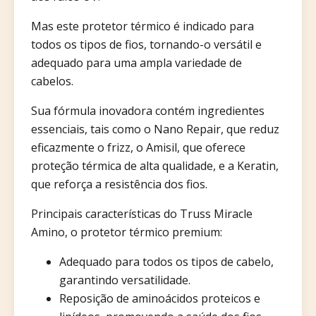
Mas este protetor térmico é indicado para
todos os tipos de fios, tornando-o versátil e
adequado para uma ampla variedade de
cabelos.
Sua fórmula inovadora contém ingredientes
essenciais, tais como o Nano Repair, que reduz
eficazmente o frizz, o Amisil, que oferece
proteção térmica de alta qualidade, e a Keratin,
que reforça a resistência dos fios.
Principais características do Truss Miracle
Amino, o protetor térmico premium:
Adequado para todos os tipos de cabelo,
garantindo versatilidade.
Reposição de aminoácidos proteicos e