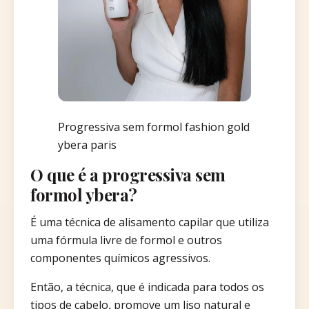
Progressiva sem formol fashion gold
ybera paris
O que é a progressiva sem
formol ybera?
É uma técnica de alisamento capilar que utiliza
uma fórmula livre de formol e outros
componentes químicos agressivos.
Então, a técnica, que é indicada para todos os
tipos de cabelo, promove um liso natural e