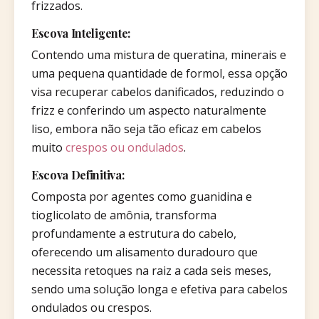
frizzados.
Escova Inteligente:
Contendo uma mistura de queratina, minerais e
uma pequena quantidade de formol, essa opção
visa recuperar cabelos danificados, reduzindo o
frizz e conferindo um aspecto naturalmente
liso, embora não seja tão eficaz em cabelos
muito
crespos ou ondulados
.
Escova Definitiva:
Composta por agentes como guanidina e
tioglicolato de amônia, transforma
profundamente a estrutura do cabelo,
oferecendo um alisamento duradouro que
necessita retoques na raiz a cada seis meses,
sendo uma solução longa e efetiva para cabelos
ondulados ou crespos.