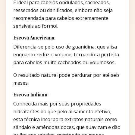
É ideal para cabelos ondulados, cacheados,
ressecados ou danificados, embora não seja
recomendada para cabelos extremamente
sensíveis ao formol.
Escova Americana:
Diferencia-se pelo uso de guanidina, que alisa
enquanto reduz o volume, tornando-a perfeita
para cabelos muito cacheados ou volumosos.
O resultado natural pode perdurar por até seis
meses.
Escova Indiana:
Conhecida mais por suas propriedades
hidratantes do que pelo alisamento efetivo,
esta técnica incorpora extratos naturais como
sândalo e amêndoas doces, que suavizam e dão
brilho aos cabelos, mantendo-os menos