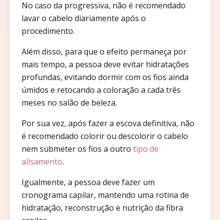
No caso da progressiva, não é recomendado
lavar o cabelo diariamente após o
procedimento.
Além disso, para que o efeito permaneça por
mais tempo, a pessoa deve evitar hidratações
profundas, evitando dormir com os fios ainda
úmidos e retocando a coloração a cada três
meses no salão de beleza.
Por sua vez, após fazer a escova definitiva, não
é recomendado colorir ou descolorir o cabelo
nem submeter os fios a outro
tipo de
alisamento
.
Igualmente, a pessoa deve fazer um
cronograma capilar, mantendo uma rotina de
hidratação, reconstrução e nutrição da fibra