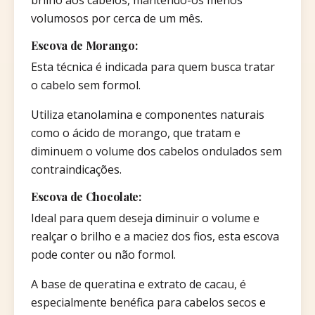
volumosos por cerca de um mês.
Escova de Morango:
Esta técnica é indicada para quem busca tratar
o cabelo sem formol.
Utiliza etanolamina e componentes naturais
como o ácido de morango, que tratam e
diminuem o volume dos cabelos ondulados sem
contraindicações.
Escova de Chocolate:
Ideal para quem deseja diminuir o volume e
realçar o brilho e a maciez dos fios, esta escova
pode conter ou não formol.
A base de queratina e extrato de cacau, é
especialmente benéfica para cabelos secos e