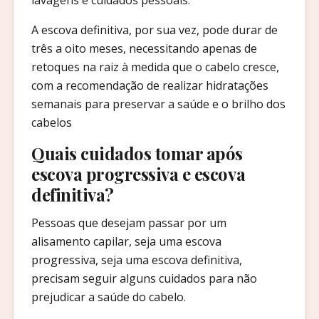
A escova definitiva, por sua vez, pode durar de
três a oito meses, necessitando apenas de
retoques na raiz à medida que o cabelo cresce,
com a recomendação de realizar hidratações
semanais para preservar a saúde e o brilho dos
cabelos
Quais cuidados tomar após
escova progressiva e escova
definitiva?
Pessoas que desejam passar por um
alisamento capilar, seja uma escova
progressiva, seja uma escova definitiva,
precisam seguir alguns cuidados para não
prejudicar a saúde do cabelo.