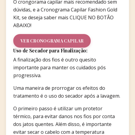
O crongorama capilar mais recomendado sem
dúvidas, e a Cronograma Capilar Fashion Gold
Kit, se deseja saber mais CLIQUE NO BOTÃO
ABAIXO!
VER CRONOGRAMA CAPILAR
Uso de Secador para Finalização:
A finalização dos fios é outro quesito
importante para manter os cuidados pós
progressiva.
Uma maneira de prorrogar os efeitos do
tratamento é o uso do secador após a lavagem.
O primeiro passo é utilizar um protetor
térmico, para evitar danos nos fios por conta
dos jatos quentes. Além disso, é importante
evitar secar o cabelo com a temperatura