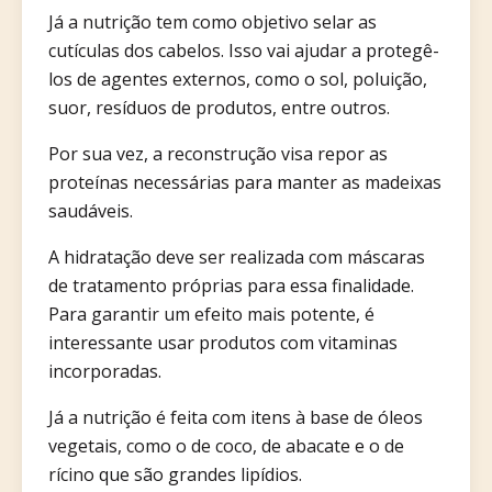
Já a nutrição tem como objetivo selar as
cutículas dos cabelos. Isso vai ajudar a protegê-
los de agentes externos, como o sol, poluição,
suor, resíduos de produtos, entre outros.
Por sua vez, a reconstrução visa repor as
proteínas necessárias para manter as madeixas
saudáveis.
A hidratação deve ser realizada com máscaras
de tratamento próprias para essa finalidade.
Para garantir um efeito mais potente, é
interessante usar produtos com vitaminas
incorporadas.
Já a nutrição é feita com itens à base de óleos
vegetais, como o de coco, de abacate e o de
rícino que são grandes lipídios.