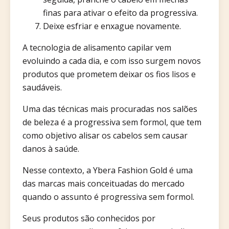
finas para ativar o efeito da progressiva.
Deixe esfriar e enxague novamente.
A tecnologia de alisamento capilar vem
evoluindo a cada dia, e com isso surgem novos
produtos que prometem deixar os fios lisos e
saudáveis.
Uma das técnicas mais procuradas nos salões
de beleza é a progressiva sem formol, que tem
como objetivo alisar os cabelos sem causar
danos à saúde.
Nesse contexto, a Ybera Fashion Gold é uma
das marcas mais conceituadas do mercado
quando o assunto é progressiva sem formol.
Seus produtos são conhecidos por