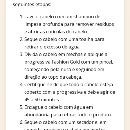
seguintes etapas:
Lave o cabelo com um shampoo de
limpeza profunda para remover resíduos
e abrir as cutículas do cabelo.
Seque o cabelo com uma toalha para
retirar o excesso de água.
Divida o cabelo em mechas e aplique a
progressiva Fashion Gold com um pincel,
começando pela nuca e seguindo em
direção ao topo da cabeça.
Certifique-se de que todo o cabelo esteja
coberto com a progressiva e deixe agir de
45 a 50 minutos
Enxague o cabelo com água em
abundância para retirar todo o produto.
Seque o cabelo com um secador e, em
seguida, pranche o cabelo em mechas