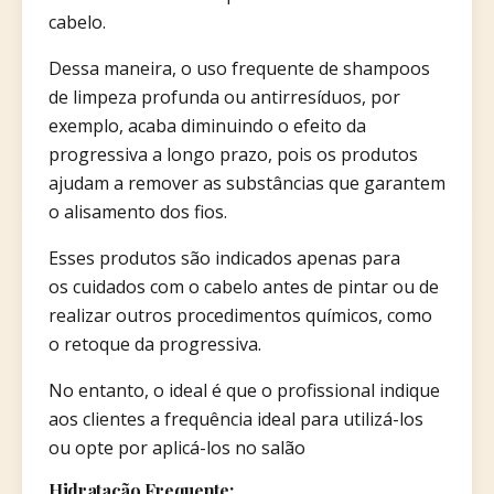
cabelo.
Dessa maneira, o uso frequente de shampoos
de limpeza profunda ou antirresíduos, por
exemplo, acaba diminuindo o efeito da
progressiva a longo prazo, pois os produtos
ajudam a remover as substâncias que garantem
o alisamento dos fios.
Esses produtos são indicados apenas para
os cuidados com o cabelo antes de pintar ou de
realizar outros procedimentos químicos, como
o retoque da progressiva.
No entanto, o ideal é que o profissional indique
aos clientes a frequência ideal para utilizá-los
ou opte por aplicá-los no salão
Hidratação Frequente: