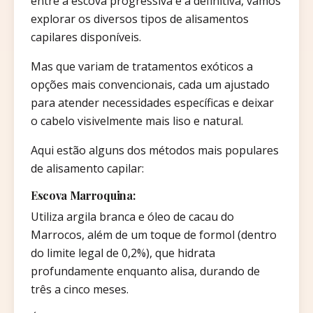
entre a escova progressiva e a definitiva, vamos
explorar os diversos tipos de alisamentos
capilares disponíveis.
Mas que variam de tratamentos exóticos a
opções mais convencionais, cada um ajustado
para atender necessidades específicas e deixar
o cabelo visivelmente mais liso e natural.
Aqui estão alguns dos métodos mais populares
de alisamento capilar:
Escova Marroquina:
Utiliza argila branca e óleo de cacau do
Marrocos, além de um toque de formol (dentro
do limite legal de 0,2%), que hidrata
profundamente enquanto alisa, durando de
três a cinco meses.