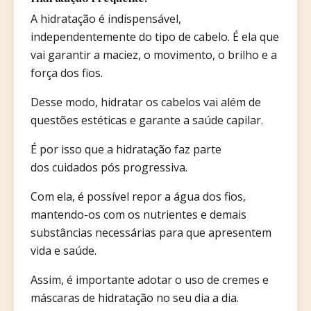
A hidratação é indispensável,
independentemente do tipo de cabelo. É ela que
vai garantir a maciez, o movimento, o brilho e a
força dos fios.
Desse modo, hidratar os cabelos vai além de
questões estéticas e garante a saúde capilar.
É por isso que a hidratação faz parte
dos cuidados pós progressiva.
Com ela, é possível repor a água dos fios,
mantendo-os com os nutrientes e demais
substâncias necessárias para que apresentem
vida e saúde.
Assim, é importante adotar o uso de cremes e
máscaras de hidratação no seu dia a dia.