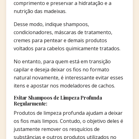
comprimento e preservar a hidratação e a
nutrição das madeixas.
Desse modo, indique shampoos,
condicionadores, máscaras de tratamento,
cremes para pentear e demais produtos
voltados para cabelos quimicamente tratados.
No entanto, para quem está em transição
capilar e deseja deixar os fios no formato
natural novamente, é interessante evitar esses
itens e apostar nos modeladores de cachos.
Evitar Shampoos de Limpeza Profunda
Regularmente:
Produtos de limpeza profunda ajudam a deixar
os fios mais limpos. Contudo, o objetivo deles é
justamente remover os resquícios de
substâncias e outros produtos utilizados no