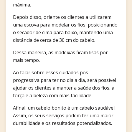
máxima.
Depois disso, oriente os clientes a utilizarem
uma escova para modelar os fios, posicionando
o secador de cima para baixo, mantendo uma
distância de cerca de 30 cm do cabelo.
Dessa maneira, as madeixas ficam lisas por
mais tempo.
Ao falar sobre esses cuidados pós
progressiva para ter no dia a dia, será possível
ajudar os clientes a manter a saúde dos fios, a
força e a beleza com mais facilidade.
Afinal, um cabelo bonito é um cabelo saudável.
Assim, os seus serviços podem ter uma maior
durabilidade e os resultados potencializados.