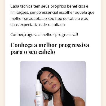
Cada técnica tem seus próprios benefícios e
limitações, sendo essencial escolher aquela que
melhor se adapta ao seu tipo de cabelo e às
suas expectativas de resultado
Conheça agora a melhor progressiva!!
Conheça a melhor progressiva
para o seu cabelo