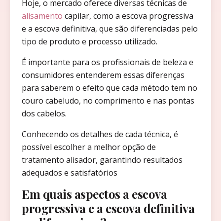
Hoje, o mercado oferece diversas técnicas de
alisamento
capilar, como a escova progressiva
e a escova definitiva, que são diferenciadas pelo
tipo de produto e processo utilizado.
É importante para os profissionais de beleza e
consumidores entenderem essas diferenças
para saberem o efeito que cada método tem no
couro cabeludo, no comprimento e nas pontas
dos cabelos.
Conhecendo os detalhes de cada técnica, é
possível escolher a melhor opção de
tratamento alisador, garantindo resultados
adequados e satisfatórios
Em quais aspectos a escova
progressiva e a escova definitiva