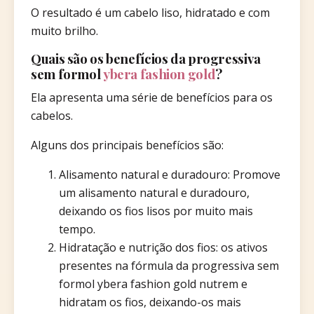
O resultado é um cabelo liso, hidratado e com
muito brilho.
Quais são os benefícios da progressiva
sem formol
ybera fashion gold
?
Ela apresenta uma série de benefícios para os
cabelos.
Alguns dos principais benefícios são:
Alisamento natural e duradouro: Promove
um alisamento natural e duradouro,
deixando os fios lisos por muito mais
tempo.
Hidratação e nutrição dos fios: os ativos
presentes na fórmula da progressiva sem
formol ybera fashion gold nutrem e
hidratam os fios, deixando-os mais