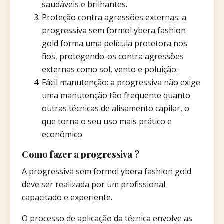
saudáveis e brilhantes.
Proteção contra agressões externas: a
progressiva sem formol ybera fashion
gold forma uma película protetora nos
fios, protegendo-os contra agressões
externas como sol, vento e poluição.
Fácil manutenção: a progressiva não exige
uma manutenção tão frequente quanto
outras técnicas de alisamento capilar, o
que torna o seu uso mais prático e
econômico.
Como fazer a progressiva ?
A progressiva sem formol ybera fashion gold
deve ser realizada por um profissional
capacitado e experiente.
O processo de aplicação da técnica envolve as