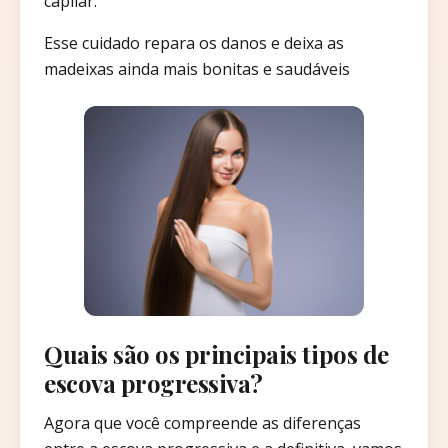
capilar.
Esse cuidado repara os danos e deixa as
madeixas ainda mais bonitas e saudáveis
Quais são os principais tipos de
escova progressiva?
Agora que você compreende as diferenças