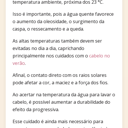
temperatura ambiente, próxima dos 23 °C.
Isso é importante, pois a água quente favorece
o aumento da oleosidade, o surgimento da
caspa, o ressecamento e a queda.
As altas temperaturas também devem ser
evitadas no dia a dia, caprichando
principalmente nos cuidados com o
cabelo no
verão
.
Afinal, o contato direto com os raios solares
pode afetar a cor, a maciez e a força dos fios.
Ao acertar na temperatura da água para lavar o
cabelo, é possível aumentar a durabilidade do
efeito da progressiva.
Esse cuidado é ainda mais necessário para