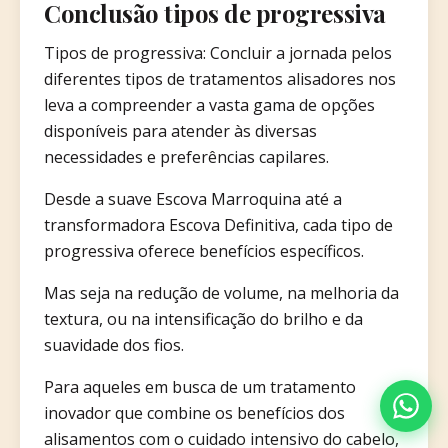
Conclusão tipos de progressiva
Tipos de progressiva: Concluir a jornada pelos
diferentes tipos de tratamentos alisadores nos
leva a compreender a vasta gama de opções
disponíveis para atender às diversas
necessidades e preferências capilares.
Desde a suave Escova Marroquina até a
transformadora Escova Definitiva, cada tipo de
progressiva oferece benefícios específicos.
Mas seja na redução de volume, na melhoria da
textura, ou na intensificação do brilho e da
suavidade dos fios.
Para aqueles em busca de um tratamento
inovador que combine os benefícios dos
alisamentos com o cuidado intensivo do cabelo,