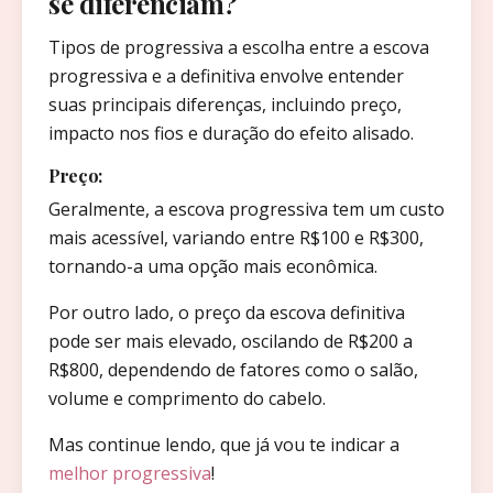
se diferenciam?
Tipos de progressiva a escolha entre a escova
progressiva e a definitiva envolve entender
suas principais diferenças, incluindo preço,
impacto nos fios e duração do efeito alisado.
Preço:
Geralmente, a escova progressiva tem um custo
mais acessível, variando entre R$100 e R$300,
tornando-a uma opção mais econômica.
Por outro lado, o preço da escova definitiva
pode ser mais elevado, oscilando de R$200 a
R$800, dependendo de fatores como o salão,
volume e comprimento do cabelo.
Mas continue lendo, que já vou te indicar a
melhor progressiva
!