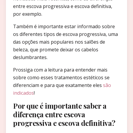
entre escova progressiva e escova definitiva,
por exemplo.
Também é importante estar informado sobre
os diferentes tipos de escova progressiva, uma
das opções mais populares nos salões de
beleza, que promete deixar os cabelos
deslumbrantes.
Prossiga com a leitura para entender mais
sobre como esses tratamentos estéticos se
diferenciam e para que exatamente eles
são
indicados
!
Por que é importante saber a
diferença entre escova
progressiva e escova definitiva?