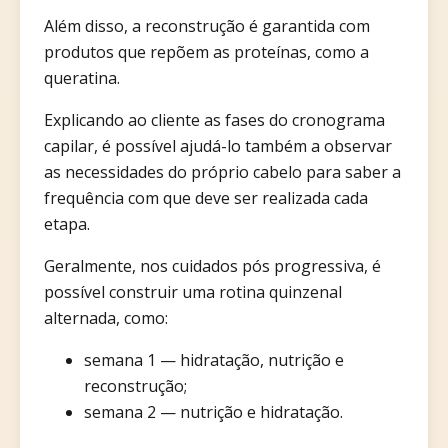
Além disso, a reconstrução é garantida com
produtos que repõem as proteínas, como a
queratina.
Explicando ao cliente as fases do cronograma
capilar, é possível ajudá-lo também a observar
as necessidades do próprio cabelo para saber a
frequência com que deve ser realizada cada
etapa.
Geralmente, nos cuidados pós progressiva, é
possível construir uma rotina quinzenal
alternada, como:
semana 1 — hidratação, nutrição e
reconstrução;
semana 2 — nutrição e hidratação.