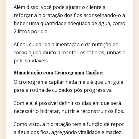
Além disso, você pode ajudar o cliente a
reforçar a hidratação dos fios aconselhando-o a
beber uma quantidade adequada de água, como
2 litros por dia.
Afinal, cuidar da alimentação e da nutrição do
corpo ajuda muito a manter os cabelos, unhas e
pele saudáveis
Manutenção com Cronograma Capilar:
O cronograma capilar nada mais é que um guia
para a rotina de cuidados pós progressiva.
Com ele, é possível definir os dias em que será
necessário hidratar, nutrir e reconstruir os fios.
Como visto, a hidratação tem a função de repor
a água dos fios, agregando vitalidade e maciez.