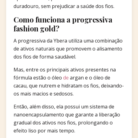
duradouro, sem prejudicar a saúde dos fios.
Como funciona a progressiva
fashion gold?
A progressiva da Ybera utiliza uma combinação
de ativos naturais que promovem o alisamento
dos fios de forma saudável.
Mas, entre os principais ativos presentes na
fórmula estão o óleo
de
argan e o óleo de
cacau, que nutrem e hidratam os fios, deixando-
os mais macios e sedosos.
Então, além disso, ela possui um sistema de
nanoencapsulamento que garante a liberação
gradual dos ativos nos fios, prolongando o
efeito liso por mais tempo.