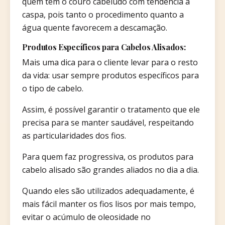
quem tem o couro cabeludo com tendência à
caspa, pois tanto o procedimento quanto a
água quente favorecem a descamação.
Produtos Específicos para Cabelos Alisados:
Mais uma dica para o cliente levar para o resto
da vida: usar sempre produtos específicos para
o tipo de cabelo.
Assim, é possível garantir o tratamento que ele
precisa para se manter saudável, respeitando
as particularidades dos fios.
Para quem faz progressiva, os produtos para
cabelo alisado são grandes aliados no dia a dia.
Quando eles são utilizados adequadamente, é
mais fácil manter os fios lisos por mais tempo,
evitar o acúmulo de oleosidade no