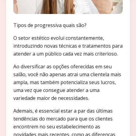
Tipos de progressiva quais são?
O setor estético evolui constantemente,
introduzindo novas técnicas e tratamentos para
atender a um público cada vez mais criterioso.
Ao diversificar as opções oferecidas em seu
salão, você não apenas atrai uma clientela mais
ampla, mas também potencializa seus lucros,
uma vez que consegue atender a uma
variedade maior de necessidades.
Ademais, é essencial estar a par das últimas
tendências do mercado para que os clientes
encontrem no seu estabelecimento as
novidades mais recentes, como as diferenças