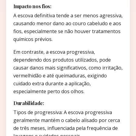
Impacto nos fios:
A escova definitiva tende a ser menos agressiva,
causando menor dano ao couro cabeludo e aos
fios, especialmente se não houver tratamentos
químicos prévios.
Em contraste, a escova progressiva,
dependendo dos produtos utilizados, pode
causar danos mais significativos, como irritação,
vermelhidão e até queimaduras, exigindo
cuidado extra durante a aplicação,
especialmente perto dos olhos.
Durabilidade:
Tipos de progressiva: A escova progressiva
geralmente mantém o cabelo alisado por cerca
de três meses, influenciada pela frequência de
lavagens e cuidados pessoais.