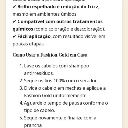
✔
Brilho espelhado e redução do frizz
,
mesmo em ambientes úmidos.
✔
Compatível com outros tratamentos
químicos
(como coloração e descoloração).
✔
Fácil aplicação
, com resultado visível em
poucas etapas.
Como Usar a Fashion Gold em Casa
Lave os cabelos com shampoo
antirresíduos.
Seque os fios 100% com o secador.
Divida o cabelo em mechas e aplique a
Fashion Gold uniformemente.
Aguarde o tempo de pausa conforme o
tipo de cabelo.
Seque novamente e finalize com a
prancha.