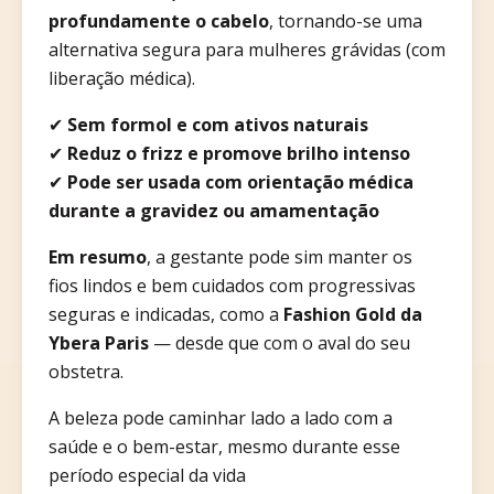
profundamente o cabelo
, tornando-se uma
alternativa segura para mulheres grávidas (com
liberação médica).
✔
Sem formol e com ativos naturais
✔
Reduz o frizz e promove brilho intenso
✔
Pode ser usada com orientação médica
durante a gravidez ou amamentação
Em resumo
, a gestante pode sim manter os
fios lindos e bem cuidados com progressivas
seguras e indicadas, como a
Fashion Gold da
Ybera Paris
— desde que com o aval do seu
obstetra.
A beleza pode caminhar lado a lado com a
saúde e o bem-estar, mesmo durante esse
período especial da vida