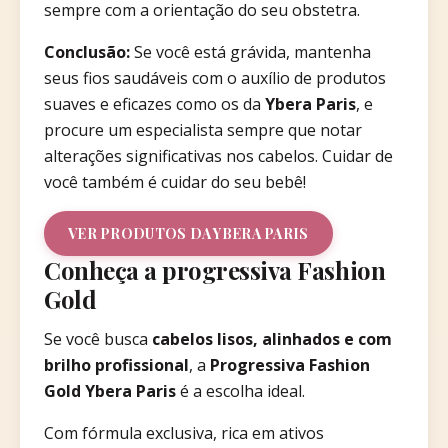
sempre com a orientação do seu obstetra.
Conclusão:
Se você está grávida, mantenha
seus fios saudáveis com o auxílio de produtos
suaves e eficazes como os da
Ybera Paris
, e
procure um especialista sempre que notar
alterações significativas nos cabelos. Cuidar de
você também é cuidar do seu bebê!
VER PRODUTOS DA YBERA PARIS
Conheça a progressiva Fashion
Gold
Se você busca
cabelos lisos, alinhados e com
brilho profissional
, a
Progressiva Fashion
Gold Ybera Paris
é a escolha ideal.
Com fórmula exclusiva, rica em ativos