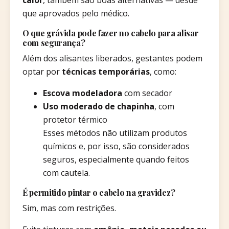
que aprovados pelo médico.
O que grávida pode fazer no cabelo para alisar
com segurança?
Além dos alisantes liberados, gestantes podem
optar por
técnicas temporárias
, como:
Escova modeladora
com secador
Uso moderado de chapinha
, com
protetor térmico
Esses métodos não utilizam produtos
químicos e, por isso, são considerados
seguros, especialmente quando feitos
com cautela.
É permitido pintar o cabelo na gravidez?
Sim, mas com restrições.