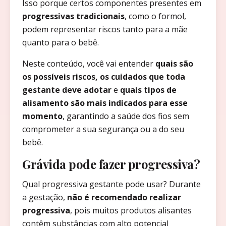
Isso porque certos componentes presentes em
progressivas tradicionais
, como o formol,
podem representar riscos tanto para a mãe
quanto para o bebê.
Neste conteúdo, você vai entender
quais são
os possíveis riscos, os cuidados que toda
gestante deve adotar
e
quais tipos de
alisamento são mais indicados para esse
momento
, garantindo a saúde dos fios sem
comprometer a sua segurança ou a do seu
bebê.
Grávida pode fazer progressiva?
Qual progressiva gestante pode usar? Durante
a gestação,
não é recomendado realizar
progressiva
, pois muitos produtos alisantes
contêm substâncias com alto potencial