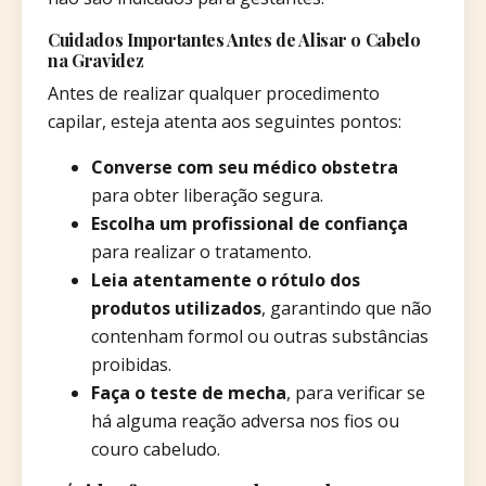
Cuidados Importantes Antes de Alisar o Cabelo
na Gravidez
Antes de realizar qualquer procedimento
capilar, esteja atenta aos seguintes pontos:
Converse com seu médico obstetra
para obter liberação segura.
Escolha um profissional de confiança
para realizar o tratamento.
Leia atentamente o rótulo dos
produtos utilizados
, garantindo que não
contenham formol ou outras substâncias
proibidas.
Faça o teste de mecha
, para verificar se
há alguma reação adversa nos fios ou
couro cabeludo.