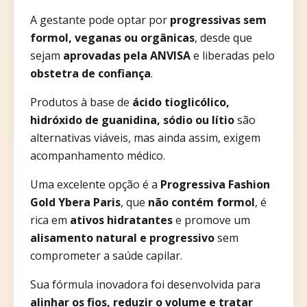
A gestante pode optar por
progressivas sem
formol, veganas ou orgânicas
, desde que
sejam
aprovadas pela ANVISA
e liberadas pelo
obstetra de confiança
.
Produtos à base de
ácido tioglicólico,
hidróxido de guanidina, sódio ou lítio
são
alternativas viáveis, mas ainda assim, exigem
acompanhamento médico.
Uma excelente opção é a
Progressiva Fashion
Gold Ybera Paris
, que
não contém formol
, é
rica em
ativos hidratantes
e promove um
alisamento natural e progressivo
sem
comprometer a saúde capilar.
Sua fórmula inovadora foi desenvolvida para
alinhar os fios, reduzir o volume e tratar