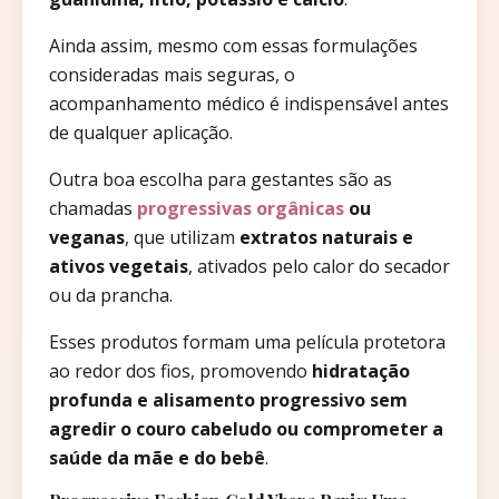
Ainda assim, mesmo com essas formulações
consideradas mais seguras, o
acompanhamento médico é indispensável antes
de qualquer aplicação.
Outra boa escolha para gestantes são as
chamadas
progressivas orgânicas
ou
veganas
, que utilizam
extratos naturais e
ativos vegetais
, ativados pelo calor do secador
ou da prancha.
Esses produtos formam uma película protetora
ao redor dos fios, promovendo
hidratação
profunda e alisamento progressivo sem
agredir o couro cabeludo ou comprometer a
saúde da mãe e do bebê
.