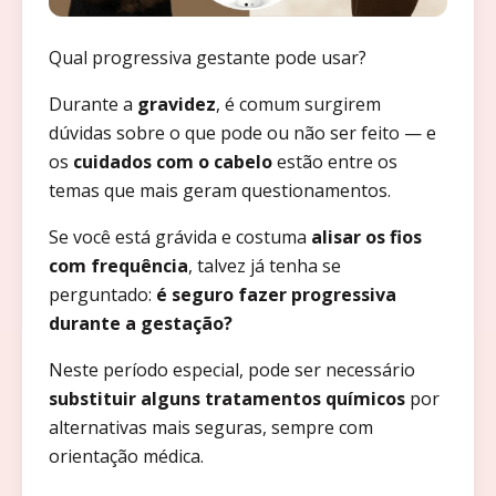
Qual progressiva gestante pode usar?
Durante a
gravidez
, é comum surgirem
dúvidas sobre o que pode ou não ser feito — e
os
cuidados com o cabelo
estão entre os
temas que mais geram questionamentos.
Se você está grávida e costuma
alisar os fios
com frequência
, talvez já tenha se
perguntado:
é seguro fazer progressiva
durante a gestação?
Neste período especial, pode ser necessário
substituir alguns tratamentos químicos
por
alternativas mais seguras, sempre com
orientação médica.