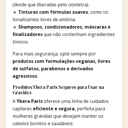
(desde que liberadas pelo obstetra).
🔹
Tinturas com fórmulas suaves
, como os
tonalizantes livres de amônia.
🔹
Shampoos, condicionadores, máscaras e
finalizadores
que não contenham ingredientes
tóxicos.
Para mais segurança, opte sempre por
produtos com formulações veganas, livres
de sulfatos, parabenos e derivados
agressivos
.
Produtos Ybera Paris Seguros para Usar na
Gravidez
A
Ybera Paris
oferece uma linha de cuidados
capilares
eficiente e segura
, perfeita para
mulheres grávidas que desejam manter os
cabelos bonitos e saudáveis: