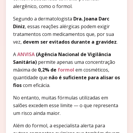
alergênico, como o formol.
Segundo a dermatologista
Dra. Joana Darc
Diniz
, essas reações alérgicas podem exigir
tratamentos com medicamentos que, por sua
vez,
devem ser evitados durante a gravidez
.
A
ANVISA
(Agência Nacional de Vigilância
Sanitária)
permite apenas uma concentração
máxima de
0,2% de
formol
em cosméticos,
quantidade que
não é suficiente para alisar os
fios
com eficácia.
No entanto, muitas fórmulas utilizadas em
salões excedem esse limite — o que representa
um risco ainda maior.
Além do formol, a especialista alerta para