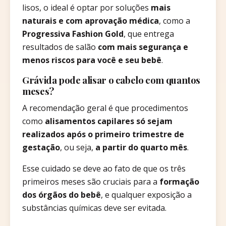
lisos, o ideal é optar por soluções
mais
naturais e com aprovação médica
, como a
Progressiva Fashion Gold
, que entrega
resultados de salão
com mais segurança e
menos riscos para você e seu bebê
.
Grávida pode alisar o cabelo com quantos
meses?
A recomendação geral é que procedimentos
como
alisamentos capilares só sejam
realizados após o primeiro trimestre de
gestação
, ou seja,
a partir do quarto mês
.
Esse cuidado se deve ao fato de que os três
primeiros meses são cruciais para a
formação
dos órgãos do bebê
, e qualquer exposição a
substâncias químicas deve ser evitada.