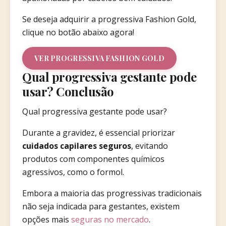
Se deseja adquirir a progressiva Fashion Gold,
clique no botão abaixo agora!
VER PROGRESSIVA FASHION GOLD
Qual progressiva gestante pode
usar? Conclusão
Qual progressiva gestante pode usar?
Durante a gravidez, é essencial priorizar
cuidados capilares seguros
, evitando
produtos com componentes químicos
agressivos, como o formol.
Embora a maioria das progressivas tradicionais
não seja indicada para gestantes, existem
opções mais
seguras no mercado
.