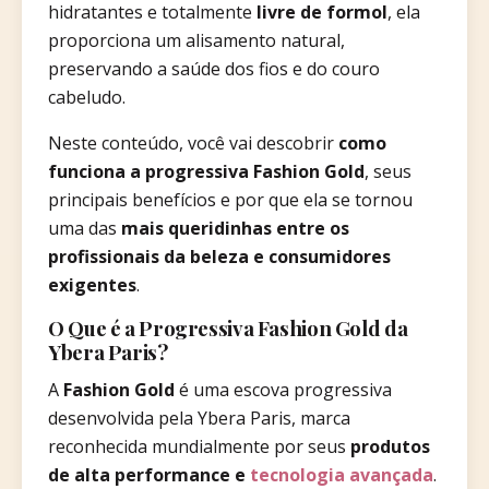
hidratantes e totalmente
livre de formol
, ela
proporciona um alisamento natural,
preservando a saúde dos fios e do couro
cabeludo.
Neste conteúdo, você vai descobrir
como
funciona a progressiva Fashion Gold
, seus
principais benefícios e por que ela se tornou
uma das
mais queridinhas entre os
profissionais da beleza e consumidores
exigentes
.
O Que é a Progressiva Fashion Gold da
Ybera Paris?
A
Fashion Gold
é uma escova progressiva
desenvolvida pela Ybera Paris, marca
reconhecida mundialmente por seus
produtos
de alta performance e
tecnologia avançada
.