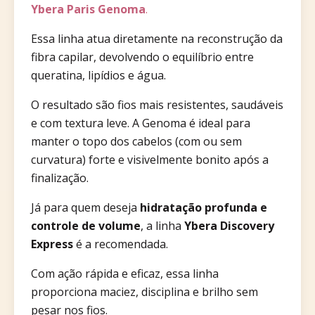
Ybera Paris Genoma
.
Essa linha atua diretamente na reconstrução da
fibra capilar, devolvendo o equilíbrio entre
queratina, lipídios e água.
O resultado são fios mais resistentes, saudáveis
e com textura leve. A Genoma é ideal para
manter o topo dos cabelos (com ou sem
curvatura) forte e visivelmente bonito após a
finalização.
Já para quem deseja
hidratação profunda e
controle de volume
, a linha
Ybera Discovery
Express
é a recomendada.
Com ação rápida e eficaz, essa linha
proporciona maciez, disciplina e brilho sem
pesar nos fios.