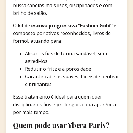
busca cabelos mais lisos, disciplinados e com
brilho de salão.
O kit de
escova progressiva “Fashion Gold”
é
composto por ativos reconhecidos, livres de
formol, atuando para:
Alisar os fios de forma saudável, sem
agredi-los
Reduzir o frizz e a porosidade
Garantir cabelos suaves, fáceis de pentear
e brilhantes
Esse tratamento é ideal para quem quer
disciplinar os fios e prolongar a boa aparência
por mais tempo.
Quem pode usar Ybera Paris?