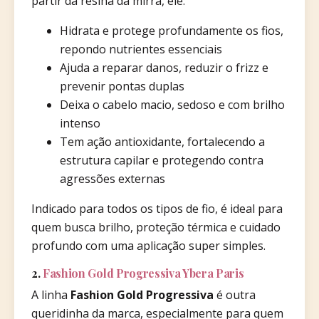
partir da resina da mirra, ele:
Hidrata e protege profundamente os fios,
repondo nutrientes essenciais
Ajuda a reparar danos, reduzir o frizz e
prevenir pontas duplas
Deixa o cabelo macio, sedoso e com brilho
intenso
Tem ação antioxidante, fortalecendo a
estrutura capilar e protegendo contra
agressões externas
Indicado para todos os tipos de fio, é ideal para
quem busca brilho, proteção térmica e cuidado
profundo com uma aplicação super simples.
2.
Fashion Gold Progressiva Ybera Paris
A linha
Fashion Gold Progressiva
é outra
queridinha da marca, especialmente para quem