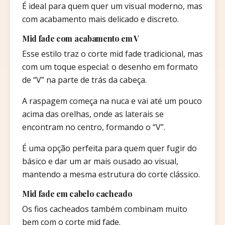
É ideal para quem quer um visual moderno, mas
com acabamento mais delicado e discreto.
Mid fade com acabamento em V
Esse estilo traz o corte mid fade tradicional, mas
com um toque especial: o desenho em formato
de “V” na parte de trás da cabeça.
A raspagem começa na nuca e vai até um pouco
acima das orelhas, onde as laterais se
encontram no centro, formando o “V”.
É uma opção perfeita para quem quer fugir do
básico e dar um ar mais ousado ao visual,
mantendo a mesma estrutura do corte clássico.
Mid fade em cabelo cacheado
Os fios cacheados também combinam muito
bem com o corte mid fade.