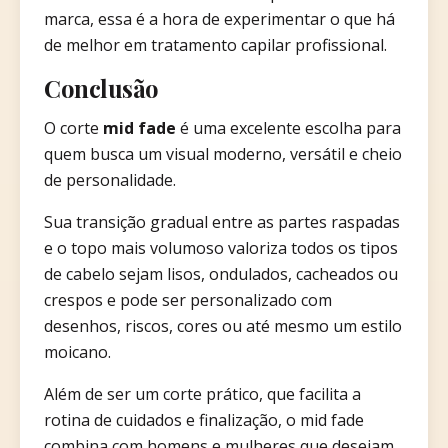
marca, essa é a hora de experimentar o que há
de melhor em tratamento capilar profissional.
Conclusão
O corte
mid fade
é uma excelente escolha para
quem busca um visual moderno, versátil e cheio
de personalidade.
Sua transição gradual entre as partes raspadas
e o topo mais volumoso valoriza todos os tipos
de cabelo sejam lisos, ondulados, cacheados ou
crespos e pode ser personalizado com
desenhos, riscos, cores ou até mesmo um estilo
moicano.
Além de ser um corte prático, que facilita a
rotina de cuidados e finalização, o mid fade
combina com homens e mulheres que desejam