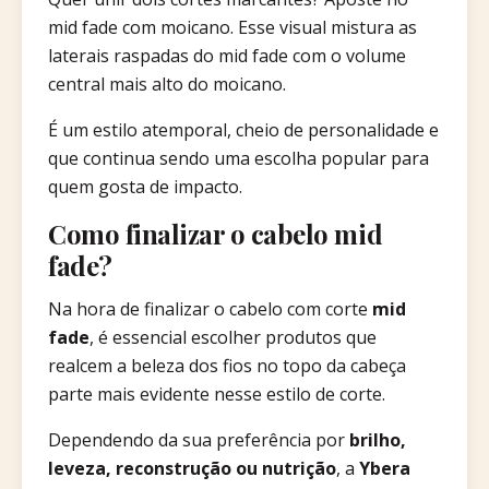
mid fade com moicano. Esse visual mistura as
laterais raspadas do mid fade com o volume
central mais alto do moicano.
É um estilo atemporal, cheio de personalidade e
que continua sendo uma escolha popular para
quem gosta de impacto.
Como finalizar o cabelo mid
fade?
Na hora de finalizar o cabelo com corte
mid
fade
, é essencial escolher produtos que
realcem a beleza dos fios no topo da cabeça
parte mais evidente nesse estilo de corte.
Dependendo da sua preferência por
brilho,
leveza, reconstrução ou nutrição
, a
Ybera