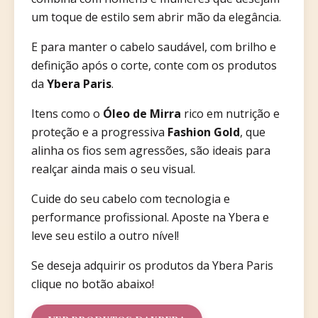
um toque de estilo sem abrir mão da elegância.
E para manter o cabelo saudável, com brilho e
definição após o corte, conte com os produtos
da
Ybera Paris
.
Itens como o
Óleo de Mirra
rico em nutrição e
proteção e a progressiva
Fashion Gold
, que
alinha os fios sem agressões, são ideais para
realçar ainda mais o seu visual.
Cuide do seu cabelo com tecnologia e
performance profissional. Aposte na Ybera e
leve seu estilo a outro nível!
Se deseja adquirir os produtos da Ybera Paris
clique no botão abaixo!