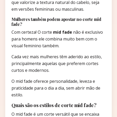
que valorize a textura natural do cabelo, seja
em versões femininas ou masculinas.
Mulheres também podem apostar no corte mid
fade?
Com certeza! O corte
mid fade
não é exclusivo
para homens ele combina muito bem com o
visual feminino também.
Cada vez mais mulheres têm aderido ao estilo,
principalmente aquelas que preferem cortes
curtos e modernos.
O mid fade oferece personalidade, leveza e
praticidade para o dia a dia, sem abrir mão de
estilo.
Quais são os estilos de corte mid fade?
O mid fade é um corte versátil que se encaixa