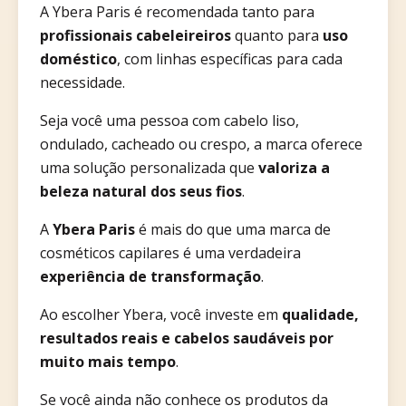
A Ybera Paris é recomendada tanto para
profissionais cabeleireiros
quanto para
uso
doméstico
, com linhas específicas para cada
necessidade.
Seja você uma pessoa com cabelo liso,
ondulado, cacheado ou crespo, a marca oferece
uma solução personalizada que
valoriza a
beleza natural dos seus fios
.
A
Ybera Paris
é mais do que uma marca de
cosméticos capilares é uma verdadeira
experiência de transformação
.
Ao escolher Ybera, você investe em
qualidade,
resultados reais e cabelos saudáveis por
muito mais tempo
.
Se você ainda não conhece os produtos da