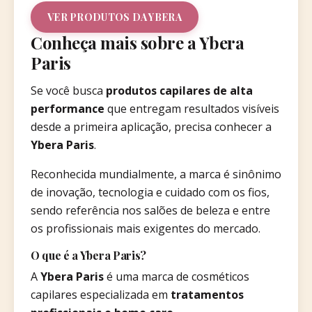
VER PRODUTOS DA YBERA
Conheça mais sobre a Ybera
Paris
Se você busca
produtos capilares de alta
performance
que entregam resultados visíveis
desde a primeira aplicação, precisa conhecer a
Ybera Paris
.
Reconhecida mundialmente, a marca é sinônimo
de inovação, tecnologia e cuidado com os fios,
sendo referência nos salões de beleza e entre
os profissionais mais exigentes do mercado.
O que é a Ybera Paris?
A
Ybera Paris
é uma marca de cosméticos
capilares especializada em
tratamentos