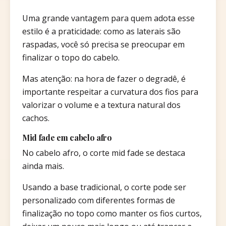
Uma grande vantagem para quem adota esse
estilo é a praticidade: como as laterais são
raspadas, você só precisa se preocupar em
finalizar o topo do cabelo.
Mas atenção: na hora de fazer o degradê, é
importante respeitar a curvatura dos fios para
valorizar o volume e a textura natural dos
cachos.
Mid fade em cabelo afro
No cabelo afro, o corte mid fade se destaca
ainda mais.
Usando a base tradicional, o corte pode ser
personalizado com diferentes formas de
finalização no topo como manter os fios curtos,