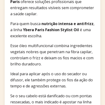
Paris
oferece soluções profissionais que
entregam resultados visíveis sem comprometer
a saúde capilar.
Para quem busca
nutrição intensa e antifrizz
,
a linha
Ybera Paris Fashion Stylist Oil
é uma
excelente escolha.
Esse óleo multifuncional combina ingredientes
vegetais nobres que penetram na fibra capilar,
controlam o frizz e deixam os fios macios e com
brilho duradouro.
Ideal para aplicar após o uso do secador ou
difusor, ele também protege os fios da ação do
tempo e de agressões externas.
Se o seu cabelo está danificado ou com pontas
ressecadas, o mais indicado é apostar na linha