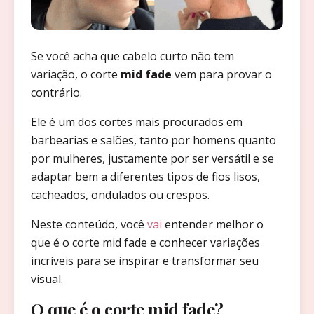
Se você acha que cabelo curto não tem
variação, o corte
mid fade
vem para provar o
contrário.
Ele é um dos cortes mais procurados em
barbearias e salões, tanto por homens quanto
por mulheres, justamente por ser versátil e se
adaptar bem a diferentes tipos de fios lisos,
cacheados, ondulados ou crespos.
Neste conteúdo, você
vai
entender melhor o
que é o corte mid fade e conhecer variações
incríveis para se inspirar e transformar seu
visual.
O que é o corte mid fade?