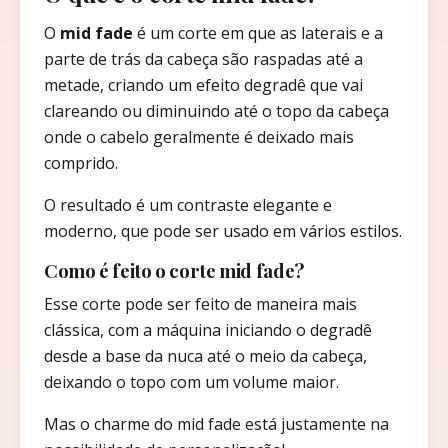
O
mid fade
é um corte em que as laterais e a
parte de trás da cabeça são raspadas até a
metade, criando um efeito degradê que vai
clareando ou diminuindo até o topo da cabeça
onde o cabelo geralmente é deixado mais
comprido.
O resultado é um contraste elegante e
moderno, que pode ser usado em vários estilos.
Como é feito o corte mid fade?
Esse corte pode ser feito de maneira mais
clássica, com a máquina iniciando o degradê
desde a base da nuca até o meio da cabeça,
deixando o topo com um volume maior.
Mas o charme do mid fade está justamente na