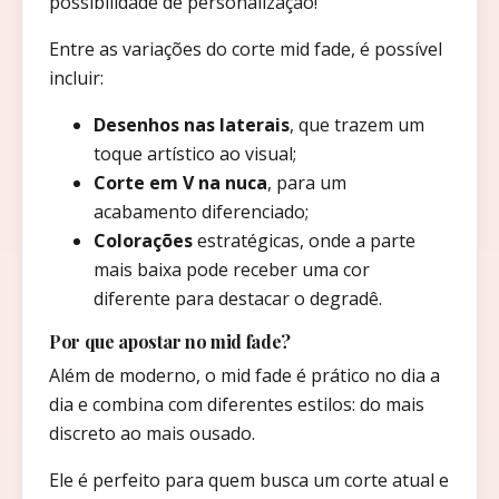
possibilidade de personalização!
Entre as variações do corte mid fade, é possível
incluir:
Desenhos nas laterais
, que trazem um
toque artístico ao visual;
Corte em V na nuca
, para um
acabamento diferenciado;
Colorações
estratégicas, onde a parte
mais baixa pode receber uma cor
diferente para destacar o degradê.
Por que apostar no mid fade?
Além de moderno, o mid fade é prático no dia a
dia e combina com diferentes estilos: do mais
discreto ao mais ousado.
Ele é perfeito para quem busca um corte atual e