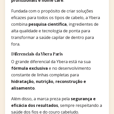
profissionais e home care
.
Fundada com o propósito de criar soluções
eficazes para todos os tipos de cabelo, a Ybera
combina
pesquisa científica
, ingredientes de
alta qualidade e tecnologia de ponta para
transformar a saúde capilar de dentro para
fora.
Diferenciais da Ybera Paris
O grande diferencial da Ybera está na sua
fórmula exclusiva
e no desenvolvimento
constante de linhas completas para
hidratação, nutrição, reconstrução e
alisamento
.
Além disso, a marca preza pela
segurança e
eficácia dos resultados
, sempre respeitando a
saúde dos fios e do couro cabeludo.