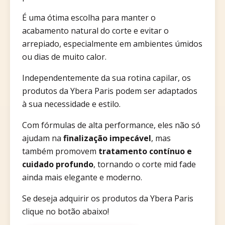
É uma ótima escolha para manter o
acabamento natural do corte e evitar o
arrepiado, especialmente em ambientes úmidos
ou dias de muito calor.
Independentemente da sua rotina capilar, os
produtos da Ybera Paris podem ser adaptados
à sua necessidade e estilo.
Com fórmulas de alta performance, eles não só
ajudam na
finalização impecável
, mas
também promovem
tratamento contínuo e
cuidado profundo
, tornando o corte mid fade
ainda mais elegante e moderno.
Se deseja adquirir os produtos da Ybera Paris
clique no botão abaixo!