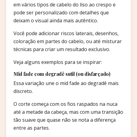
em vários tipos de cabelo do liso ao crespo e
pode ser personalizado com detalhes que
deixam o visual ainda mais autêntico.
Você pode adicionar riscos laterais, desenhos,
coloração em partes do cabelo, ou até misturar
técnicas para criar um resultado exclusivo.
Veja alguns exemplos para se inspirar:
Mid fade com degradê sutil (ou disfarçado)
Essa variação une o mid fade ao degradê mais
discreto.
O corte começa com os fios raspados na nuca
até a metade da cabeça, mas com uma transição
tão suave que quase não se nota a diferença
entre as partes.