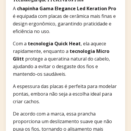
A
chapinha Gama Elegance Led Keration Pro
é equipada com placas de cerâmica mais finas e
design ergonômico, garantindo praticidade e
eficiência no uso.
Com a
tecnologia Quick Heat
, ela aquece
rapidamente, enquanto a
tecnologia Micro
Glitt
protege a queratina natural do cabelo,
ajudando a evitar o desgaste dos fios e
mantendo-os saudáveis.
A espessura das placas é perfeita para modelar
pontas, embora não seja a escolha ideal para
criar cachos.
De acordo com a marca, essa prancha
proporciona um deslizamento suave que não
puxa os fios, tornando o alisamento mais