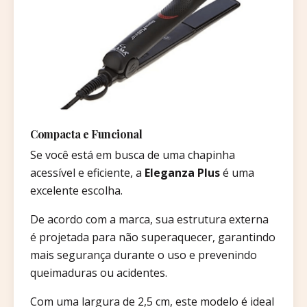
Compacta e Funcional
Se você está em busca de uma chapinha
acessível e eficiente, a
Eleganza Plus
é uma
excelente escolha.
De acordo com a marca, sua estrutura externa
é projetada para não superaquecer, garantindo
mais segurança durante o uso e prevenindo
queimaduras ou acidentes.
Com uma largura de 2,5 cm, este modelo é ideal