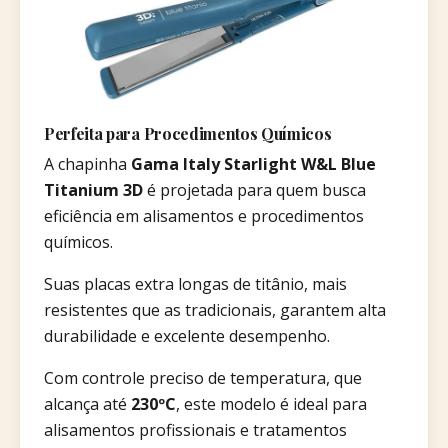
Perfeita para Procedimentos Químicos
A chapinha
Gama Italy Starlight W&L Blue
Titanium 3D
é projetada para quem busca
eficiência em alisamentos e procedimentos
químicos.
Suas placas extra longas de titânio, mais
resistentes que as tradicionais, garantem alta
durabilidade e excelente desempenho.
Com controle preciso de temperatura, que
alcança até
230ºC
, este modelo é ideal para
alisamentos profissionais e tratamentos