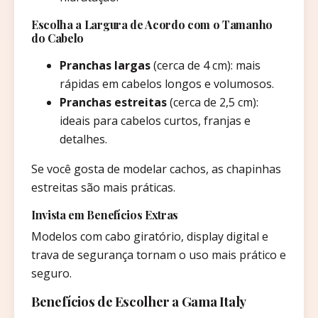
Escolha a Largura de Acordo com o Tamanho
do Cabelo
Pranchas largas
(cerca de 4 cm): mais
rápidas em cabelos longos e volumosos.
Pranchas estreitas
(cerca de 2,5 cm):
ideais para cabelos curtos, franjas e
detalhes.
Se você gosta de modelar cachos, as chapinhas
estreitas são mais práticas.
Invista em Benefícios Extras
Modelos com cabo giratório, display digital e
trava de segurança tornam o uso mais prático e
seguro.
Benefícios de Escolher a Gama Italy