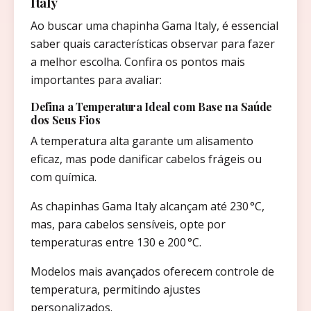
Italy
Ao buscar uma chapinha Gama Italy, é essencial
saber quais características observar para fazer
a melhor escolha. Confira os pontos mais
importantes para avaliar:
Defina a Temperatura Ideal com Base na Saúde
dos Seus Fios
A temperatura alta garante um alisamento
eficaz, mas pode danificar cabelos frágeis ou
com química.
As chapinhas Gama Italy alcançam até 230 °C,
mas, para cabelos sensíveis, opte por
temperaturas entre 130 e 200 °C.
Modelos mais avançados oferecem controle de
temperatura, permitindo ajustes
personalizados.