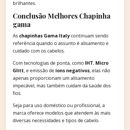
brilhantes.
Conclusão Melhores Chapinha
gama
As
chapinhas Gama Italy
continuam sendo
referência quando o assunto é alisamento e
cuidado com os cabelos.
Com tecnologias de ponta, como
IHT
,
Micro
Glitt
, e emissão de
íons negativos
, elas não
apenas proporcionam um alisamento
impecável, mas também cuidam da saúde dos
fios.
Seja para uso doméstico ou profissional, a
marca oferece modelos que atendem às mais
diversas necessidades e tipos de cabelo.