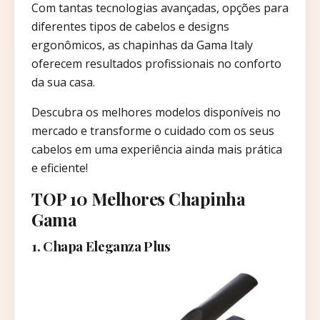
Com tantas tecnologias avançadas, opções para
diferentes tipos de cabelos e designs
ergonômicos, as chapinhas da Gama Italy
oferecem resultados profissionais no conforto
da sua casa.
Descubra os melhores modelos disponíveis no
mercado e transforme o cuidado com os seus
cabelos em uma experiência ainda mais prática
e eficiente!
TOP 10 Melhores Chapinha
Gama
1. Chapa Eleganza Plus