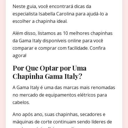
Neste guia, você encontrará dicas da
especialista Isabella Carolina para ajudá-lo a
escolher a chapinha ideal.
Além disso, listamos as 10 melhores chapinhas
da Gama Italy disponíveis online para você
comparar e comprar com facilidade. Confira
agora!
Por Que Optar por Uma
Chapinha Gama Italy?
A Gama Italy é uma das marcas mais renomadas
no mercado de equipamentos elétricos para
cabelos.
Ano após ano, suas chapinhas, secadores e
máquinas de corte continuam sendo líderes de