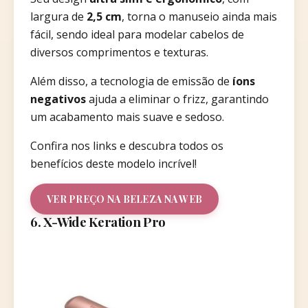
largura de
2,5 cm
, torna o manuseio ainda mais
fácil, sendo ideal para modelar cabelos de
diversos comprimentos e texturas.
Além disso, a tecnologia de emissão de
íons
negativos
ajuda a eliminar o frizz, garantindo
um acabamento mais suave e sedoso.
Confira nos links e descubra todos os
benefícios deste modelo incrível!
VER PREÇO NA BELEZA NA WEB
6. X-Wide Keration Pro