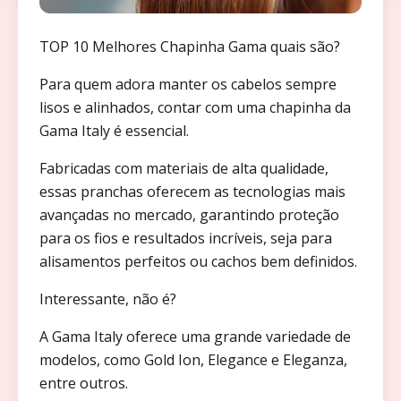
TOP 10 Melhores Chapinha Gama quais são?
Para quem adora manter os cabelos sempre
lisos e alinhados, contar com uma chapinha da
Gama Italy é essencial.
Fabricadas com materiais de alta qualidade,
essas pranchas oferecem as tecnologias mais
avançadas no mercado, garantindo proteção
para os fios e resultados incríveis, seja para
alisamentos perfeitos ou cachos bem definidos.
Interessante, não é?
A Gama Italy oferece uma grande variedade de
modelos, como Gold Ion, Elegance e Eleganza,
entre outros.