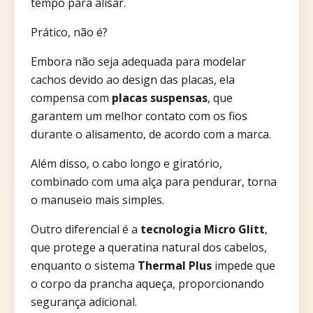
tempo para alisar.
Prático, não é?
Embora não seja adequada para modelar
cachos devido ao design das placas, ela
compensa com
placas suspensas
, que
garantem um melhor contato com os fios
durante o alisamento, de acordo com a marca.
Além disso, o cabo longo e giratório,
combinado com uma alça para pendurar, torna
o manuseio mais simples.
Outro diferencial é a
tecnologia Micro Glitt
,
que protege a queratina natural dos cabelos,
enquanto o sistema
Thermal Plus
impede que
o corpo da prancha aqueça, proporcionando
segurança adicional.