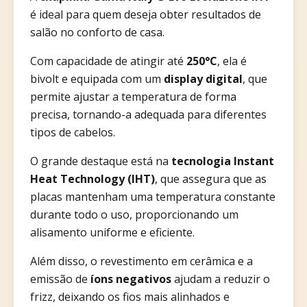
é ideal para quem deseja obter resultados de
salão no conforto de casa.
Com capacidade de atingir até
250°C
, ela é
bivolt e equipada com um
display digital
, que
permite ajustar a temperatura de forma
precisa, tornando-a adequada para diferentes
tipos de cabelos.
O grande destaque está na
tecnologia Instant
Heat Technology (IHT)
, que assegura que as
placas mantenham uma temperatura constante
durante todo o uso, proporcionando um
alisamento uniforme e eficiente.
Além disso, o revestimento em cerâmica e a
emissão de
íons negativos
ajudam a reduzir o
frizz, deixando os fios mais alinhados e