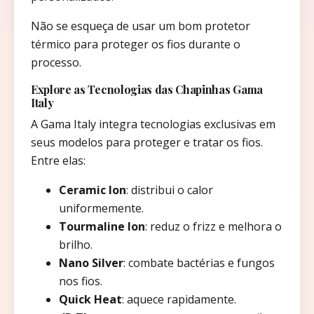
Não se esqueça de usar um bom protetor
térmico para proteger os fios durante o
processo.
Explore as Tecnologias das Chapinhas Gama
Italy
A Gama Italy integra tecnologias exclusivas em
seus modelos para proteger e tratar os fios.
Entre elas:
Ceramic Ion
: distribui o calor
uniformemente.
Tourmaline Ion
: reduz o frizz e melhora o
brilho.
Nano Silver
: combate bactérias e fungos
nos fios.
Quick Heat
: aquece rapidamente.