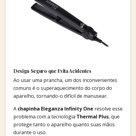
Design Seguro que Evita Acidentes
Ao usar uma prancha, um dos inconvenientes
comuns é o superaquecimento do corpo do
aparelho, tornando-o difícil de manusear.
A
chapinha Eleganza Infinity One
resolve esse
problema com a tecnologia
Thermal Plus
, que
protege tanto o aparelho quanto suas mãos
durante o uso.