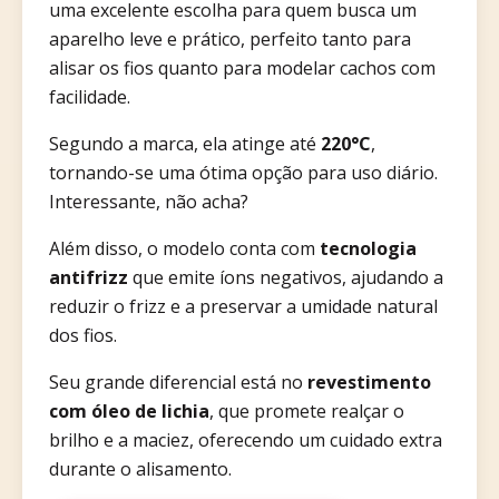
uma excelente escolha para quem busca um
aparelho leve e prático, perfeito tanto para
alisar os fios quanto para modelar cachos com
facilidade.
Segundo a marca, ela atinge até
220°C
,
tornando-se uma ótima opção para uso diário.
Interessante, não acha?
Além disso, o modelo conta com
tecnologia
antifrizz
que emite íons negativos, ajudando a
reduzir o frizz e a preservar a umidade natural
dos fios.
Seu grande diferencial está no
revestimento
com óleo de lichia
, que promete realçar o
brilho e a maciez, oferecendo um cuidado extra
durante o alisamento.