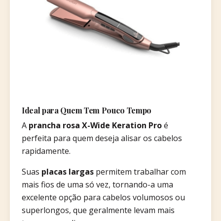
Ideal para Quem Tem Pouco Tempo
A
prancha rosa X-Wide Keration Pro
é
perfeita para quem deseja alisar os cabelos
rapidamente.
Suas
placas largas
permitem trabalhar com
mais fios de uma só vez, tornando-a uma
excelente opção para cabelos volumosos ou
superlongos, que geralmente levam mais