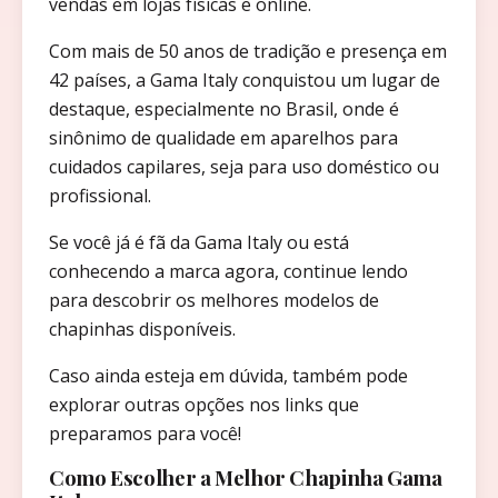
vendas em lojas físicas e online.
Com mais de 50 anos de tradição e presença em
42 países, a Gama Italy conquistou um lugar de
destaque, especialmente no Brasil, onde é
sinônimo de qualidade em aparelhos para
cuidados capilares, seja para uso doméstico ou
profissional.
Se você já é fã da Gama Italy ou está
conhecendo a marca agora, continue lendo
para descobrir os melhores modelos de
chapinhas disponíveis.
Caso ainda esteja em dúvida, também pode
explorar outras opções nos links que
preparamos para você!
Como Escolher a Melhor Chapinha Gama