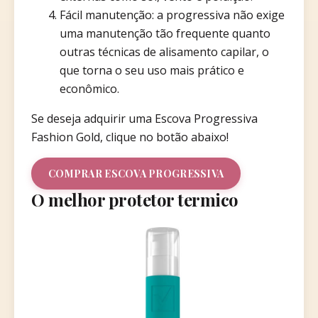
Fácil manutenção: a progressiva não exige
uma manutenção tão frequente quanto
outras técnicas de alisamento capilar, o
que torna o seu uso mais prático e
econômico.
Se deseja adquirir uma Escova Progressiva
Fashion Gold, clique no botão abaixo!
COMPRAR ESCOVA PROGRESSIVA
O melhor protetor termico