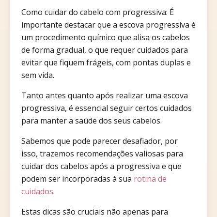
Como cuidar do cabelo com progressiva: É
importante destacar que a escova progressiva é
um procedimento químico que alisa os cabelos
de forma gradual, o que requer cuidados para
evitar que fiquem frágeis, com pontas duplas e
sem vida.
Tanto antes quanto após realizar uma escova
progressiva, é essencial seguir certos cuidados
para manter a saúde dos seus cabelos.
Sabemos que pode parecer desafiador, por
isso, trazemos recomendações valiosas para
cuidar dos cabelos após a progressiva e que
podem ser incorporadas à sua
rotina de
cuidados
.
Estas dicas são cruciais não apenas para