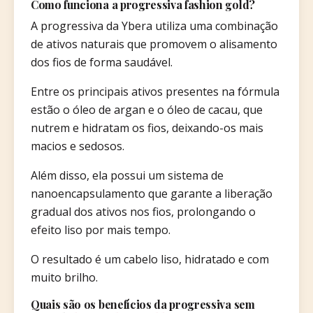
Como funciona a progressiva fashion gold?
A progressiva da Ybera utiliza uma combinação
de ativos naturais que promovem o alisamento
dos fios de forma saudável.
Entre os principais ativos presentes na fórmula
estão o óleo de argan e o óleo de cacau, que
nutrem e hidratam os fios, deixando-os mais
macios e sedosos.
Além disso, ela possui um sistema de
nanoencapsulamento que garante a liberação
gradual dos ativos nos fios, prolongando o
efeito liso por mais tempo.
O resultado é um cabelo liso, hidratado e com
muito brilho.
Quais são os benefícios da progressiva sem