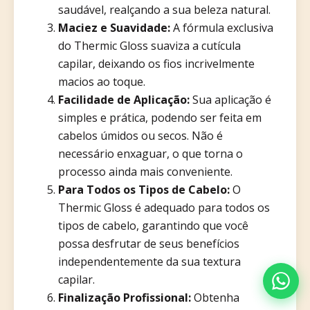
saudável, realçando a sua beleza natural.
Maciez e Suavidade:
A fórmula exclusiva
do Thermic Gloss suaviza a cutícula
capilar, deixando os fios incrivelmente
macios ao toque.
Facilidade de Aplicação:
Sua aplicação é
simples e prática, podendo ser feita em
cabelos úmidos ou secos. Não é
necessário enxaguar, o que torna o
processo ainda mais conveniente.
Para Todos os Tipos de Cabelo:
O
Thermic Gloss é adequado para todos os
tipos de cabelo, garantindo que você
possa desfrutar de seus benefícios
independentemente da sua textura
capilar.
Finalização Profissional:
Obtenha