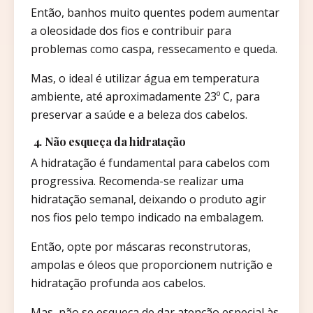
Então, banhos muito quentes podem aumentar
a oleosidade dos fios e contribuir para
problemas como caspa, ressecamento e queda.
Mas, o ideal é utilizar água em temperatura
ambiente, até aproximadamente 23º C, para
preservar a saúde e a beleza dos cabelos.
4. Não esqueça da hidratação
A hidratação é fundamental para cabelos com
progressiva. Recomenda-se realizar uma
hidratação semanal, deixando o produto agir
nos fios pelo tempo indicado na embalagem.
Então, opte por máscaras reconstrutoras,
ampolas e óleos que proporcionem nutrição e
hidratação profunda aos cabelos.
Mas, não se esqueça de dar atenção especial às