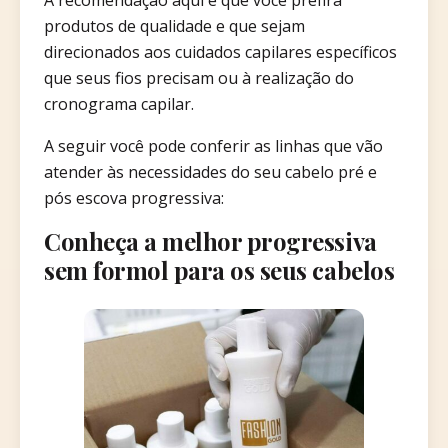
A recomendação aqui é que você prefira
produtos de qualidade e que sejam
direcionados aos cuidados capilares específicos
que seus fios precisam ou à realização do
cronograma capilar.
A seguir você pode conferir as linhas que vão
atender às necessidades do seu cabelo pré e
pós escova progressiva:
Conheça a melhor progressiva
sem formol para os seus cabelos