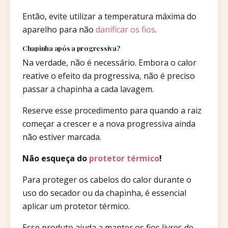
Então, evite utilizar a temperatura máxima do
aparelho para não
danificar os fios
.
Chapinha após a progressiva?
Na verdade, não é necessário. Embora o calor
reative o efeito da progressiva, não é preciso
passar a chapinha a cada lavagem.
Reserve esse procedimento para quando a raiz
começar a crescer e a nova progressiva ainda
não estiver marcada.
Não esqueça do
protetor térmico
!
Para proteger os cabelos do calor durante o
uso do secador ou da chapinha, é essencial
aplicar um protetor térmico.
Esse produto ajuda a manter os fios livres de