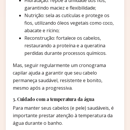
Hidratação: repõe a umidade dos fios,
garantindo maciez e flexibilidade;
Nutrição: sela as cutículas e protege os
fios, utilizando óleos vegetais como coco,
abacate e rícino;
Reconstrução: fortalece os cabelos,
restaurando a proteína e a queratina
perdidas durante processos químicos.
Mas, seguir regularmente um cronograma
capilar ajuda a garantir que seu cabelo
permaneça saudável, resistente e bonito,
mesmo após a progressiva.
3. Cuidado com a temperatura da água
Para manter seus cabelos (e pele) saudáveis, é
importante prestar atenção à temperatura da
água durante o banho.