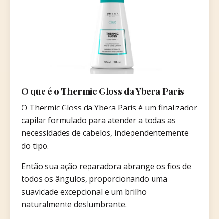
O que é o Thermic Gloss da Ybera Paris
O Thermic Gloss da Ybera Paris é um finalizador
capilar formulado para atender a todas as
necessidades de cabelos, independentemente
do tipo.
Então sua ação reparadora abrange os fios de
todos os ângulos, proporcionando uma
suavidade excepcional e um brilho
naturalmente deslumbrante.