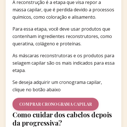
A reconstrução é a etapa que visa repor a
massa capilar, que é perdida devido a processos
químicos, como coloração e alisamento.
Para essa etapa, você deve usar produtos que
contenham ingredientes reconstrutores, como
queratina, colágeno e proteínas.
As máscaras reconstrutoras e os produtos para
selagem capilar são os mais indicados para essa
etapa.
Se deseja adquirir um cronograma capilar,
clique no botão abaixo
COMPRAR CRONOGRAMA CAPILAR
Como cuidar dos cabelos depois
da progressiva?