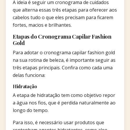
A ideia é seguir um cronograma de cuidados
que alterna essas três etapas para oferecer aos
cabelos tudo o que eles precisam para ficarem
fortes, macios e brilhantes.
Etapas do Cronograma Capilar Fashion
Gold
Para adotar o cronograma capilar fashion gold
na sua rotina de beleza, é importante seguir as
três etapas principais. Confira como cada uma
delas funciona:
Hidratação
A etapa de hidratação tem como objetivo repor
a água nos fios, que é perdida naturalmente ao
longo do tempo.
Para isso, é necessário usar produtos que