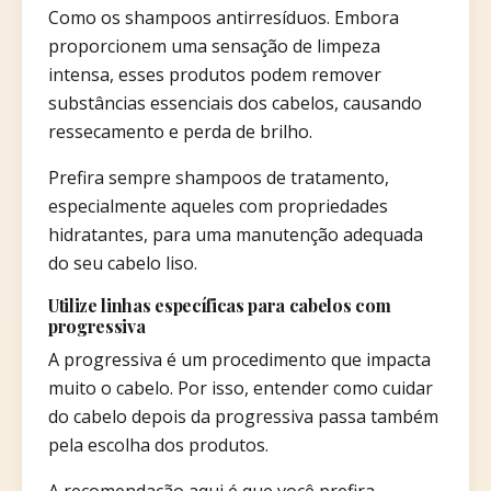
Como os shampoos antirresíduos. Embora
proporcionem uma sensação de limpeza
intensa, esses produtos podem remover
substâncias essenciais dos cabelos, causando
ressecamento e perda de brilho.
Prefira sempre shampoos de tratamento,
especialmente aqueles com propriedades
hidratantes, para uma manutenção adequada
do seu cabelo liso.
Utilize linhas específicas para cabelos com
progressiva
A progressiva é um procedimento que impacta
muito o cabelo. Por isso, entender como cuidar
do cabelo depois da progressiva passa também
pela escolha dos produtos.