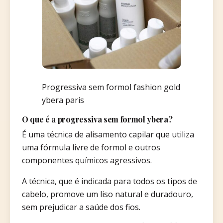
Progressiva sem formol fashion gold
ybera paris
O que é a progressiva sem formol ybera?
É uma técnica de alisamento capilar que utiliza
uma fórmula livre de formol e outros
componentes químicos agressivos.
A técnica, que é indicada para todos os tipos de
cabelo, promove um liso natural e duradouro,
sem prejudicar a saúde dos fios.