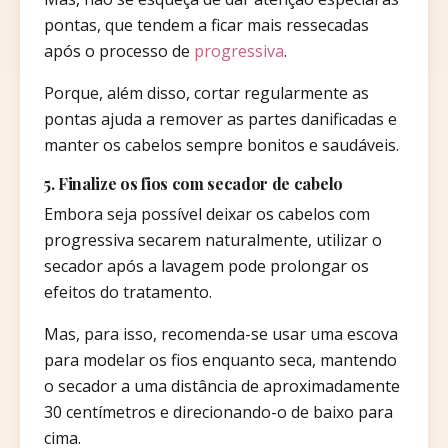
pontas, que tendem a ficar mais ressecadas
após o processo de
progressiva
.
Porque, além disso, cortar regularmente as
pontas ajuda a remover as partes danificadas e
manter os cabelos sempre bonitos e saudáveis.
5. Finalize os fios com secador de cabelo
Embora seja possível deixar os cabelos com
progressiva secarem naturalmente, utilizar o
secador após a lavagem pode prolongar os
efeitos do tratamento.
Mas, para isso, recomenda-se usar uma escova
para modelar os fios enquanto seca, mantendo
o secador a uma distância de aproximadamente
30 centímetros e direcionando-o de baixo para
cima.