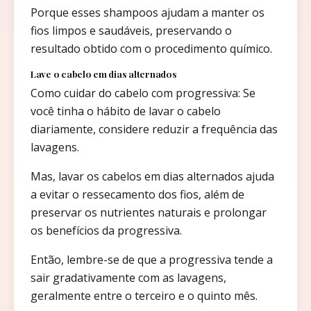
Porque esses shampoos ajudam a manter os
fios limpos e saudáveis, preservando o
resultado obtido com o procedimento químico.
Lave o cabelo em dias alternados
Como cuidar do cabelo com progressiva: Se
você tinha o hábito de lavar o cabelo
diariamente, considere reduzir a frequência das
lavagens.
Mas, lavar os cabelos em dias alternados ajuda
a evitar o ressecamento dos fios, além de
preservar os nutrientes naturais e prolongar
os benefícios da progressiva.
Então, lembre-se de que a progressiva tende a
sair gradativamente com as lavagens,
geralmente entre o terceiro e o quinto mês.