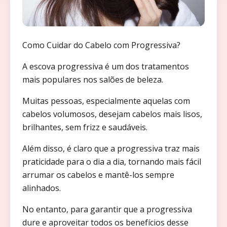
Como Cuidar do Cabelo com Progressiva?
A escova progressiva é um dos tratamentos
mais populares nos salões de beleza.
Muitas pessoas, especialmente aquelas com
cabelos volumosos, desejam cabelos mais lisos,
brilhantes, sem frizz e saudáveis.
Além disso, é claro que a progressiva traz mais
praticidade para o dia a dia, tornando mais fácil
arrumar os cabelos e mantê-los sempre
alinhados.
No entanto, para garantir que a progressiva
dure e aproveitar todos os benefícios desse