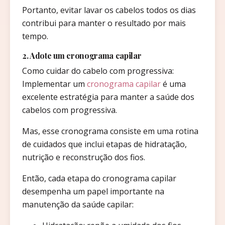
Portanto, evitar lavar os cabelos todos os dias
contribui para manter o resultado por mais
tempo.
2. Adote um cronograma capilar
Como cuidar do cabelo com progressiva:
Implementar um
cronograma capilar
é uma
excelente estratégia para manter a saúde dos
cabelos com progressiva.
Mas, esse cronograma consiste em uma rotina
de cuidados que inclui etapas de hidratação,
nutrição e reconstrução dos fios.
Então, cada etapa do cronograma capilar
desempenha um papel importante na
manutenção da saúde capilar: