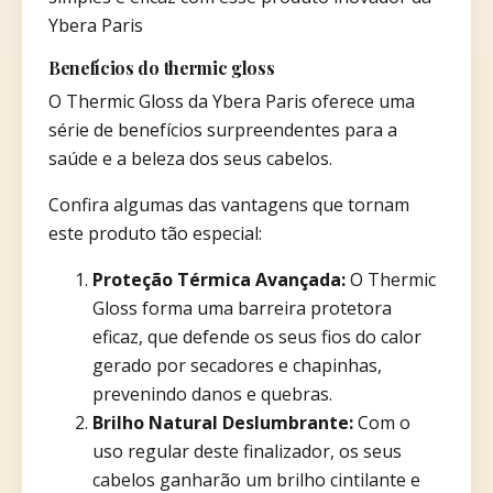
Ybera Paris
Benefícios do thermic gloss
O Thermic Gloss da Ybera Paris oferece uma
série de benefícios surpreendentes para a
saúde e a beleza dos seus cabelos.
Confira algumas das vantagens que tornam
este produto tão especial:
Proteção Térmica Avançada:
O Thermic
Gloss forma uma barreira protetora
eficaz, que defende os seus fios do calor
gerado por secadores e chapinhas,
prevenindo danos e quebras.
Brilho Natural Deslumbrante:
Com o
uso regular deste finalizador, os seus
cabelos ganharão um brilho cintilante e