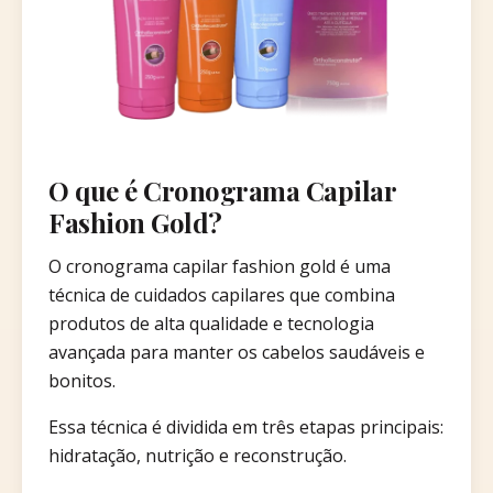
O que é Cronograma Capilar
Fashion Gold?
O cronograma capilar fashion gold é uma
técnica de cuidados capilares que combina
produtos de alta qualidade e tecnologia
avançada para manter os cabelos saudáveis e
bonitos.
Essa técnica é dividida em três etapas principais:
hidratação, nutrição e reconstrução.