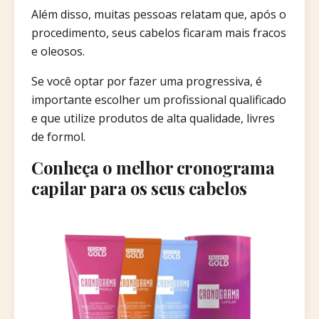
Além disso, muitas pessoas relatam que, após o
procedimento, seus cabelos ficaram mais fracos
e oleosos.
Se você optar por fazer uma progressiva, é
importante escolher um profissional qualificado
e que utilize produtos de alta qualidade, livres
de formol.
Conheça o melhor cronograma
capilar para os seus cabelos