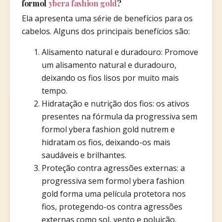
formol
ybera fashion gold
?
Ela apresenta uma série de benefícios para os
cabelos. Alguns dos principais benefícios são:
Alisamento natural e duradouro: Promove
um alisamento natural e duradouro,
deixando os fios lisos por muito mais
tempo.
Hidratação e nutrição dos fios: os ativos
presentes na fórmula da progressiva sem
formol ybera fashion gold nutrem e
hidratam os fios, deixando-os mais
saudáveis e brilhantes.
Proteção contra agressões externas: a
progressiva sem formol ybera fashion
gold forma uma película protetora nos
fios, protegendo-os contra agressões
externas como sol, vento e poluição.