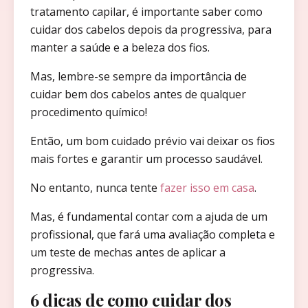
tratamento capilar, é importante saber como
cuidar dos cabelos depois da progressiva, para
manter a saúde e a beleza dos fios.
Mas, lembre-se sempre da importância de
cuidar bem dos cabelos antes de qualquer
procedimento químico!
Então, um bom cuidado prévio vai deixar os fios
mais fortes e garantir um processo saudável.
No entanto, nunca tente
fazer isso em casa
.
Mas, é fundamental contar com a ajuda de um
profissional, que fará uma avaliação completa e
um teste de mechas antes de aplicar a
progressiva.
6 dicas de como cuidar dos