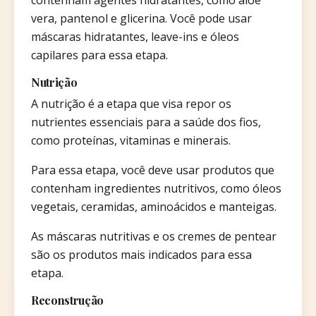
contenham agentes hidratantes, como aloe
vera, pantenol e glicerina. Você pode usar
máscaras hidratantes, leave-ins e óleos
capilares para essa etapa.
Nutrição
A nutrição é a etapa que visa repor os
nutrientes essenciais para a saúde dos fios,
como proteínas, vitaminas e minerais.
Para essa etapa, você deve usar produtos que
contenham ingredientes nutritivos, como óleos
vegetais, ceramidas, aminoácidos e manteigas.
As máscaras nutritivas e os cremes de pentear
são os produtos mais indicados para essa
etapa.
Reconstrução