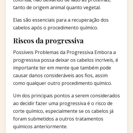
tanto de origem animal quanto vegetal.
Elas são essenciais para a recuperação dos
cabelos após o procedimento químico.
Riscos da progressiva
Possíveis Problemas da Progressiva Embora a
progressiva possa deixar os cabelos incríveis, é
importante ter em mente que também pode
causar danos consideráveis aos fios, assim
como qualquer outro procedimento químico.
Um dos principais pontos a serem considerados
ao decidir fazer uma progressiva é o risco de
corte químico, especialmente se os cabelos já
foram submetidos a outros tratamentos
químicos anteriormente.