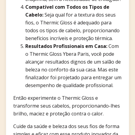
Compatível com Todos os Tipos de
Cabelo:
Seja qual for a textura dos seus
fios, o Thermic Gloss é adequado para
todos os tipos de cabelo, proporcionando
benefícios incríveis e proteção térmica.
Resultados Profissionais em Casa:
Com
o Thermic Gloss Ybera Paris, você pode
alcançar resultados dignos de um salão de
beleza no conforto da sua casa. Mas este
finalizador foi projetado para entregar um
desempenho de qualidade profissional.
Então experimente o Thermic Gloss e
transforme seus cabelos, proporcionando-lhes
brilho, maciez e proteção contra o calor.
Cuide da saúde e beleza dos seus fios de forma
simples e eficaz com esse produto inovador da