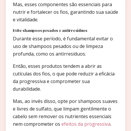
Mas, esses componentes são essenciais para
nutrir e fortalecer os fios, garantindo sua saúde
e vitalidade.
Evite shampoos pesados e antirresíduos
Durante esse período, é fundamental evitar o
uso de shampoos pesados ou de limpeza
profunda, como os antirresíduos.
Então, esses produtos tendem a abrir as
cutículas dos fios, o que pode reduzir a eficácia
da progressiva e comprometer sua
durabilidade.
Mas, ao invés disso, opte por shampoos suaves
e livres de sulfato, que limpam gentilmente o
cabelo sem remover os nutrientes essenciais
nem comprometer os
efeitos da progressiva
.