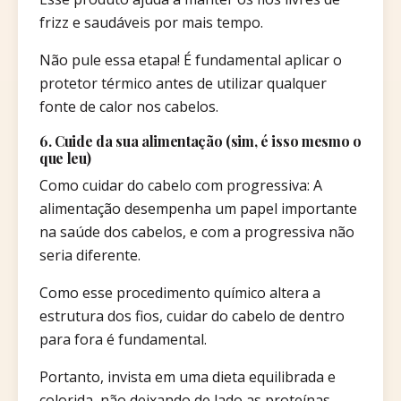
frizz e saudáveis por mais tempo.
Não pule essa etapa! É fundamental aplicar o
protetor térmico antes de utilizar qualquer
fonte de calor nos cabelos.
6. Cuide da sua alimentação (sim, é isso mesmo o
que leu)
Como cuidar do cabelo com progressiva: A
alimentação desempenha um papel importante
na saúde dos cabelos, e com a progressiva não
seria diferente.
Como esse procedimento químico altera a
estrutura dos fios, cuidar do cabelo de dentro
para fora é fundamental.
Portanto, invista em uma dieta equilibrada e
colorida, não deixando de lado as proteínas,