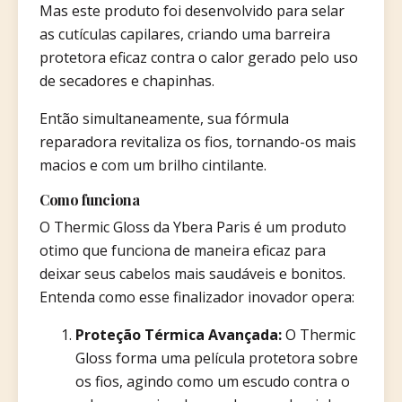
Mas este produto foi desenvolvido para selar
as cutículas capilares, criando uma barreira
protetora eficaz contra o calor gerado pelo uso
de secadores e chapinhas.
Então simultaneamente, sua fórmula
reparadora revitaliza os fios, tornando-os mais
macios e com um brilho cintilante.
Como funciona
O Thermic Gloss da Ybera Paris é um produto
otimo que funciona de maneira eficaz para
deixar seus cabelos mais saudáveis e bonitos.
Entenda como esse finalizador inovador opera:
Proteção Térmica Avançada:
O Thermic
Gloss forma uma película protetora sobre
os fios, agindo como um escudo contra o