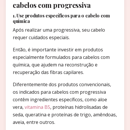
cabelos com progressiva
1. Use produtos específicos para o cabelo com
química
Após realizar uma progressiva, seu cabelo
requer cuidados especiais.
Então, é importante investir em produtos
especialmente formulados para cabelos com
química, que ajudem na reconstrução e
recuperação das fibras capilares.
Diferentemente dos produtos convencionais,
os indicados para cabelos com progressiva
contêm ingredientes específicos, como aloe
vera,
vitamina B5
, proteínas hidrolisadas de
seda, queratina e proteínas de trigo, amêndoas,
aveia, entre outros.