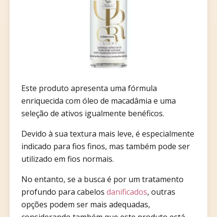
Este produto apresenta uma fórmula
enriquecida com óleo de macadâmia e uma
seleção de ativos igualmente benéficos.
Devido à sua textura mais leve, é especialmente
indicado para fios finos, mas também pode ser
utilizado em fios normais.
No entanto, se a busca é por um tratamento
profundo para cabelos
danificados
, outras
opções podem ser mais adequadas,
considerando também que este produto está