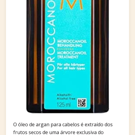
O óleo de argan para cabelos é extraído dos
frutos secos de uma árvore exclusiva do