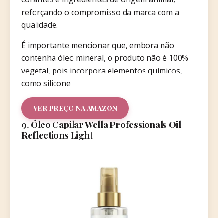
reforçando o compromisso da marca com a
qualidade.
É importante mencionar que, embora não
contenha óleo mineral, o produto não é 100%
vegetal, pois incorpora elementos químicos,
como silicone
VER PREÇO NA AMAZON
9. Óleo Capilar Wella Professionals Oil
Reflections Light