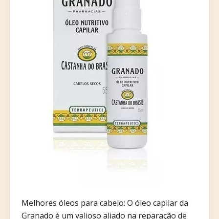
Melhores óleos para cabelo: O óleo capilar da
Granado é um valioso aliado na reparação de