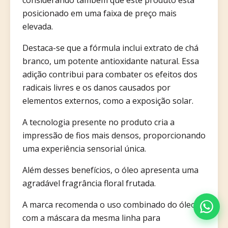
posicionado em uma faixa de preço mais
elevada.
Destaca-se que a fórmula inclui extrato de chá
branco, um potente antioxidante natural. Essa
adição contribui para combater os efeitos dos
radicais livres e os danos causados por
elementos externos, como a exposição solar.
A tecnologia presente no produto cria a
impressão de fios mais densos, proporcionando
uma experiência sensorial única.
Além desses benefícios, o óleo apresenta uma
agradável fragrância floral frutada.
A marca recomenda o uso combinado do óleo
com a máscara da mesma linha para