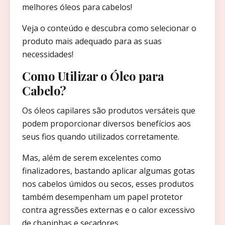
melhores óleos para cabelos!
Veja o conteúdo e descubra como selecionar o
produto mais adequado para as suas
necessidades!
Como Utilizar o Óleo para
Cabelo?
Os óleos capilares são produtos versáteis que
podem proporcionar diversos benefícios aos
seus fios quando utilizados corretamente.
Mas, além de serem excelentes como
finalizadores, bastando aplicar algumas gotas
nos cabelos úmidos ou secos, esses produtos
também desempenham um papel protetor
contra agressões externas e o calor excessivo
de chapinhas e secadores.