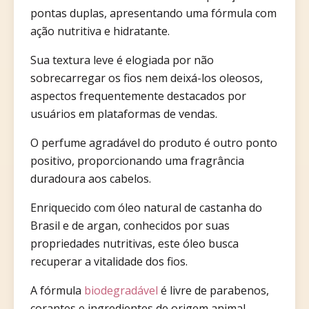
pontas duplas, apresentando uma fórmula com
ação nutritiva e hidratante.
Sua textura leve é elogiada por não
sobrecarregar os fios nem deixá-los oleosos,
aspectos frequentemente destacados por
usuários em plataformas de vendas.
O perfume agradável do produto é outro ponto
positivo, proporcionando uma fragrância
duradoura aos cabelos.
Enriquecido com óleo natural de castanha do
Brasil e de argan, conhecidos por suas
propriedades nutritivas, este óleo busca
recuperar a vitalidade dos fios.
A fórmula
biodegradável
é livre de parabenos,
corantes e ingredientes de origem animal,