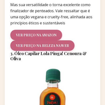
Mas sua versatilidade o torna excelente como
finalizador de penteados. Vale ressaltar que é
uma opção vegana e cruelty-free, alinhada aos
princípios éticos e sustentáveis
VER PREÇO NA AMAZON
VER PREÇO NA BELEZA NA WEB
3. Óleo Capilar Lola Pinga! Cenoura &
Oliva