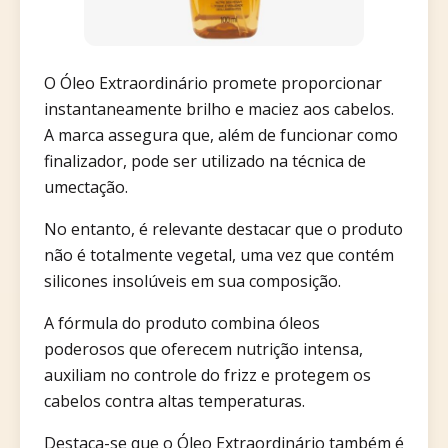
O Óleo Extraordinário promete proporcionar
instantaneamente brilho e maciez aos cabelos.
A marca assegura que, além de funcionar como
finalizador, pode ser utilizado na técnica de
umectação.
No entanto, é relevante destacar que o produto
não é totalmente vegetal, uma vez que contém
silicones insolúveis em sua composição.
A fórmula do produto combina óleos
poderosos que oferecem nutrição intensa,
auxiliam no controle do frizz e protegem os
cabelos contra altas temperaturas.
Destaca-se que o Óleo Extraordinário também é