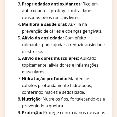
Propriedades antioxidantes:
Rico em
antioxidantes, protege contra danos
causados pelos radicais livres.
Melhora a saúde oral:
Auxilia na
prevenção de cáries e doenças gengivais.
Alívio da ansiedade:
Com efeito
calmante, pode ajudar a reduzir ansiedade
e estresse.
Alívio de dores musculares:
Aplicado
topicamente, alivia dores e inflamações
musculares.
Hidratação profunda:
Mantém os
cabelos profundamente hidratados,
conferindo maciez e sedosidade.
Nutrição:
Nutre os fios, fortalecendo-os e
prevenindo a quebra.
Proteção:
Protege contra danos causados