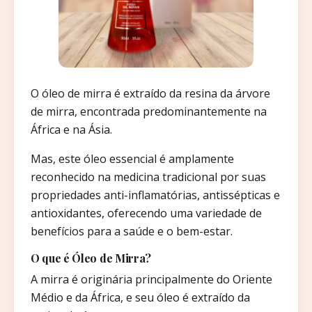
O óleo de mirra é extraído da resina da árvore
de mirra, encontrada predominantemente na
África e na Ásia.
Mas, este óleo essencial é amplamente
reconhecido na medicina tradicional por suas
propriedades anti-inflamatórias, antissépticas e
antioxidantes, oferecendo uma variedade de
benefícios para a saúde e o bem-estar.
O que é Óleo de Mirra?
A mirra é originária principalmente do Oriente
Médio e da África, e seu óleo é extraído da