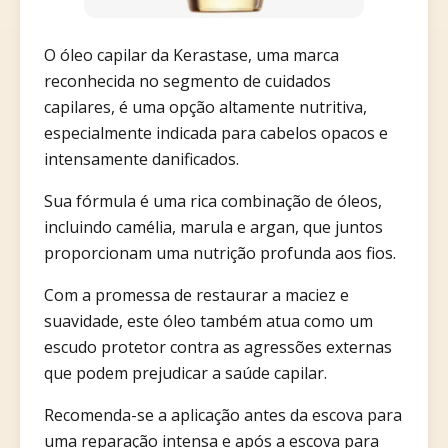
O óleo capilar da Kerastase, uma marca
reconhecida no segmento de cuidados
capilares, é uma opção altamente nutritiva,
especialmente indicada para cabelos opacos e
intensamente danificados.
Sua fórmula é uma rica combinação de óleos,
incluindo camélia, marula e argan, que juntos
proporcionam uma nutrição profunda aos fios.
Com a promessa de restaurar a maciez e
suavidade, este óleo também atua como um
escudo protetor contra as agressões externas
que podem prejudicar a saúde capilar.
Recomenda-se a aplicação antes da escova para
uma reparação intensa e após a escova para