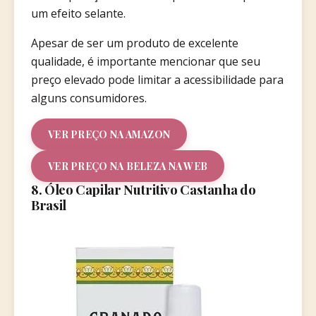
um efeito selante.
Apesar de ser um produto de excelente
qualidade, é importante mencionar que seu
preço elevado pode limitar a acessibilidade para
alguns consumidores.
VER PREÇO NA AMAZON
VER PREÇO NA BELEZA NA WEB
8. Óleo Capilar Nutritivo Castanha do
Brasil