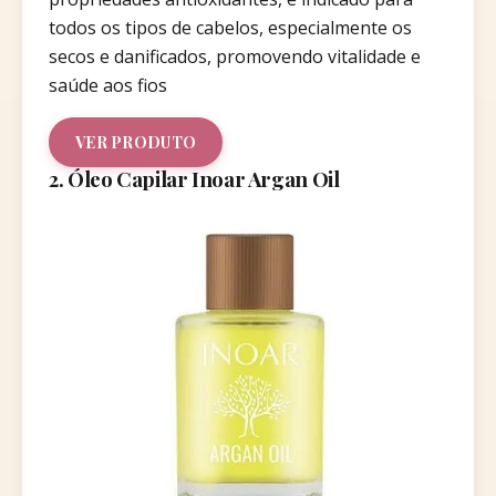
todos os tipos de cabelos, especialmente os
secos e danificados, promovendo vitalidade e
saúde aos fios
VER PRODUTO
2. Óleo Capilar Inoar Argan Oil