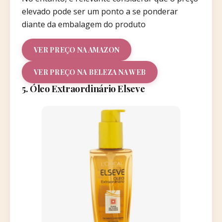
elevado pode ser um ponto a se ponderar
diante da embalagem do produto
VER PREÇO NA AMAZON
VER PREÇO NA BELEZA NA WEB
5. Óleo Extraordinário Elseve