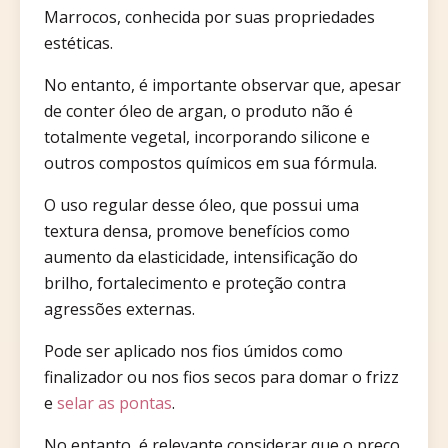
Marrocos, conhecida por suas propriedades
estéticas.
No entanto, é importante observar que, apesar
de conter óleo de argan, o produto não é
totalmente vegetal, incorporando silicone e
outros compostos químicos em sua fórmula.
O uso regular desse óleo, que possui uma
textura densa, promove benefícios como
aumento da elasticidade, intensificação do
brilho, fortalecimento e proteção contra
agressões externas.
Pode ser aplicado nos fios úmidos como
finalizador ou nos fios secos para domar o frizz
e
selar as pontas
.
No entanto, é relevante considerar que o preço