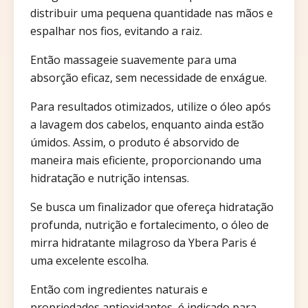
distribuir uma pequena quantidade nas mãos e
espalhar nos fios, evitando a raiz.
Então massageie suavemente para uma
absorção eficaz, sem necessidade de enxágue.
Para resultados otimizados, utilize o óleo após
a lavagem dos cabelos, enquanto ainda estão
úmidos. Assim, o produto é absorvido de
maneira mais eficiente, proporcionando uma
hidratação e nutrição intensas.
Se busca um finalizador que ofereça hidratação
profunda, nutrição e fortalecimento, o óleo de
mirra hidratante milagroso da Ybera Paris é
uma excelente escolha.
Então com ingredientes naturais e
propriedades antioxidantes, é indicado para