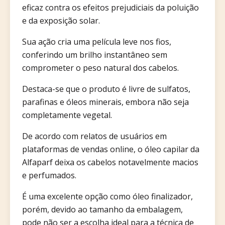
eficaz contra os efeitos prejudiciais da poluição
e da exposição solar.
Sua ação cria uma película leve nos fios,
conferindo um brilho instantâneo sem
comprometer o peso natural dos cabelos.
Destaca-se que o produto é livre de sulfatos,
parafinas e óleos minerais, embora não seja
completamente vegetal.
De acordo com relatos de usuários em
plataformas de vendas online, o óleo capilar da
Alfaparf deixa os cabelos notavelmente macios
e perfumados.
É uma excelente opção como óleo finalizador,
porém, devido ao tamanho da embalagem,
pode não ser a escolha ideal para a técnica de