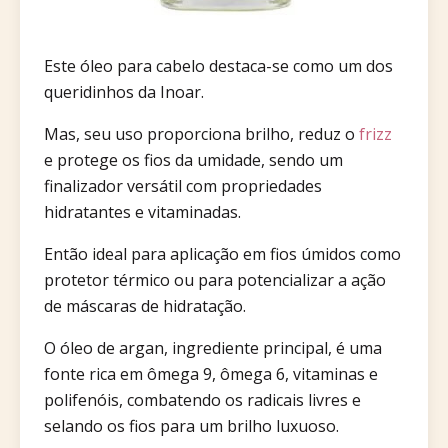
Este óleo para cabelo destaca-se como um dos
queridinhos da Inoar.
Mas, seu uso proporciona brilho, reduz o
frizz
e protege os fios da umidade, sendo um
finalizador versátil com propriedades
hidratantes e vitaminadas.
Então ideal para aplicação em fios úmidos como
protetor térmico ou para potencializar a ação
de máscaras de hidratação.
O óleo de argan, ingrediente principal, é uma
fonte rica em ômega 9, ômega 6, vitaminas e
polifenóis, combatendo os radicais livres e
selando os fios para um brilho luxuoso.