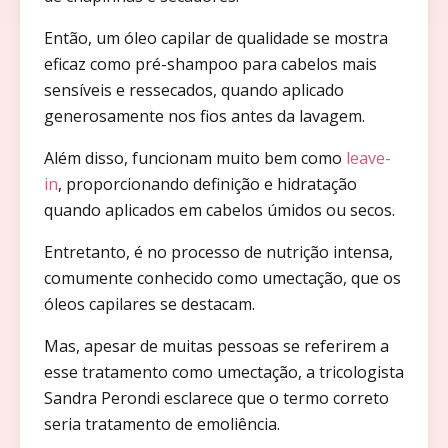
Então, um óleo capilar de qualidade se mostra
eficaz como pré-shampoo para cabelos mais
sensíveis e ressecados, quando aplicado
generosamente nos fios antes da lavagem.
Além disso, funcionam muito bem como
leave-
in
, proporcionando definição e hidratação
quando aplicados em cabelos úmidos ou secos.
Entretanto, é no processo de nutrição intensa,
comumente conhecido como umectação, que os
óleos capilares se destacam.
Mas, apesar de muitas pessoas se referirem a
esse tratamento como umectação, a tricologista
Sandra Perondi esclarece que o termo correto
seria tratamento de emoliência.