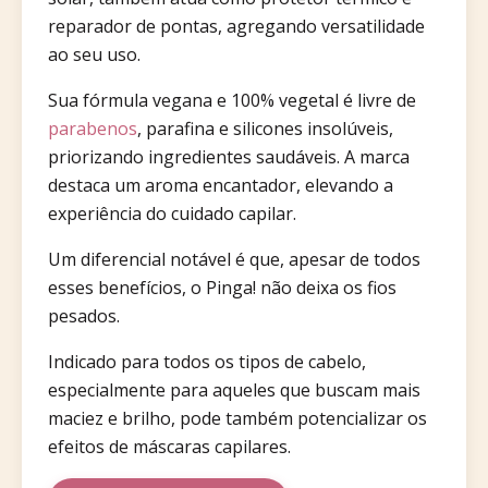
reparador de pontas, agregando versatilidade
ao seu uso.
Sua fórmula vegana e 100% vegetal é livre de
parabenos
, parafina e silicones insolúveis,
priorizando ingredientes saudáveis. A marca
destaca um aroma encantador, elevando a
experiência do cuidado capilar.
Um diferencial notável é que, apesar de todos
esses benefícios, o Pinga! não deixa os fios
pesados.
Indicado para todos os tipos de cabelo,
especialmente para aqueles que buscam mais
maciez e brilho, pode também potencializar os
efeitos de máscaras capilares.