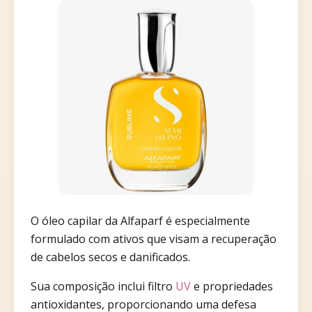
O óleo capilar da Alfaparf é especialmente
formulado com ativos que visam a recuperação
de cabelos secos e danificados.
Sua composição inclui filtro
UV
e propriedades
antioxidantes, proporcionando uma defesa