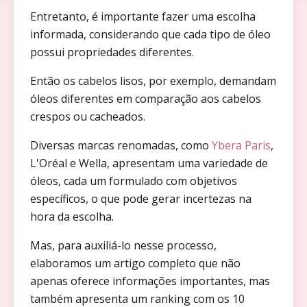
Entretanto, é importante fazer uma escolha
informada, considerando que cada tipo de óleo
possui propriedades diferentes.
Então os cabelos lisos, por exemplo, demandam
óleos diferentes em comparação aos cabelos
crespos ou cacheados.
Diversas marcas renomadas, como
Ybera Paris
,
L'Oréal e Wella, apresentam uma variedade de
óleos, cada um formulado com objetivos
específicos, o que pode gerar incertezas na
hora da escolha.
Mas, para auxiliá-lo nesse processo,
elaboramos um artigo completo que não
apenas oferece informações importantes, mas
também apresenta um ranking com os 10