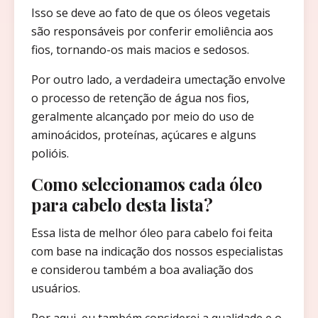
Isso se deve ao fato de que os óleos vegetais
são responsáveis por conferir emoliência aos
fios, tornando-os mais macios e sedosos.
Por outro lado, a verdadeira umectação envolve
o processo de retenção de água nos fios,
geralmente alcançado por meio do uso de
aminoácidos, proteínas, açúcares e alguns
polióis.
Como selecionamos cada óleo
para cabelo desta lista?
Essa lista de melhor óleo para cabelo foi feita
com base na indicação dos nossos especialistas
e considerou também a boa avaliação dos
usuários.