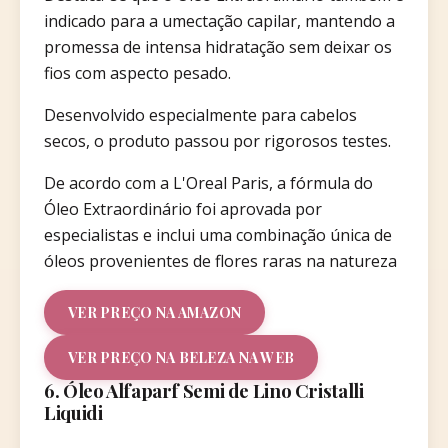
indicado para a umectação capilar, mantendo a
promessa de intensa hidratação sem deixar os
fios com aspecto pesado.
Desenvolvido especialmente para cabelos
secos, o produto passou por rigorosos testes.
De acordo com a L'Oreal Paris, a fórmula do
Óleo Extraordinário foi aprovada por
especialistas e inclui uma combinação única de
óleos provenientes de flores raras na natureza
VER PREÇO NA AMAZON
VER PREÇO NA BELEZA NA WEB
6. Óleo Alfaparf Semi de Lino Cristalli
Liquidi