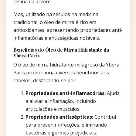
resina da árvore.
Mas, utilizado há séculos na medicina
tradicional, o óleo de mirra é rico em
antioxidantes, apresentando propriedades anti-
inflamatórias e antissépticas notáveis.
Benefícios do Óleo de Mirra Hidratante da
Ybera Paris
O óleo de mirra hidratante milagroso da Ybera
Paris proporciona diversos benefícios aos
cabelos, destacando-se por:
Propriedades anti-inflamatórias:
Ajuda
a aliviar a inflamação, incluindo
articulações e músculos.
Propriedades antissépticas:
Contribui
para prevenir infecções, eliminando
bactérias e germes prejudiciais.