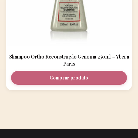
Shampoo Ortho Reconstrução Genoma 250ml – Ybera
Paris
Comprar produto