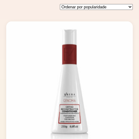
por
popularidade